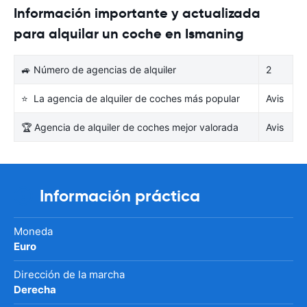
Información importante y actualizada
para alquilar un coche en Ismaning
🚙 Número de agencias de alquiler
2
⭐ La agencia de alquiler de coches más popular
Avis
🏆 Agencia de alquiler de coches mejor valorada
Avis
Información práctica
Moneda
Euro
Dirección de la marcha
Derecha