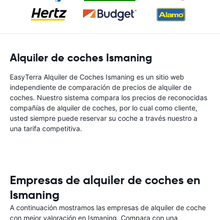
Alquiler de coches Ismaning
EasyTerra Alquiler de Coches Ismaning es un sitio web
independiente de comparación de precios de alquiler de
coches. Nuestro sistema compara los precios de reconocidas
compañías de alquiler de coches, por lo cual como cliente,
usted siempre puede reservar su coche a través nuestro a
una tarifa competitiva.
Empresas de alquiler de coches en
Ismaning
A continuación mostramos las empresas de alquiler de coche
con mejor valoración en Ismaning. Compara con una