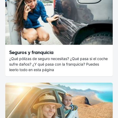
Seguros y franquicia
¿Qué pólizas de seguro necesitas? ¿Qué pasa si el coche
sufre daños? ¿Y qué pasa con la franquicia? Puedes
leerlo todo en esta página