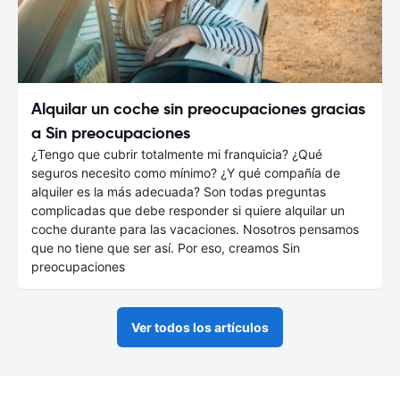
Alquilar un coche sin preocupaciones gracias
a Sin preocupaciones
¿Tengo que cubrir totalmente mi franquicia? ¿Qué
seguros necesito como mínimo? ¿Y qué compañía de
alquiler es la más adecuada? Son todas preguntas
complicadas que debe responder si quiere alquilar un
coche durante para las vacaciones. Nosotros pensamos
que no tiene que ser así. Por eso, creamos Sin
preocupaciones
Ver todos los artículos