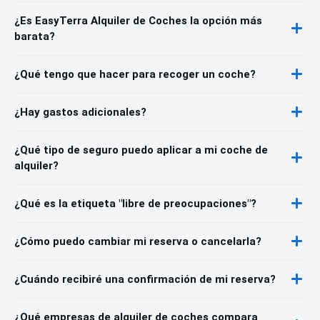
¿Es EasyTerra Alquiler de Coches la opción más
barata?
¿Qué tengo que hacer para recoger un coche?
¿Hay gastos adicionales?
¿Qué tipo de seguro puedo aplicar a mi coche de
alquiler?
¿Qué es la etiqueta "libre de preocupaciones"?
¿Cómo puedo cambiar mi reserva o cancelarla?
¿Cuándo recibiré una confirmación de mi reserva?
¿Qué empresas de alquiler de coches compara