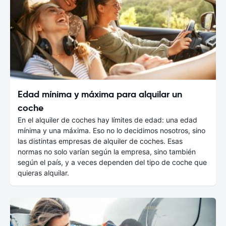
Edad mínima y máxima para alquilar un
coche
En el alquiler de coches hay límites de edad: una edad
mínima y una máxima. Eso no lo decidimos nosotros, sino
las distintas empresas de alquiler de coches. Esas
normas no solo varían según la empresa, sino también
según el país, y a veces dependen del tipo de coche que
quieras alquilar.