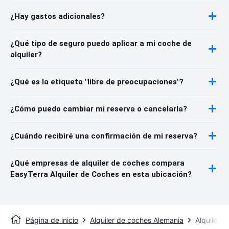
¿Hay gastos adicionales?
¿Qué tipo de seguro puedo aplicar a mi coche de
alquiler?
¿Qué es la etiqueta "libre de preocupaciones"?
¿Cómo puedo cambiar mi reserva o cancelarla?
¿Cuándo recibiré una confirmación de mi reserva?
¿Qué empresas de alquiler de coches compara
EasyTerra Alquiler de Coches en esta ubicación?
Página de inicio
Alquiler de coches Alemania
Alquiler 