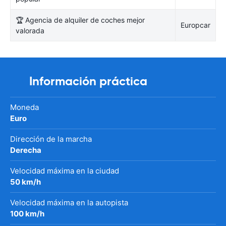
🏆 Agencia de alquiler de coches mejor
Europcar
valorada
Información práctica
Moneda
Euro
Dirección de la marcha
Derecha
Velocidad máxima en la ciudad
50 km/h
Velocidad máxima en la autopista
100 km/h