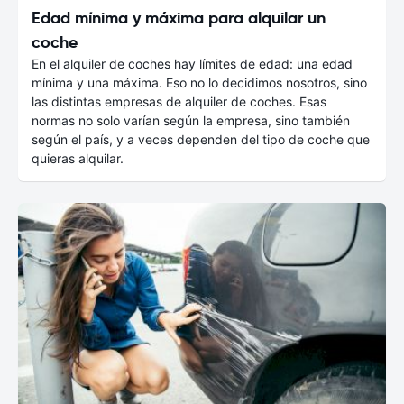
Edad mínima y máxima para alquilar un
coche
En el alquiler de coches hay límites de edad: una edad
mínima y una máxima. Eso no lo decidimos nosotros, sino
las distintas empresas de alquiler de coches. Esas
normas no solo varían según la empresa, sino también
según el país, y a veces dependen del tipo de coche que
quieras alquilar.