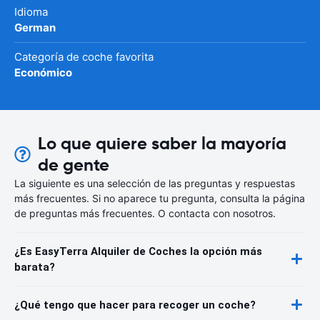
Idioma
German
Categoría de coche favorita
Económico
Lo que quiere saber la mayoría
de gente
La siguiente es una selección de las preguntas y respuestas
más frecuentes. Si no aparece tu pregunta, consulta la página
de preguntas más frecuentes. O contacta con nosotros.
¿Es EasyTerra Alquiler de Coches la opción más
barata?
¿Qué tengo que hacer para recoger un coche?