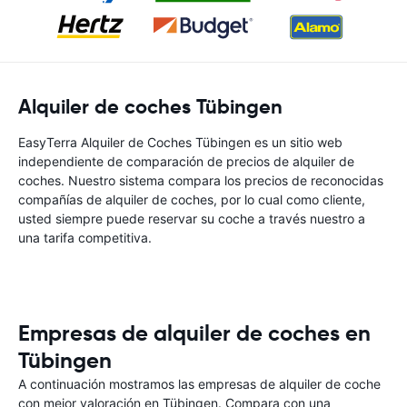
Alquiler de coches Tübingen
EasyTerra Alquiler de Coches Tübingen es un sitio web
independiente de comparación de precios de alquiler de
coches. Nuestro sistema compara los precios de reconocidas
compañías de alquiler de coches, por lo cual como cliente,
usted siempre puede reservar su coche a través nuestro a
una tarifa competitiva.
Empresas de alquiler de coches en
Tübingen
A continuación mostramos las empresas de alquiler de coche
con mejor valoración en Tübingen. Compara con una