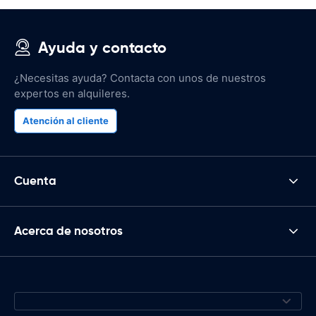
Ayuda y contacto
¿Necesitas ayuda? Contacta con unos de nuestros
expertos en alquileres.
Atención al cliente
Cuenta
Acerca de nosotros