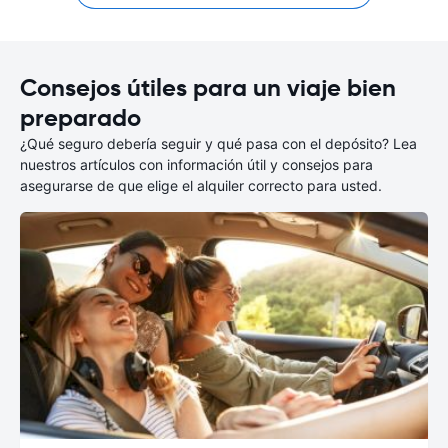
Consejos útiles para un viaje bien
preparado
¿Qué seguro debería seguir y qué pasa con el depósito? Lea
nuestros artículos con información útil y consejos para
asegurarse de que elige el alquiler correcto para usted.