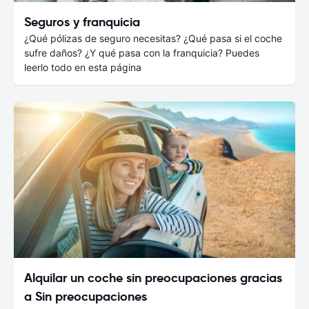
Seguros y franquicia
¿Qué pólizas de seguro necesitas? ¿Qué pasa si el coche
sufre daños? ¿Y qué pasa con la franquicia? Puedes
leerlo todo en esta página
Alquilar un coche sin preocupaciones gracias
a Sin preocupaciones