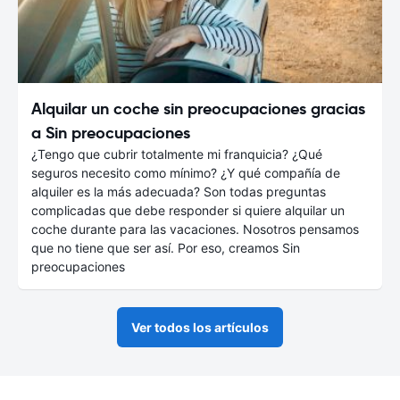
Alquilar un coche sin preocupaciones gracias
a Sin preocupaciones
¿Tengo que cubrir totalmente mi franquicia? ¿Qué
seguros necesito como mínimo? ¿Y qué compañía de
alquiler es la más adecuada? Son todas preguntas
complicadas que debe responder si quiere alquilar un
coche durante para las vacaciones. Nosotros pensamos
que no tiene que ser así. Por eso, creamos Sin
preocupaciones
Ver todos los artículos