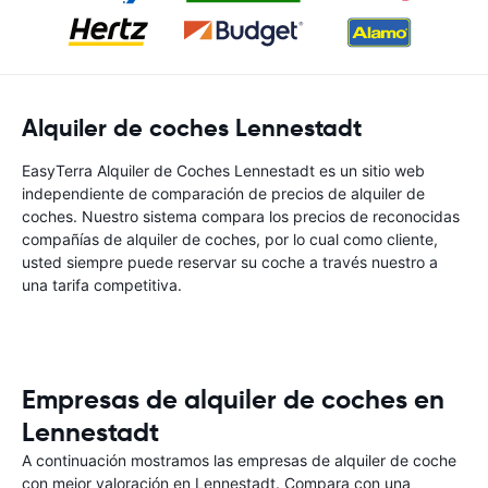
Alquiler de coches Lennestadt
EasyTerra Alquiler de Coches Lennestadt es un sitio web
independiente de comparación de precios de alquiler de
coches. Nuestro sistema compara los precios de reconocidas
compañías de alquiler de coches, por lo cual como cliente,
usted siempre puede reservar su coche a través nuestro a
una tarifa competitiva.
Empresas de alquiler de coches en
Lennestadt
A continuación mostramos las empresas de alquiler de coche
con mejor valoración en Lennestadt. Compara con una