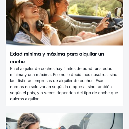
Edad mínima y máxima para alquilar un
coche
En el alquiler de coches hay límites de edad: una edad
mínima y una máxima. Eso no lo decidimos nosotros, sino
las distintas empresas de alquiler de coches. Esas
normas no solo varían según la empresa, sino también
según el país, y a veces dependen del tipo de coche que
quieras alquilar.