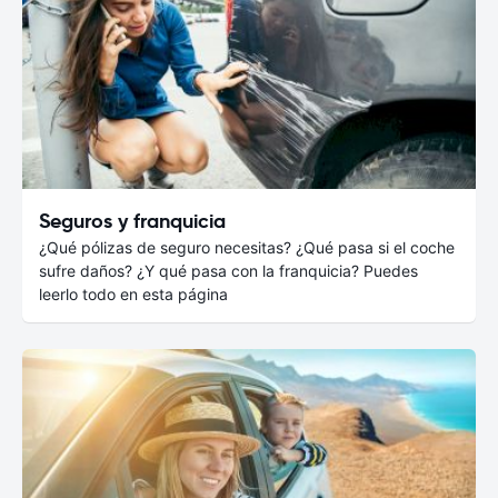
Seguros y franquicia
¿Qué pólizas de seguro necesitas? ¿Qué pasa si el coche
sufre daños? ¿Y qué pasa con la franquicia? Puedes
leerlo todo en esta página