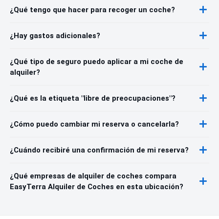
¿Qué tengo que hacer para recoger un coche?
¿Hay gastos adicionales?
¿Qué tipo de seguro puedo aplicar a mi coche de
alquiler?
¿Qué es la etiqueta "libre de preocupaciones"?
¿Cómo puedo cambiar mi reserva o cancelarla?
¿Cuándo recibiré una confirmación de mi reserva?
¿Qué empresas de alquiler de coches compara
EasyTerra Alquiler de Coches en esta ubicación?