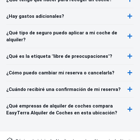
¿Hay gastos adicionales?
¿Qué tipo de seguro puedo aplicar a mi coche de
alquiler?
¿Qué es la etiqueta "libre de preocupaciones"?
¿Cómo puedo cambiar mi reserva o cancelarla?
¿Cuándo recibiré una confirmación de mi reserva?
¿Qué empresas de alquiler de coches compara
EasyTerra Alquiler de Coches en esta ubicación?