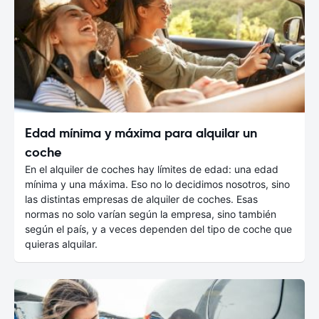
Edad mínima y máxima para alquilar un
coche
En el alquiler de coches hay límites de edad: una edad
mínima y una máxima. Eso no lo decidimos nosotros, sino
las distintas empresas de alquiler de coches. Esas
normas no solo varían según la empresa, sino también
según el país, y a veces dependen del tipo de coche que
quieras alquilar.