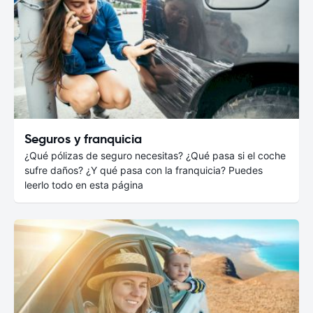
Seguros y franquicia
¿Qué pólizas de seguro necesitas? ¿Qué pasa si el coche
sufre daños? ¿Y qué pasa con la franquicia? Puedes
leerlo todo en esta página