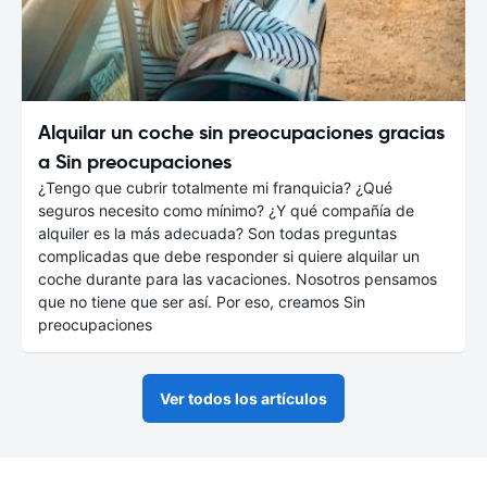
Alquilar un coche sin preocupaciones gracias
a Sin preocupaciones
¿Tengo que cubrir totalmente mi franquicia? ¿Qué
seguros necesito como mínimo? ¿Y qué compañía de
alquiler es la más adecuada? Son todas preguntas
complicadas que debe responder si quiere alquilar un
coche durante para las vacaciones. Nosotros pensamos
que no tiene que ser así. Por eso, creamos Sin
preocupaciones
Ver todos los artículos