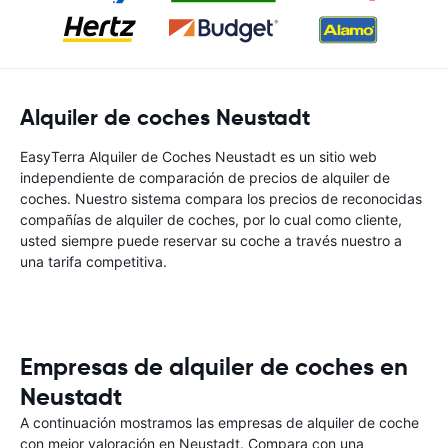
Alquiler de coches Neustadt
EasyTerra Alquiler de Coches Neustadt es un sitio web
independiente de comparación de precios de alquiler de
coches. Nuestro sistema compara los precios de reconocidas
compañías de alquiler de coches, por lo cual como cliente,
usted siempre puede reservar su coche a través nuestro a
una tarifa competitiva.
Empresas de alquiler de coches en
Neustadt
A continuación mostramos las empresas de alquiler de coche
con mejor valoración en Neustadt. Compara con una