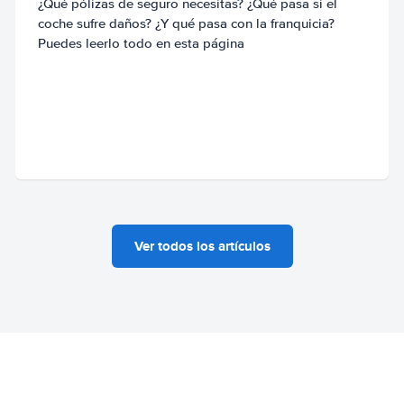
¿Qué pólizas de seguro necesitas? ¿Qué pasa si el
coche sufre daños? ¿Y qué pasa con la franquicia?
Puedes leerlo todo en esta página
Ver todos los artículos