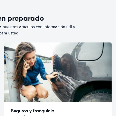
ien preparado
 nuestros artículos con información útil y
para usted.
Seguros y franquicia