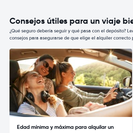
Consejos útiles para un viaje b
¿Qué seguro debería seguir y qué pasa con el depósito? Lea
consejos para asegurarse de que elige el alquiler correcto 
Edad mínima y máxima para alquilar un