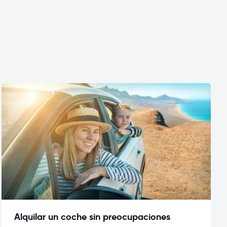
Alquilar un coche sin preocupaciones