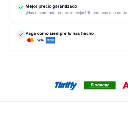
Mejor precio garantizado
¿Has encontrado un precio mejor? Te haremos una oferta 
Paga como siempre lo has hecho