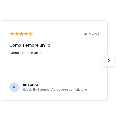
21-10-2023
Como siempre un 10
Como siempre un 10
ANTONIO
A
Keddy By Europcar Aeropuerto de Karlsruhe