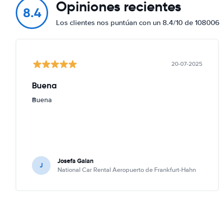
Opiniones recientes
8.4
Los clientes nos puntúan con un 8.4/10 de 108006
20-07-2025
Buena
Buena
Josefa Galan
J
National Car Rental Aeropuerto de Frankfurt-Hahn