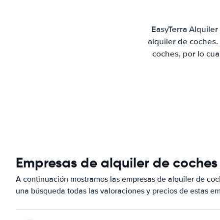
EasyTerra Alquile
alquiler de coches
coches, por lo cu
Empresas de alquiler de coches
A continuación mostramos las empresas de alquiler de co
una búsqueda todas las valoraciones y precios de estas em