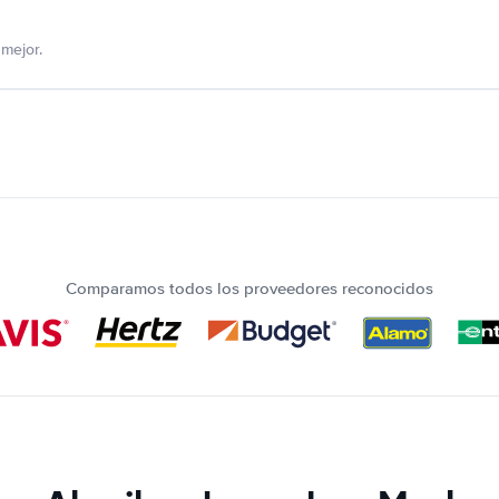
mejor.
Comparamos todos los proveedores reconocidos