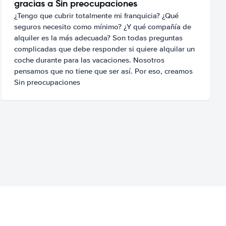
gracias a Sin preocupaciones
¿Tengo que cubrir totalmente mi franquicia? ¿Qué
seguros necesito como mínimo? ¿Y qué compañía de
alquiler es la más adecuada? Son todas preguntas
complicadas que debe responder si quiere alquilar un
coche durante para las vacaciones. Nosotros
pensamos que no tiene que ser así. Por eso, creamos
Sin preocupaciones