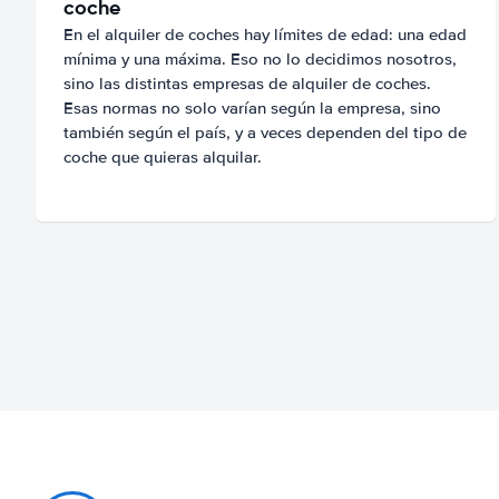
coche
En el alquiler de coches hay límites de edad: una edad
mínima y una máxima. Eso no lo decidimos nosotros,
sino las distintas empresas de alquiler de coches.
Esas normas no solo varían según la empresa, sino
también según el país, y a veces dependen del tipo de
coche que quieras alquilar.