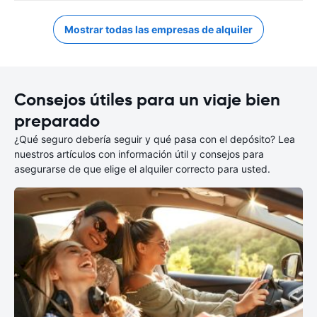
Mostrar todas las empresas de alquiler
Consejos útiles para un viaje bien
preparado
¿Qué seguro debería seguir y qué pasa con el depósito? Lea
nuestros artículos con información útil y consejos para
asegurarse de que elige el alquiler correcto para usted.