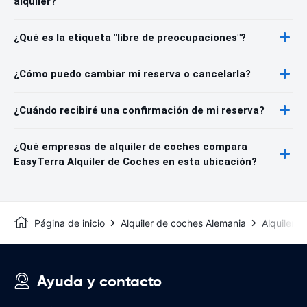
alquiler?
¿Qué es la etiqueta "libre de preocupaciones"?
¿Cómo puedo cambiar mi reserva o cancelarla?
¿Cuándo recibiré una confirmación de mi reserva?
¿Qué empresas de alquiler de coches compara
EasyTerra Alquiler de Coches en esta ubicación?
Página de inicio
Alquiler de coches Alemania
Alquiler 
Ayuda y contacto