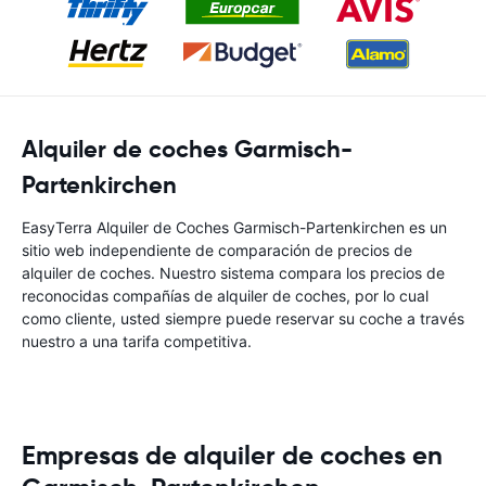
Alquiler de coches Garmisch-
Partenkirchen
EasyTerra Alquiler de Coches Garmisch-Partenkirchen es un
sitio web independiente de comparación de precios de
alquiler de coches. Nuestro sistema compara los precios de
reconocidas compañías de alquiler de coches, por lo cual
como cliente, usted siempre puede reservar su coche a través
nuestro a una tarifa competitiva.
Empresas de alquiler de coches en