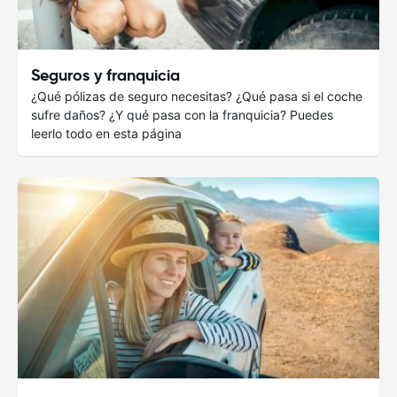
Seguros y franquicia
¿Qué pólizas de seguro necesitas? ¿Qué pasa si el coche
sufre daños? ¿Y qué pasa con la franquicia? Puedes
leerlo todo en esta página