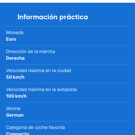
Información práctica
Moneda
Euro
Dirección de la marcha
Derecha
Velocidad máxima en la ciudad
50 km/h
Velocidad máxima en la autopista
100 km/h
Idioma
German
Categoría de coche favorita
Compacto