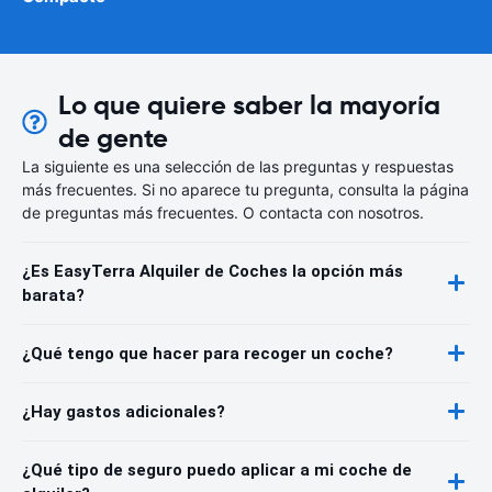
Lo que quiere saber la mayoría
de gente
La siguiente es una selección de las preguntas y respuestas
más frecuentes. Si no aparece tu pregunta, consulta la página
de preguntas más frecuentes. O contacta con nosotros.
¿Es EasyTerra Alquiler de Coches la opción más
barata?
¿Qué tengo que hacer para recoger un coche?
¿Hay gastos adicionales?
¿Qué tipo de seguro puedo aplicar a mi coche de