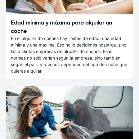
Edad mínima y máxima para alquilar un
coche
En el alquiler de coches hay límites de edad: una edad
mínima y una máxima. Eso no lo decidimos nosotros, sino
las distintas empresas de alquiler de coches. Esas
normas no solo varían según la empresa, sino también
según el país, y a veces dependen del tipo de coche que
quieras alquilar.