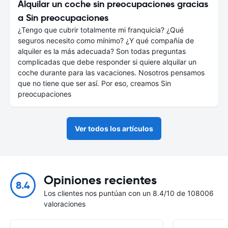
Alquilar un coche sin preocupaciones gracias
a Sin preocupaciones
¿Tengo que cubrir totalmente mi franquicia? ¿Qué
seguros necesito como mínimo? ¿Y qué compañía de
alquiler es la más adecuada? Son todas preguntas
complicadas que debe responder si quiere alquilar un
coche durante para las vacaciones. Nosotros pensamos
que no tiene que ser así. Por eso, creamos Sin
preocupaciones
Ver todos los artículos
Opiniones recientes
8.4
Los clientes nos puntúan con un 8.4/10 de 108006
valoraciones