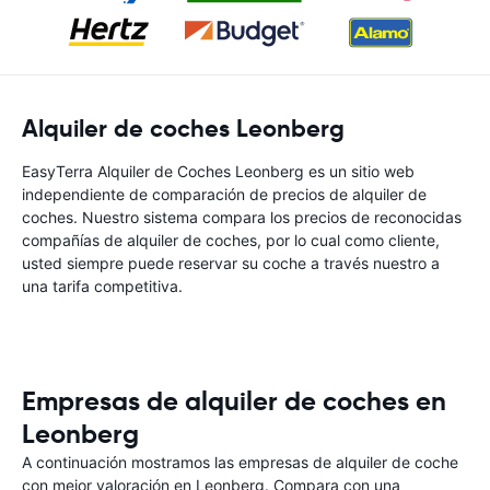
Alquiler de coches Leonberg
EasyTerra Alquiler de Coches Leonberg es un sitio web
independiente de comparación de precios de alquiler de
coches. Nuestro sistema compara los precios de reconocidas
compañías de alquiler de coches, por lo cual como cliente,
usted siempre puede reservar su coche a través nuestro a
una tarifa competitiva.
Empresas de alquiler de coches en
Leonberg
A continuación mostramos las empresas de alquiler de coche
con mejor valoración en Leonberg. Compara con una