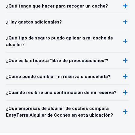
¿Qué tengo que hacer para recoger un coche?
¿Hay gastos adicionales?
¿Qué tipo de seguro puedo aplicar a mi coche de
alquiler?
¿Qué es la etiqueta "libre de preocupaciones"?
¿Cómo puedo cambiar mi reserva o cancelarla?
¿Cuándo recibiré una confirmación de mi reserva?
¿Qué empresas de alquiler de coches compara
EasyTerra Alquiler de Coches en esta ubicación?