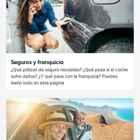
Seguros y franquicia
¿Qué pólizas de seguro necesitas? ¿Qué pasa si el coche
sufre daños? ¿Y qué pasa con la franquicia? Puedes
leerlo todo en esta página