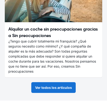
Alquilar un coche sin preocupaciones gracias
a Sin preocupaciones
¿Tengo que cubrir totalmente mi franquicia? ¿Qué
seguros necesito como mínimo? ¿Y qué compañía de
alquiler es la más adecuada? Son todas preguntas
complicadas que debe responder si quiere alquilar un
coche durante para las vacaciones. Nosotros pensamos
que no tiene que ser así. Por eso, creamos Sin
preocupaciones
Ver todos los artículos