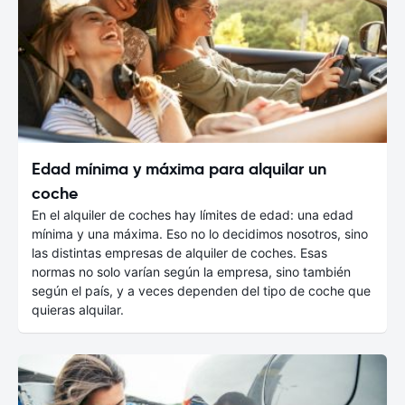
Edad mínima y máxima para alquilar un
coche
En el alquiler de coches hay límites de edad: una edad
mínima y una máxima. Eso no lo decidimos nosotros, sino
las distintas empresas de alquiler de coches. Esas
normas no solo varían según la empresa, sino también
según el país, y a veces dependen del tipo de coche que
quieras alquilar.