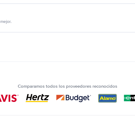
mejor.
Comparamos todos los proveedores reconocidos