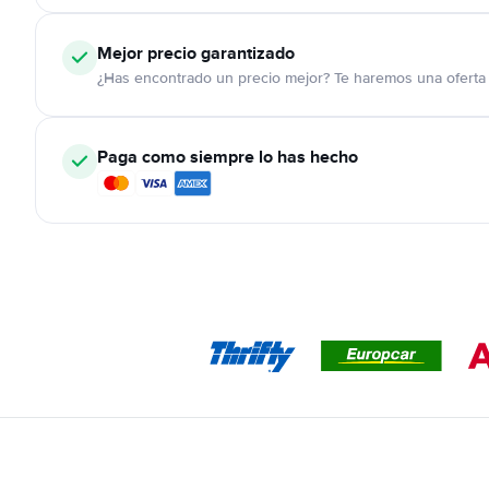
Mejor precio garantizado
¿Has encontrado un precio mejor? Te haremos una oferta 
Paga como siempre lo has hecho