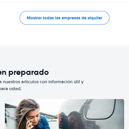
Mostrar todas las empresas de alquiler
ien preparado
 nuestros artículos con información útil y
para usted.