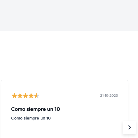
21-10-2023
Como siempre un 10
Como siempre un 10