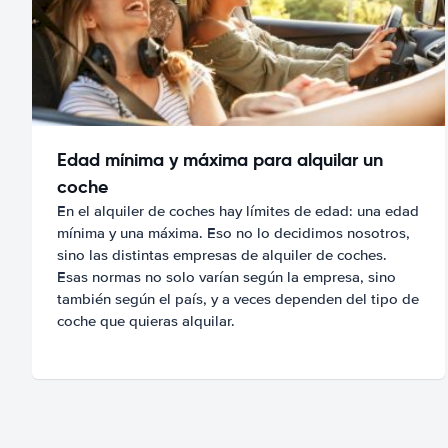
Edad mínima y máxima para alquilar un
coche
En el alquiler de coches hay límites de edad: una edad
mínima y una máxima. Eso no lo decidimos nosotros,
sino las distintas empresas de alquiler de coches.
Esas normas no solo varían según la empresa, sino
también según el país, y a veces dependen del tipo de
coche que quieras alquilar.