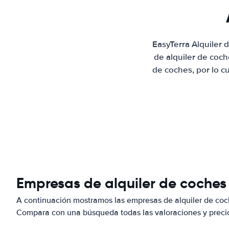
EasyTerra Alquiler
de alquiler de coc
de coches, por lo c
Empresas de alquiler de coches
A continuación mostramos las empresas de alquiler de coc
Compara con una búsqueda todas las valoraciones y precio