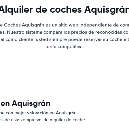
Alquiler de coches Aquisgrá
 de Coches Aquisgrán es un sitio web independiente de com
hes. Nuestro sistema compara los precios de reconocidas co
ual como cliente, usted siempre puede reservar su coche a 
tarifa competitiva.
 en Aquisgrán
he con mejor valoración en Aquisgrán.
s de estas empresas de alquiler de coche.