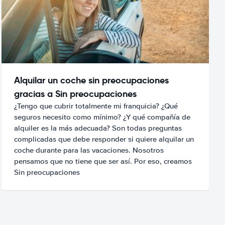
Alquilar un coche sin preocupaciones
gracias a Sin preocupaciones
¿Tengo que cubrir totalmente mi franquicia? ¿Qué
seguros necesito como mínimo? ¿Y qué compañía de
alquiler es la más adecuada? Son todas preguntas
complicadas que debe responder si quiere alquilar un
coche durante para las vacaciones. Nosotros
pensamos que no tiene que ser así. Por eso, creamos
Sin preocupaciones