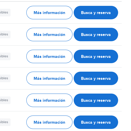
Más información
Busca y reserva
nibles
Más información
Busca y reserva
nibles
Más información
Busca y reserva
nibles
Más información
Busca y reserva
nibles
Más información
Busca y reserva
nibles
Más información
Busca y reserva
nibles