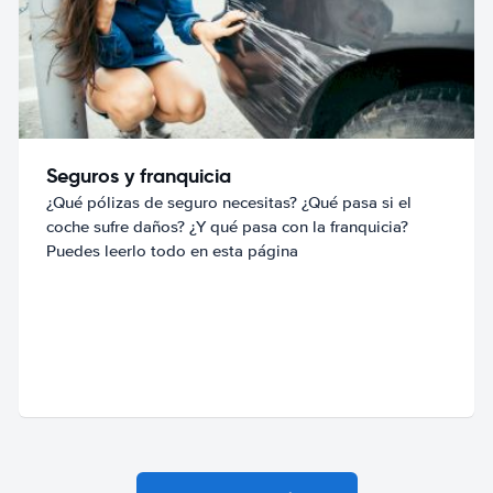
Seguros y franquicia
¿Qué pólizas de seguro necesitas? ¿Qué pasa si el
coche sufre daños? ¿Y qué pasa con la franquicia?
Puedes leerlo todo en esta página