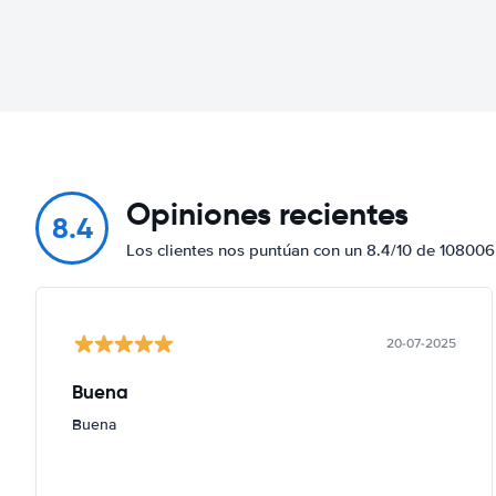
Opiniones recientes
8.4
Los clientes nos puntúan con un 8.4/10 de 108006
20-07-2025
Buena
Buena