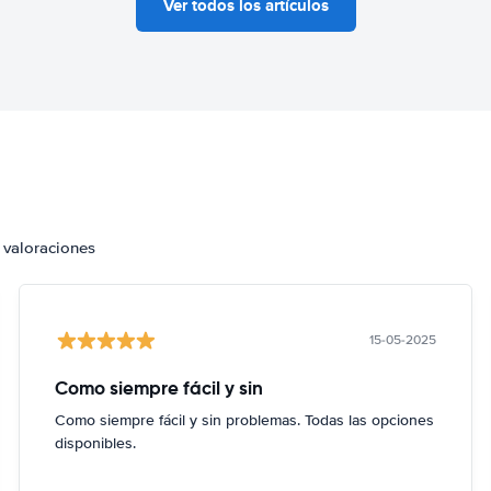
Ver todos los artículos
 valoraciones
15-05-2025
Como siempre fácil y sin
Como siempre fácil y sin problemas. Todas las opciones
disponibles.