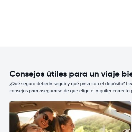
Consejos útiles para un viaje b
¿Qué seguro debería seguir y qué pasa con el depósito? Lea
consejos para asegurarse de que elige el alquiler correcto 