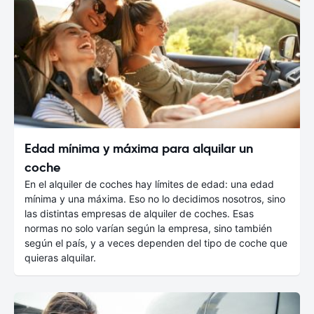
Edad mínima y máxima para alquilar un
coche
En el alquiler de coches hay límites de edad: una edad
mínima y una máxima. Eso no lo decidimos nosotros, sino
las distintas empresas de alquiler de coches. Esas
normas no solo varían según la empresa, sino también
según el país, y a veces dependen del tipo de coche que
quieras alquilar.