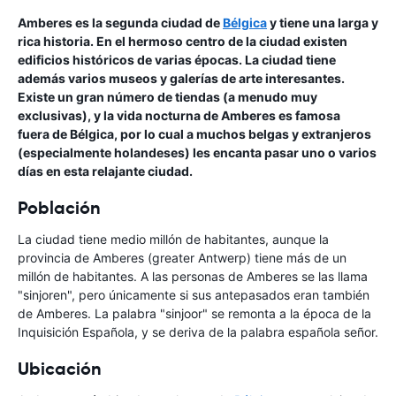
Amberes es la segunda ciudad de
Bélgica
y tiene una larga y
rica historia. En el hermoso centro de la ciudad existen
edificios históricos de varias épocas. La ciudad tiene
además varios museos y galerías de arte interesantes.
Existe un gran número de tiendas (a menudo muy
exclusivas), y la vida nocturna de Amberes es famosa
fuera de Bélgica, por lo cual a muchos belgas y extranjeros
(especialmente holandeses) les encanta pasar uno o varios
días en esta relajante ciudad.
Población
La ciudad tiene medio millón de habitantes, aunque la
provincia de Amberes (greater Antwerp) tiene más de un
millón de habitantes. A las personas de Amberes se las llama
"sinjoren", pero únicamente si sus antepasados eran también
de Amberes. La palabra "sinjoor" se remonta a la época de la
Inquisición Española, y se deriva de la palabra española señor.
Ubicación