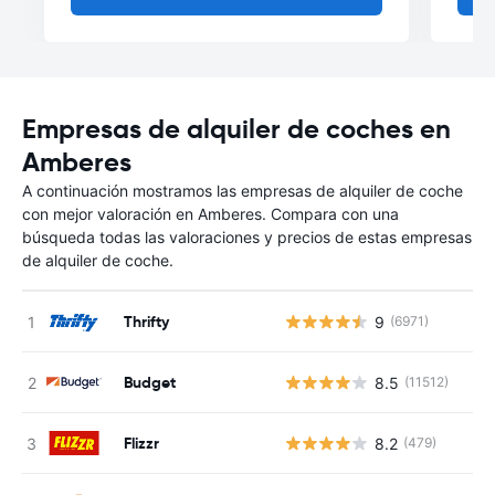
Empresas de alquiler de coches en
Amberes
A continuación mostramos las empresas de alquiler de coche
con mejor valoración en Amberes. Compara con una
búsqueda todas las valoraciones y precios de estas empresas
de alquiler de coche.
Thrifty
9
(6971)
Budget
8.5
(11512)
Flizzr
8.2
(479)