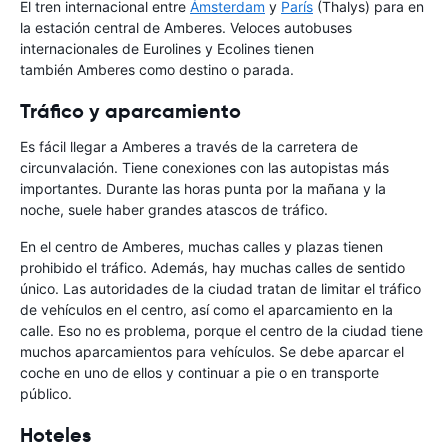
El tren internacional entre
Ámsterdam
y
París
(Thalys) para en
la estación central de Amberes. Veloces autobuses
internacionales de Eurolines y Ecolines tienen
también Amberes como destino o parada.
Tráfico y aparcamiento
Es fácil llegar a Amberes a través de la carretera de
circunvalación. Tiene conexiones con las autopistas más
importantes. Durante las horas punta por la mañana y la
noche, suele haber grandes atascos de tráfico.
En el centro de Amberes, muchas calles y plazas tienen
prohibido el tráfico. Además, hay muchas calles de sentido
único. Las autoridades de la ciudad tratan de limitar el tráfico
de vehículos en el centro, así como el aparcamiento en la
calle. Eso no es problema, porque el centro de la ciudad tiene
muchos aparcamientos para vehículos. Se debe aparcar el
coche en uno de ellos y continuar a pie o en transporte
público.
Hoteles