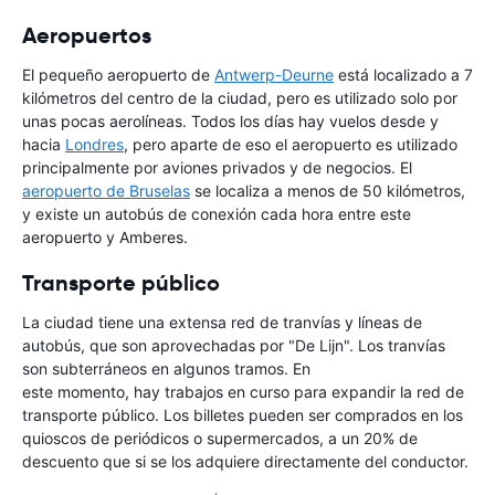
Aeropuertos
El pequeño aeropuerto de
Antwerp-Deurne
está localizado a 7
kilómetros del centro de la ciudad, pero es utilizado solo por
unas pocas aerolíneas. Todos los días hay vuelos desde y
hacia
Londres
, pero aparte de eso el aeropuerto es utilizado
principalmente por aviones privados y de negocios. El
aeropuerto de Bruselas
se localiza a menos de 50 kilómetros,
y existe un autobús de conexión cada hora entre este
aeropuerto y Amberes.
Transporte público
La ciudad tiene una extensa red de tranvías y líneas de
autobús, que son aprovechadas por "De Lijn". Los tranvías
son subterráneos en algunos tramos. En
este momento, hay trabajos en curso para expandir la red de
transporte público. Los billetes pueden ser comprados en los
quioscos de periódicos o supermercados, a un 20% de
descuento que si se los adquiere directamente del conductor.