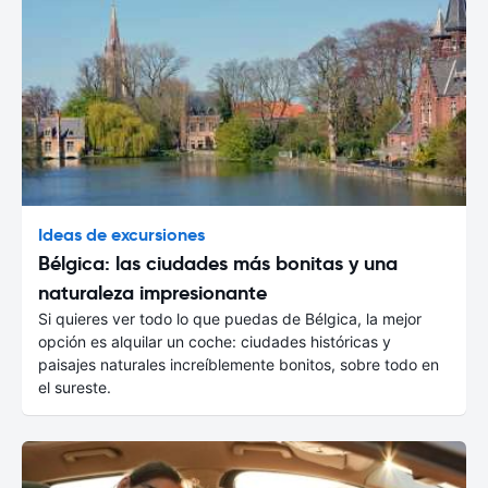
Ideas de excursiones
Bélgica: las ciudades más bonitas y una
naturaleza impresionante
Si quieres ver todo lo que puedas de Bélgica, la mejor
opción es alquilar un coche: ciudades históricas y
paisajes naturales increíblemente bonitos, sobre todo en
el sureste.