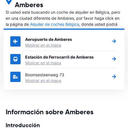
Amberes
Si usted está buscando un coche de alquiler en Bélgica, pero
en una ciudad diferente de Amberes, por favor haga click en
la página de
Alquiler de coches Bélgica
, donde usted podrá
elegir en qué ciudad de Bélgica desea alquilar un coche.
Aeropuerto de Amberes
Mostrar en el mapa
Estación de Ferrocarril de Amberes
Mostrar en el mapa
Boomsesteenweg 73
Mostrar en el mapa
Información sobre Amberes
Introducción