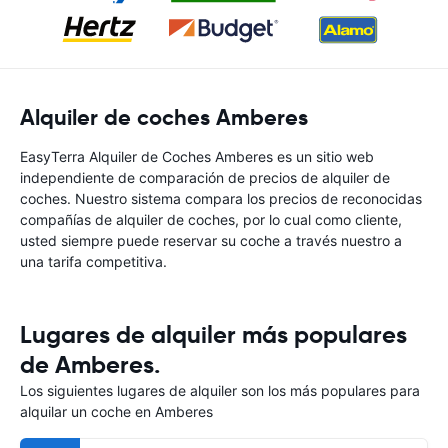
Alquiler de coches Amberes
EasyTerra Alquiler de Coches Amberes es un sitio web
independiente de comparación de precios de alquiler de
coches. Nuestro sistema compara los precios de reconocidas
compañías de alquiler de coches, por lo cual como cliente,
usted siempre puede reservar su coche a través nuestro a
una tarifa competitiva.
Lugares de alquiler más populares
de Amberes.
Los siguientes lugares de alquiler son los más populares para
alquilar un coche en Amberes