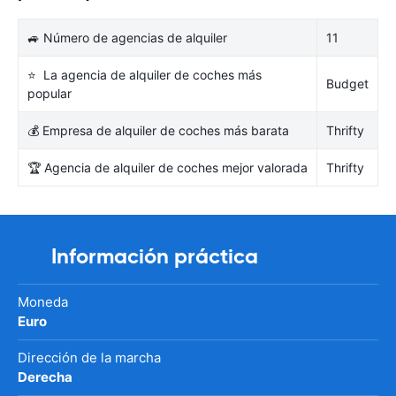
🚙 Número de agencias de alquiler
11
⭐ La agencia de alquiler de coches más
Budget
popular
💰 Empresa de alquiler de coches más barata
Thrifty
🏆 Agencia de alquiler de coches mejor valorada
Thrifty
Información práctica
Moneda
Euro
Dirección de la marcha
Derecha