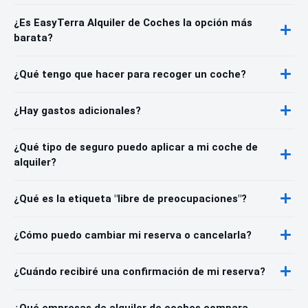
¿Es EasyTerra Alquiler de Coches la opción más
barata?
¿Qué tengo que hacer para recoger un coche?
¿Hay gastos adicionales?
¿Qué tipo de seguro puedo aplicar a mi coche de
alquiler?
¿Qué es la etiqueta "libre de preocupaciones"?
¿Cómo puedo cambiar mi reserva o cancelarla?
¿Cuándo recibiré una confirmación de mi reserva?
¿Qué empresas de alquiler de coches compara