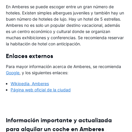
En Amberes se puede escoger entre un gran número de
hoteles. Existen simples albergues juveniles y también hay un
buen número de hoteles de lujo. Hay un hotel de 5 estrellas.
Amberes no es solo un popular destino vacacional, además
es un centro económico y cultural donde se organizan
muchas exhibiciones y conferencias. Se recomienda reservar
la habitación de hotel con anticipación.
Enlaces externos
Para mayor información acerca de Amberes, se recomienda
Google
, y los siguientes enlaces:
Wikipedia, Amberes
Página web oficial de la ciudad
Información importante y actualizada
para alquilar un coche en Amberes