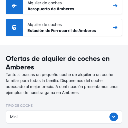
Alquiler de coches
Aeropuerto de Amberes
Alquiler de coches
Estación de Ferrocarril de Amberes
Ofertas de alquiler de coches en
Amberes
Tanto si buscas un pequeño coche de alquiler o un coche
familiar para todas la familia. Disponemos del coche
adecuado al mejor precio. A continuación presentamos unos
ejemplos de nuestra gama en Amberes
TIPO DE COCHE
Mini