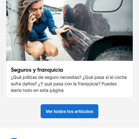
Seguros y franquicia
¿Qué pólizas de seguro necesitas? ¿Qué pasa si el coche
sufre daños? ¿Y qué pasa con la franquicia? Puedes
leerlo todo en esta página
Ver todos los artículos