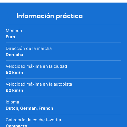
Información práctica
Moneda
Euro
Dirección de la marcha
Derecha
Velocidad máxima en la ciudad
50 km/h
Velocidad máxima en la autopista
90 km/h
Idioma
Dutch, German, French
Categoría de coche favorita
Compacto