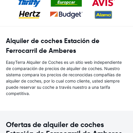
Alquiler de coches Estación de
Ferrocarril de Amberes
EasyTerra Alquiler de Coches es un sitio web independiente
de comparación de precios de alquiler de coches. Nuestro
sistema compara los precios de reconocidas compañías de
alquiler de coches, por lo cual como cliente, usted siempre
puede reservar su coche a través nuestro a una tarifa
competitiva.
Ofertas de alquiler de coches