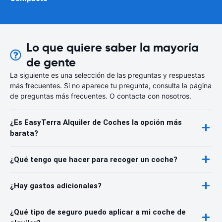
Lo que quiere saber la mayoría
de gente
La siguiente es una selección de las preguntas y respuestas
más frecuentes. Si no aparece tu pregunta, consulta la página
de preguntas más frecuentes. O contacta con nosotros.
¿Es EasyTerra Alquiler de Coches la opción más
barata?
¿Qué tengo que hacer para recoger un coche?
¿Hay gastos adicionales?
¿Qué tipo de seguro puedo aplicar a mi coche de