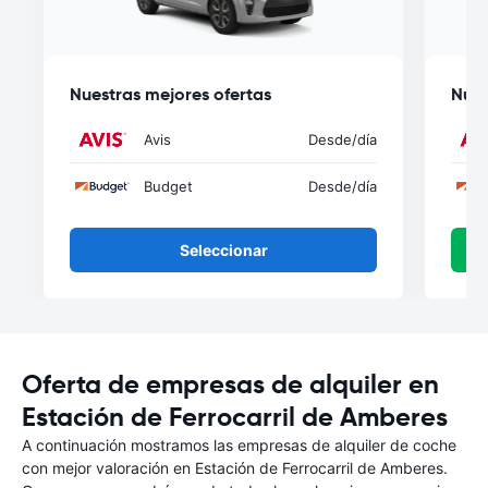
Nuestras mejores ofertas
Nues
Avis
Desde
/día
Budget
Desde
/día
Seleccionar
Oferta de empresas de alquiler en
Estación de Ferrocarril de Amberes
A continuación mostramos las empresas de alquiler de coche
con mejor valoración en Estación de Ferrocarril de Amberes.