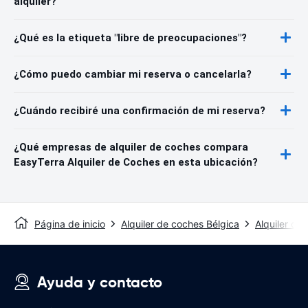
alquiler?
¿Qué es la etiqueta "libre de preocupaciones"?
¿Cómo puedo cambiar mi reserva o cancelarla?
¿Cuándo recibiré una confirmación de mi reserva?
¿Qué empresas de alquiler de coches compara
EasyTerra Alquiler de Coches en esta ubicación?
Página de inicio
Alquiler de coches Bélgica
Alquiler de
Ayuda y contacto