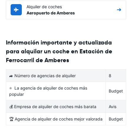
Alquiler de coches
Aeropuerto de Amberes
Información importante y actualizada
para alquilar un coche en Estación de
Ferrocarril de Amberes
🚙 Número de agencias de alquiler
8
⭐ La agencia de alquiler de coches más
Budget
popular
💰 Empresa de alquiler de coches más barata
Avis
🏆 Agencia de alquiler de coches mejor valorada
Budget