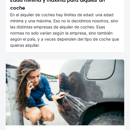
coche
En el alquiler de coches hay límites de edad: una edad
mínima y una máxima. Eso no lo decidimos nosotros, sino
las distintas empresas de alquiler de coches. Esas
normas no solo varían según la empresa, sino también
según el país, y a veces dependen del tipo de coche que
quieras alquilar.