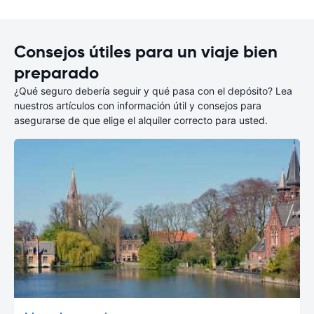
Consejos útiles para un viaje bien
preparado
¿Qué seguro debería seguir y qué pasa con el depósito? Lea
nuestros artículos con información útil y consejos para
asegurarse de que elige el alquiler correcto para usted.