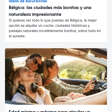
Ideas de excursiones
Bélgica: las ciudades más bonitas y una
naturaleza impresionante
Si quieres ver todo lo que puedas de Bélgica, la mejor
opción es alquilar un coche: ciudades históricas y
paisajes naturales increíblemente bonitos, sobre todo en
el sureste.
Edad mínima y máxima para alquilar un