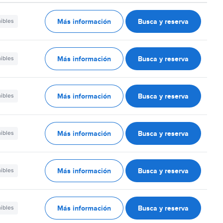
Más información
Busca y reserva
nibles
Más información
Busca y reserva
nibles
Más información
Busca y reserva
nibles
Más información
Busca y reserva
nibles
Más información
Busca y reserva
nibles
Más información
Busca y reserva
nibles