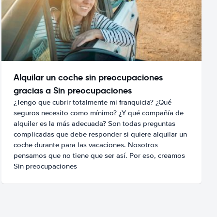
Alquilar un coche sin preocupaciones
gracias a Sin preocupaciones
¿Tengo que cubrir totalmente mi franquicia? ¿Qué
seguros necesito como mínimo? ¿Y qué compañía de
alquiler es la más adecuada? Son todas preguntas
complicadas que debe responder si quiere alquilar un
coche durante para las vacaciones. Nosotros
pensamos que no tiene que ser así. Por eso, creamos
Sin preocupaciones