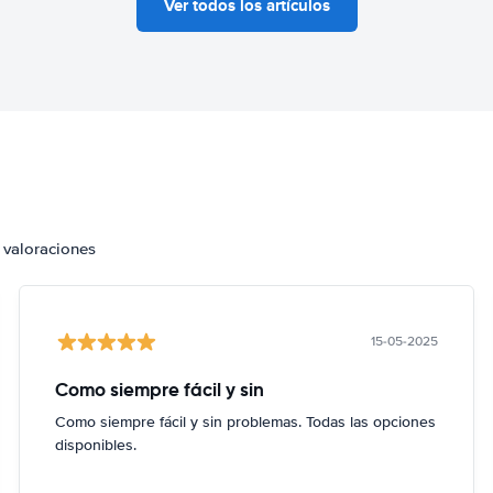
Ver todos los artículos
 valoraciones
15-05-2025
Como siempre fácil y sin
Como siempre fácil y sin problemas. Todas las opciones
disponibles.