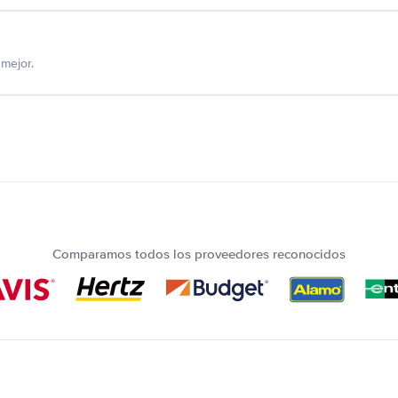
mejor.
Comparamos todos los proveedores reconocidos