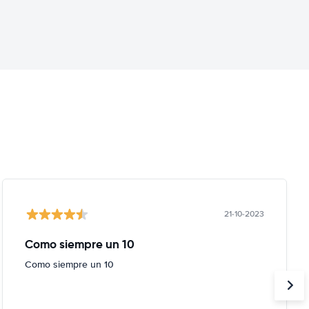
21-10-2023
Como siempre un 10
Como siempre un 10