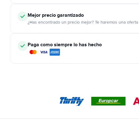
Mejor precio garantizado
¿Has encontrado un precio mejor? Te haremos una oferta 
Paga como siempre lo has hecho