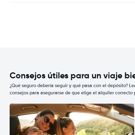
Consejos útiles para un viaje b
¿Qué seguro debería seguir y qué pasa con el depósito? Lea
consejos para asegurarse de que elige el alquiler correcto 