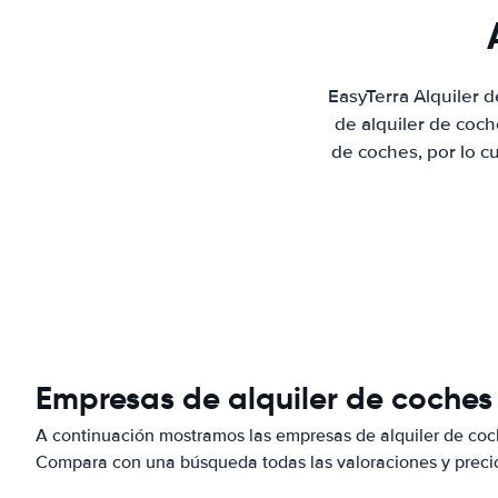
EasyTerra Alquiler 
de alquiler de coc
de coches, por lo c
Empresas de alquiler de coche
A continuación mostramos las empresas de alquiler de coc
Compara con una búsqueda todas las valoraciones y precio