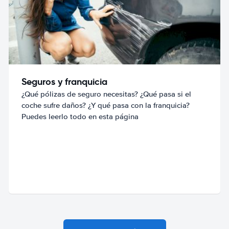
Seguros y franquicia
¿Qué pólizas de seguro necesitas? ¿Qué pasa si el
coche sufre daños? ¿Y qué pasa con la franquicia?
Puedes leerlo todo en esta página