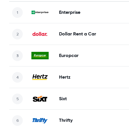
Enterprise
Dollar Rent a Car
Europcar
Hertz
Sixt
Thrifty