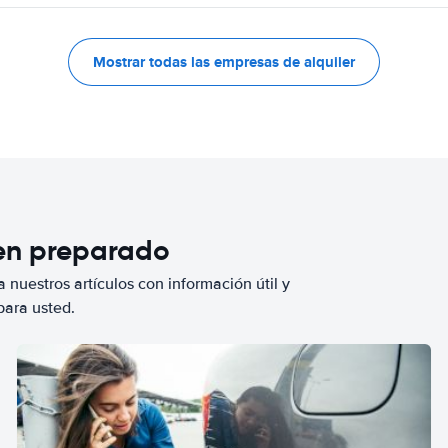
Mostrar todas las empresas de alquiler
ien preparado
 nuestros artículos con información útil y
para usted.