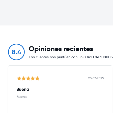
Opiniones recientes
8.4
Los clientes nos puntúan con un 8.4/10 de 108006
20-07-2025
Buena
Buena