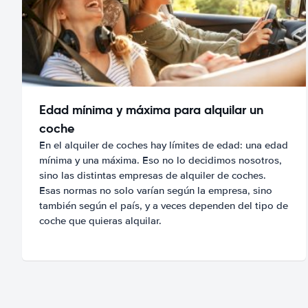
Edad mínima y máxima para alquilar un
coche
En el alquiler de coches hay límites de edad: una edad
mínima y una máxima. Eso no lo decidimos nosotros,
sino las distintas empresas de alquiler de coches.
Esas normas no solo varían según la empresa, sino
también según el país, y a veces dependen del tipo de
coche que quieras alquilar.