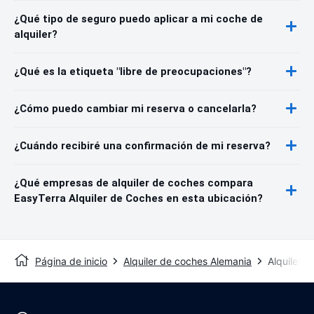
¿Qué tipo de seguro puedo aplicar a mi coche de
alquiler?
¿Qué es la etiqueta "libre de preocupaciones"?
¿Cómo puedo cambiar mi reserva o cancelarla?
¿Cuándo recibiré una confirmación de mi reserva?
¿Qué empresas de alquiler de coches compara
EasyTerra Alquiler de Coches en esta ubicación?
Página de inicio
Alquiler de coches Alemania
Alquiler 