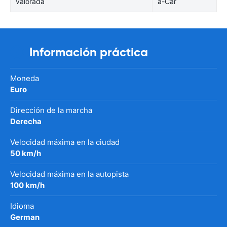
valorada
a-Car
Información práctica
Moneda
Euro
Dirección de la marcha
Derecha
Velocidad máxima en la ciudad
50 km/h
Velocidad máxima en la autopista
100 km/h
Idioma
German