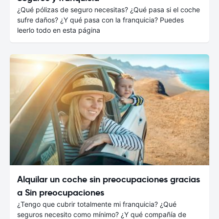
¿Qué pólizas de seguro necesitas? ¿Qué pasa si el coche
sufre daños? ¿Y qué pasa con la franquicia? Puedes
leerlo todo en esta página
Alquilar un coche sin preocupaciones gracias
a Sin preocupaciones
¿Tengo que cubrir totalmente mi franquicia? ¿Qué
seguros necesito como mínimo? ¿Y qué compañía de