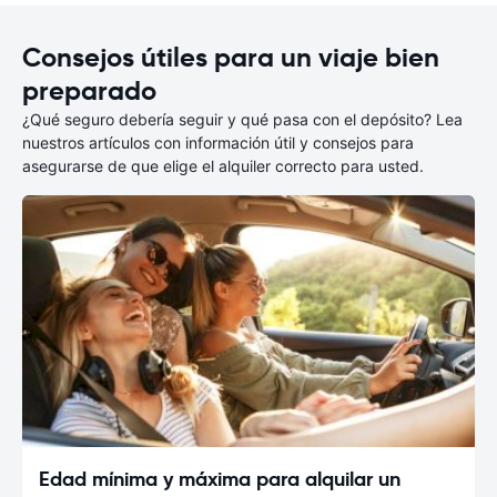
Consejos útiles para un viaje bien
preparado
¿Qué seguro debería seguir y qué pasa con el depósito? Lea
nuestros artículos con información útil y consejos para
asegurarse de que elige el alquiler correcto para usted.
Edad mínima y máxima para alquilar un