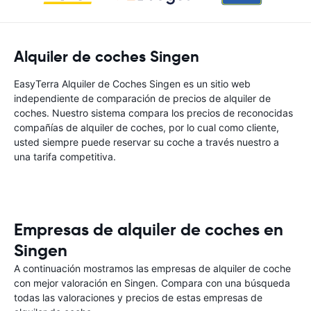
Alquiler de coches Singen
EasyTerra Alquiler de Coches Singen es un sitio web
independiente de comparación de precios de alquiler de
coches. Nuestro sistema compara los precios de reconocidas
compañías de alquiler de coches, por lo cual como cliente,
usted siempre puede reservar su coche a través nuestro a
una tarifa competitiva.
Empresas de alquiler de coches en
Singen
A continuación mostramos las empresas de alquiler de coche
con mejor valoración en Singen. Compara con una búsqueda
todas las valoraciones y precios de estas empresas de