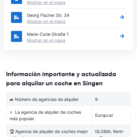
Mostrar en el mapa
Georg Fischer Str. 34
Mostrar en el mapa
Marie-Curie-Straße 1
Mostrar en el mapa
Información importante y actualizada
para alquilar un coche en Singen
🚙 Número de agencias de alquiler
9
⭐ La agencia de alquiler de coches
Europcar
más popular
🏆 Agencia de alquiler de coches mejor
GLOBAL Rent-