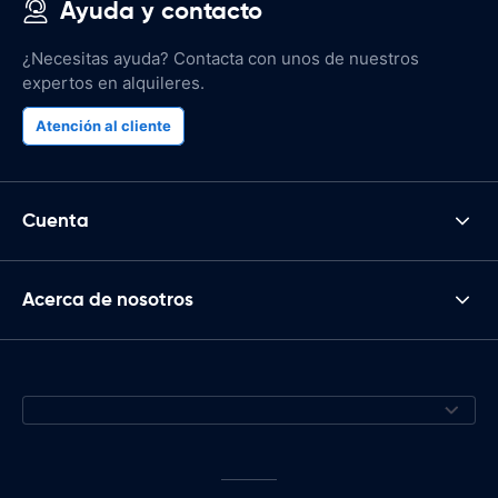
Ayuda y contacto
¿Necesitas ayuda? Contacta con unos de nuestros
expertos en alquileres.
Atención al cliente
Cuenta
Acerca de nosotros