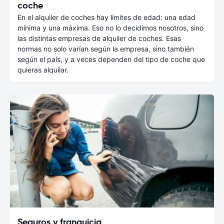
coche
En el alquiler de coches hay límites de edad: una edad
mínima y una máxima. Eso no lo decidimos nosotros, sino
las distintas empresas de alquiler de coches. Esas
normas no solo varían según la empresa, sino también
según el país, y a veces dependen del tipo de coche que
quieras alquilar.
Seguros y franquicia