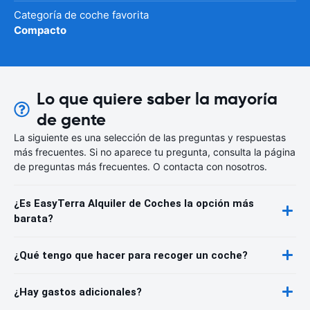
Categoría de coche favorita
Compacto
Lo que quiere saber la mayoría
de gente
La siguiente es una selección de las preguntas y respuestas
más frecuentes. Si no aparece tu pregunta, consulta la página
de preguntas más frecuentes. O contacta con nosotros.
¿Es EasyTerra Alquiler de Coches la opción más
barata?
¿Qué tengo que hacer para recoger un coche?
¿Hay gastos adicionales?