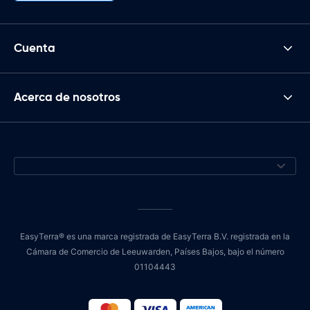
Cuenta
Acerca de nosotros
EasyTerra® es una marca registrada de EasyTerra B.V. registrada en la
Cámara de Comercio de Leeuwarden, Países Bajos, bajo el número
01104443