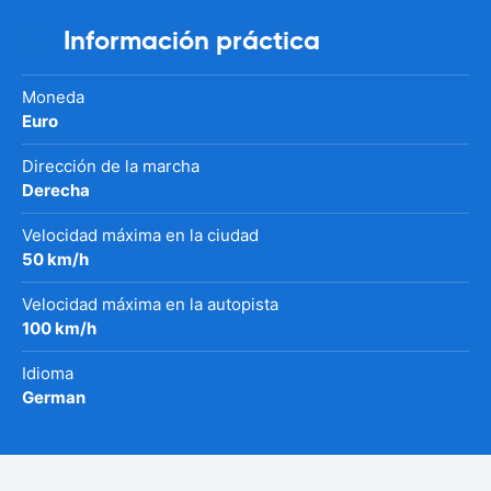
Información práctica
Moneda
Euro
Dirección de la marcha
Derecha
Velocidad máxima en la ciudad
50 km/h
Velocidad máxima en la autopista
100 km/h
Idioma
German