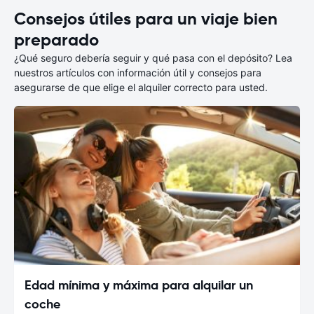
Consejos útiles para un viaje bien
preparado
¿Qué seguro debería seguir y qué pasa con el depósito? Lea
nuestros artículos con información útil y consejos para
asegurarse de que elige el alquiler correcto para usted.
Edad mínima y máxima para alquilar un
coche