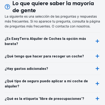
Lo que quiere saber la mayoría
de gente
La siguiente es una selección de las preguntas y respuestas
más frecuentes. Si no aparece tu pregunta, consulta la página
de preguntas más frecuentes. O contacta con nosotros.
¿Es EasyTerra Alquiler de Coches la opción más
barata?
¿Qué tengo que hacer para recoger un coche?
¿Hay gastos adicionales?
¿Qué tipo de seguro puedo aplicar a mi coche de
alquiler?
¿Qué es la etiqueta "libre de preocupaciones"?