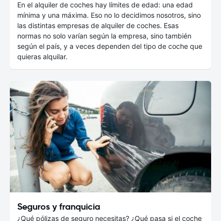
En el alquiler de coches hay límites de edad: una edad
mínima y una máxima. Eso no lo decidimos nosotros, sino
las distintas empresas de alquiler de coches. Esas
normas no solo varían según la empresa, sino también
según el país, y a veces dependen del tipo de coche que
quieras alquilar.
Seguros y franquicia
¿Qué pólizas de seguro necesitas? ¿Qué pasa si el coche