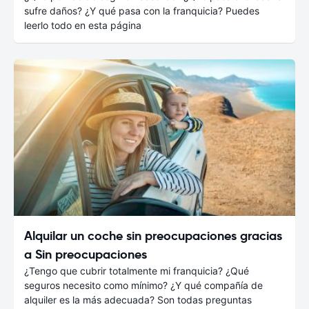
sufre daños? ¿Y qué pasa con la franquicia? Puedes
leerlo todo en esta página
Alquilar un coche sin preocupaciones gracias
a Sin preocupaciones
¿Tengo que cubrir totalmente mi franquicia? ¿Qué
seguros necesito como mínimo? ¿Y qué compañía de
alquiler es la más adecuada? Son todas preguntas