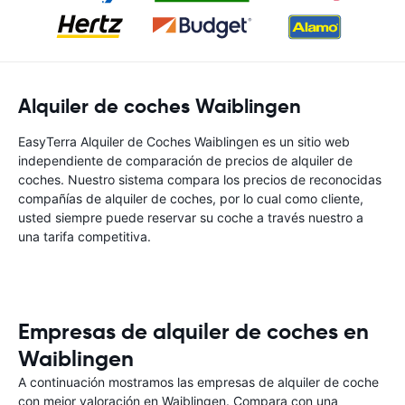
Alquiler de coches Waiblingen
EasyTerra Alquiler de Coches Waiblingen es un sitio web
independiente de comparación de precios de alquiler de
coches. Nuestro sistema compara los precios de reconocidas
compañías de alquiler de coches, por lo cual como cliente,
usted siempre puede reservar su coche a través nuestro a
una tarifa competitiva.
Empresas de alquiler de coches en
Waiblingen
A continuación mostramos las empresas de alquiler de coche
con mejor valoración en Waiblingen. Compara con una