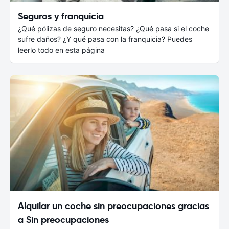
Seguros y franquicia
¿Qué pólizas de seguro necesitas? ¿Qué pasa si el coche
sufre daños? ¿Y qué pasa con la franquicia? Puedes
leerlo todo en esta página
Alquilar un coche sin preocupaciones gracias
a Sin preocupaciones