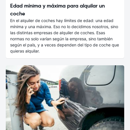
Edad mínima y máxima para alquilar un
coche
En el alquiler de coches hay límites de edad: una edad
mínima y una máxima. Eso no lo decidimos nosotros, sino
las distintas empresas de alquiler de coches. Esas
normas no solo varían según la empresa, sino también
según el país, y a veces dependen del tipo de coche que
quieras alquilar.