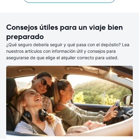
Consejos útiles para un viaje bien
preparado
¿Qué seguro debería seguir y qué pasa con el depósito? Lea
nuestros artículos con información útil y consejos para
asegurarse de que elige el alquiler correcto para usted.