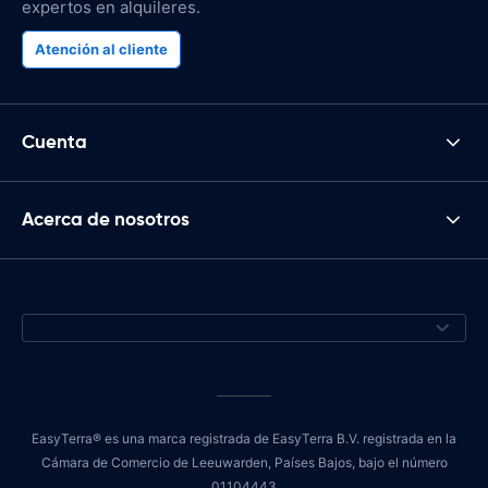
expertos en alquileres.
Atención al cliente
Cuenta
Acerca de nosotros
EasyTerra® es una marca registrada de EasyTerra B.V. registrada en la
Cámara de Comercio de Leeuwarden, Países Bajos, bajo el número
01104443