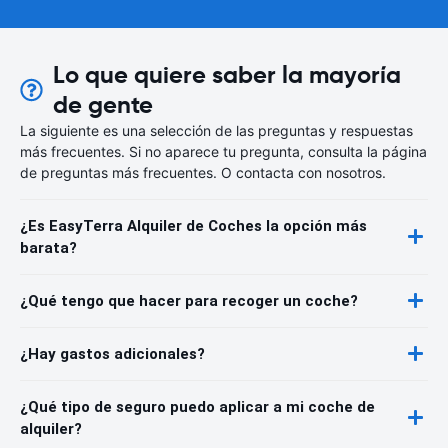
Lo que quiere saber la mayoría
de gente
La siguiente es una selección de las preguntas y respuestas
más frecuentes. Si no aparece tu pregunta, consulta la página
de preguntas más frecuentes. O contacta con nosotros.
¿Es EasyTerra Alquiler de Coches la opción más
barata?
¿Qué tengo que hacer para recoger un coche?
¿Hay gastos adicionales?
¿Qué tipo de seguro puedo aplicar a mi coche de
alquiler?