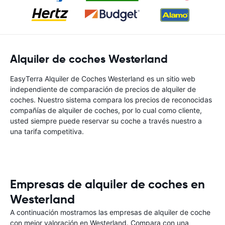
Alquiler de coches Westerland
EasyTerra Alquiler de Coches Westerland es un sitio web
independiente de comparación de precios de alquiler de
coches. Nuestro sistema compara los precios de reconocidas
compañías de alquiler de coches, por lo cual como cliente,
usted siempre puede reservar su coche a través nuestro a
una tarifa competitiva.
Empresas de alquiler de coches en
Westerland
A continuación mostramos las empresas de alquiler de coche
con mejor valoración en Westerland. Compara con una