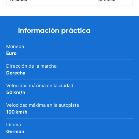
Información práctica
Moneda
Euro
Dirección de la marcha
Derecha
Velocidad máxima en la ciudad
50 km/h
Velocidad máxima en la autopista
100 km/h
Idioma
German