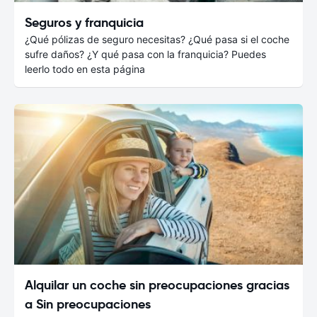
Seguros y franquicia
¿Qué pólizas de seguro necesitas? ¿Qué pasa si el coche
sufre daños? ¿Y qué pasa con la franquicia? Puedes
leerlo todo en esta página
Alquilar un coche sin preocupaciones gracias
a Sin preocupaciones