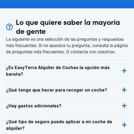
Lo que quiere saber la mayoría
de gente
La siguiente es una selección de las preguntas y respuestas
más frecuentes. Si no aparece tu pregunta, consulta la página
de preguntas más frecuentes. O contacta con nosotros.
¿Es EasyTerra Alquiler de Coches la opción más
barata?
¿Qué tengo que hacer para recoger un coche?
¿Hay gastos adicionales?
¿Qué tipo de seguro puedo aplicar a mi coche de
alquiler?