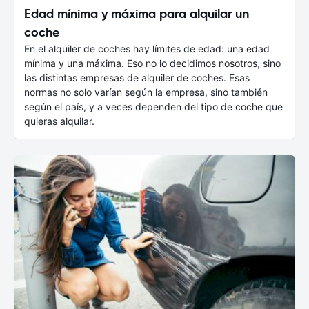
Edad mínima y máxima para alquilar un
coche
En el alquiler de coches hay límites de edad: una edad
mínima y una máxima. Eso no lo decidimos nosotros, sino
las distintas empresas de alquiler de coches. Esas
normas no solo varían según la empresa, sino también
según el país, y a veces dependen del tipo de coche que
quieras alquilar.