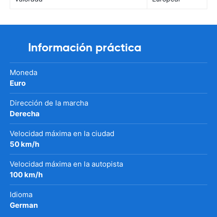
Información práctica
Moneda
Euro
Dirección de la marcha
Derecha
Velocidad máxima en la ciudad
50 km/h
Velocidad máxima en la autopista
100 km/h
Idioma
German