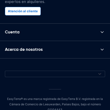
expertos en alquileres.
Atención al cliente
Cuenta
Acerca de nosotros
EasyTerra® es una marca registrada de EasyTerra B.V. registrada en la
Cámara de Comercio de Leeuwarden, Países Bajos, bajo el número
01104443