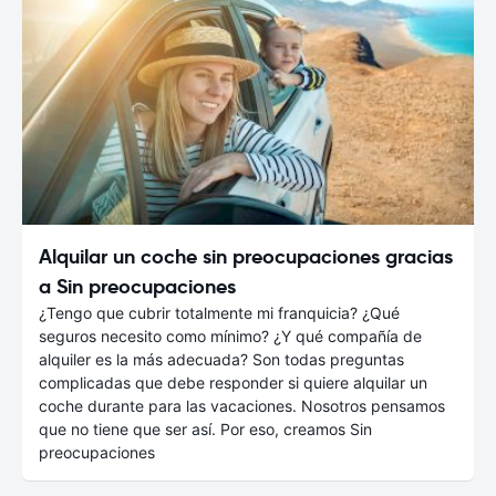
Alquilar un coche sin preocupaciones gracias
a Sin preocupaciones
¿Tengo que cubrir totalmente mi franquicia? ¿Qué
seguros necesito como mínimo? ¿Y qué compañía de
alquiler es la más adecuada? Son todas preguntas
complicadas que debe responder si quiere alquilar un
coche durante para las vacaciones. Nosotros pensamos
que no tiene que ser así. Por eso, creamos Sin
preocupaciones