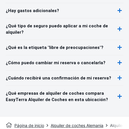
¿Hay gastos adicionales?
¿Qué tipo de seguro puedo aplicar a mi coche de
alquiler?
¿Qué es la etiqueta "libre de preocupaciones"?
¿Cómo puedo cambiar mi reserva o cancelarla?
¿Cuándo recibiré una confirmación de mi reserva?
¿Qué empresas de alquiler de coches compara
EasyTerra Alquiler de Coches en esta ubicación?
Página de inicio
Alquiler de coches Alemania
Alquiler 