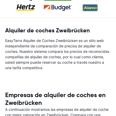
Alquiler de coches Zweibrücken
EasyTerra Alquiler de Coches Zweibrücken es un sitio web
independiente de comparación de precios de alquiler de
coches. Nuestro sistema compara los precios de reconocidas
compañías de alquiler de coches, por lo cual como cliente,
usted siempre puede reservar su coche a través nuestro a
una tarifa competitiva.
Empresas de alquiler de coches en
Zweibrücken
A continuación mostramos las empresas de alquiler de coche
con mejor valoración en Zweibrücken. Compara con una