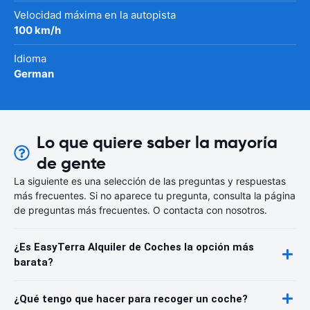
Velocidad máxima en la autopista
100 km/h
Idioma
German
Lo que quiere saber la mayoría
de gente
La siguiente es una selección de las preguntas y respuestas
más frecuentes. Si no aparece tu pregunta, consulta la página
de preguntas más frecuentes. O contacta con nosotros.
¿Es EasyTerra Alquiler de Coches la opción más
barata?
¿Qué tengo que hacer para recoger un coche?