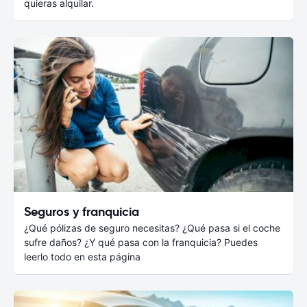
quieras alquilar.
Seguros y franquicia
¿Qué pólizas de seguro necesitas? ¿Qué pasa si el coche
sufre daños? ¿Y qué pasa con la franquicia? Puedes
leerlo todo en esta página