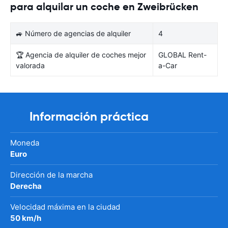
para alquilar un coche en Zweibrücken
🚙 Número de agencias de alquiler
4
🏆 Agencia de alquiler de coches mejor
GLOBAL Rent-
valorada
a-Car
Información práctica
Moneda
Euro
Dirección de la marcha
Derecha
Velocidad máxima en la ciudad
50 km/h