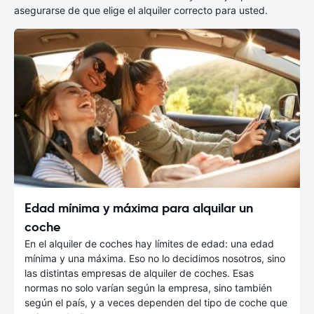
asegurarse de que elige el alquiler correcto para usted.
Edad mínima y máxima para alquilar un
coche
En el alquiler de coches hay límites de edad: una edad
mínima y una máxima. Eso no lo decidimos nosotros, sino
las distintas empresas de alquiler de coches. Esas
normas no solo varían según la empresa, sino también
según el país, y a veces dependen del tipo de coche que