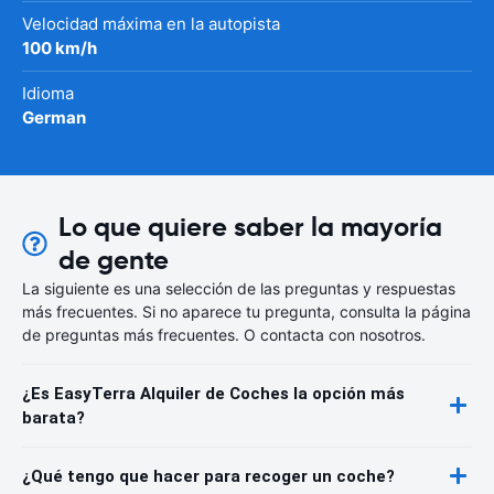
Velocidad máxima en la autopista
100 km/h
Idioma
German
Lo que quiere saber la mayoría
de gente
La siguiente es una selección de las preguntas y respuestas
más frecuentes. Si no aparece tu pregunta, consulta la página
de preguntas más frecuentes. O contacta con nosotros.
¿Es EasyTerra Alquiler de Coches la opción más
barata?
¿Qué tengo que hacer para recoger un coche?