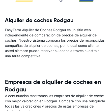
Alquiler de coches Rodgau
EasyTerra Alquiler de Coches Rodgau es un sitio web
independiente de comparación de precios de alquiler de
coches. Nuestro sistema compara los precios de reconocidas
compañías de alquiler de coches, por lo cual como cliente,
usted siempre puede reservar su coche a través nuestro a
una tarifa competitiva.
Empresas de alquiler de coches en
Rodgau
A continuación mostramos las empresas de alquiler de coche
con mejor valoración en Rodgau. Compara con una búsqueda
todas las valoraciones y precios de estas empresas de