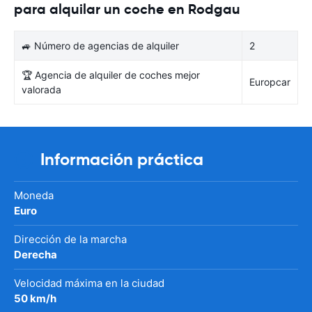
para alquilar un coche en Rodgau
🚙 Número de agencias de alquiler
2
🏆 Agencia de alquiler de coches mejor
Europcar
valorada
Información práctica
Moneda
Euro
Dirección de la marcha
Derecha
Velocidad máxima en la ciudad
50 km/h