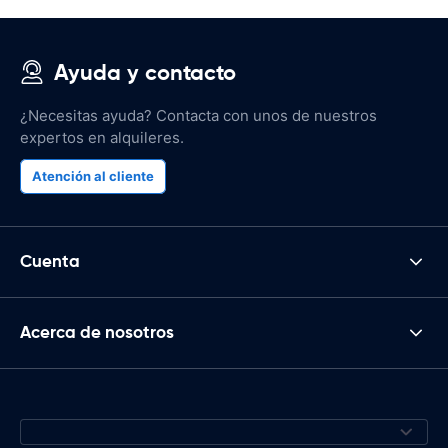
Ayuda y contacto
¿Necesitas ayuda? Contacta con unos de nuestros
expertos en alquileres.
Atención al cliente
Cuenta
Acerca de nosotros