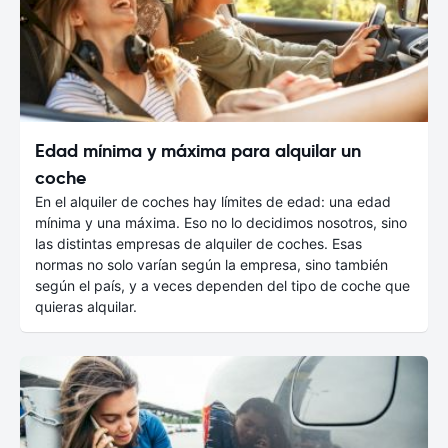
Edad mínima y máxima para alquilar un
coche
En el alquiler de coches hay límites de edad: una edad
mínima y una máxima. Eso no lo decidimos nosotros, sino
las distintas empresas de alquiler de coches. Esas
normas no solo varían según la empresa, sino también
según el país, y a veces dependen del tipo de coche que
quieras alquilar.