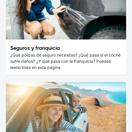
Seguros y franquicia
¿Qué pólizas de seguro necesitas? ¿Qué pasa si el coche
sufre daños? ¿Y qué pasa con la franquicia? Puedes
leerlo todo en esta página