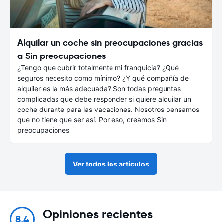
Alquilar un coche sin preocupaciones gracias
a Sin preocupaciones
¿Tengo que cubrir totalmente mi franquicia? ¿Qué
seguros necesito como mínimo? ¿Y qué compañía de
alquiler es la más adecuada? Son todas preguntas
complicadas que debe responder si quiere alquilar un
coche durante para las vacaciones. Nosotros pensamos
que no tiene que ser así. Por eso, creamos Sin
preocupaciones
Ver todos los artículos
Opiniones recientes
8.4