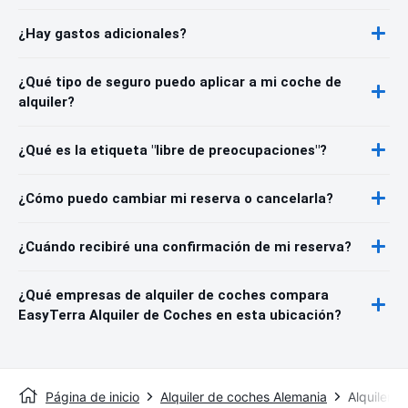
¿Hay gastos adicionales?
¿Qué tipo de seguro puedo aplicar a mi coche de
alquiler?
¿Qué es la etiqueta "libre de preocupaciones"?
¿Cómo puedo cambiar mi reserva o cancelarla?
¿Cuándo recibiré una confirmación de mi reserva?
¿Qué empresas de alquiler de coches compara
EasyTerra Alquiler de Coches en esta ubicación?
Página de inicio
Alquiler de coches Alemania
Alquiler 