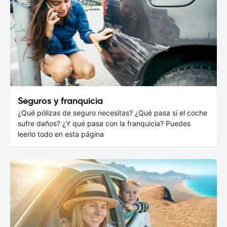
Seguros y franquicia
¿Qué pólizas de seguro necesitas? ¿Qué pasa si el coche
sufre daños? ¿Y qué pasa con la franquicia? Puedes
leerlo todo en esta página