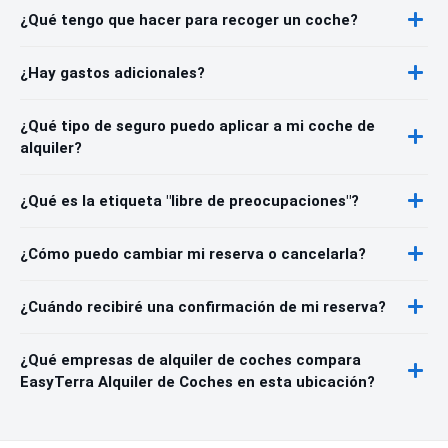
¿Qué tengo que hacer para recoger un coche?
¿Hay gastos adicionales?
¿Qué tipo de seguro puedo aplicar a mi coche de
alquiler?
¿Qué es la etiqueta "libre de preocupaciones"?
¿Cómo puedo cambiar mi reserva o cancelarla?
¿Cuándo recibiré una confirmación de mi reserva?
¿Qué empresas de alquiler de coches compara
EasyTerra Alquiler de Coches en esta ubicación?