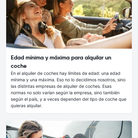
Edad mínima y máxima para alquilar un
coche
En el alquiler de coches hay límites de edad: una edad
mínima y una máxima. Eso no lo decidimos nosotros, sino
las distintas empresas de alquiler de coches. Esas
normas no solo varían según la empresa, sino también
según el país, y a veces dependen del tipo de coche que
quieras alquilar.