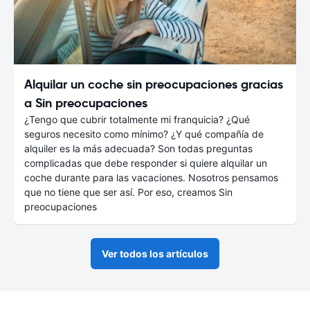
Alquilar un coche sin preocupaciones gracias
a Sin preocupaciones
¿Tengo que cubrir totalmente mi franquicia? ¿Qué
seguros necesito como mínimo? ¿Y qué compañía de
alquiler es la más adecuada? Son todas preguntas
complicadas que debe responder si quiere alquilar un
coche durante para las vacaciones. Nosotros pensamos
que no tiene que ser así. Por eso, creamos Sin
preocupaciones
Ver todos los artículos