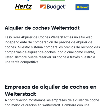
Alquiler de coches Weiterstadt
EasyTerra Alquiler de Coches Weiterstadt es un sitio web
independiente de comparación de precios de alquiler de
coches. Nuestro sistema compara los precios de reconocidas
compañías de alquiler de coches, por lo cual como cliente,
usted siempre puede reservar su coche a través nuestro a
una tarifa competitiva.
Empresas de alquiler de coches en
Weiterstadt
A continuación mostramos las empresas de alquiler de coche
con mejor valoración en Weiterstadt. Compara con una