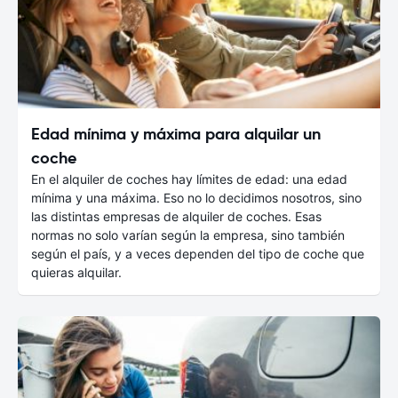
Edad mínima y máxima para alquilar un
coche
En el alquiler de coches hay límites de edad: una edad
mínima y una máxima. Eso no lo decidimos nosotros, sino
las distintas empresas de alquiler de coches. Esas
normas no solo varían según la empresa, sino también
según el país, y a veces dependen del tipo de coche que
quieras alquilar.