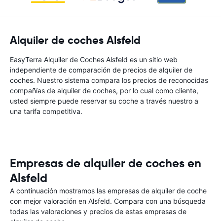
Alquiler de coches Alsfeld
EasyTerra Alquiler de Coches Alsfeld es un sitio web
independiente de comparación de precios de alquiler de
coches. Nuestro sistema compara los precios de reconocidas
compañías de alquiler de coches, por lo cual como cliente,
usted siempre puede reservar su coche a través nuestro a
una tarifa competitiva.
Empresas de alquiler de coches en
Alsfeld
A continuación mostramos las empresas de alquiler de coche
con mejor valoración en Alsfeld. Compara con una búsqueda
todas las valoraciones y precios de estas empresas de