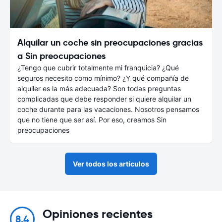
Alquilar un coche sin preocupaciones gracias
a Sin preocupaciones
¿Tengo que cubrir totalmente mi franquicia? ¿Qué
seguros necesito como mínimo? ¿Y qué compañía de
alquiler es la más adecuada? Son todas preguntas
complicadas que debe responder si quiere alquilar un
coche durante para las vacaciones. Nosotros pensamos
que no tiene que ser así. Por eso, creamos Sin
preocupaciones
Ver todos los artículos
Opiniones recientes
8.4