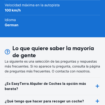
Velocidad máxima en la autopista
100 km/h
Idioma
German
Lo que quiere saber la mayoría
de gente
La siguiente es una selección de las preguntas y respuestas
más frecuentes. Si no aparece tu pregunta, consulta la página
de preguntas más frecuentes. O contacta con nosotros.
¿Es EasyTerra Alquiler de Coches la opción más
barata?
¿Qué tengo que hacer para recoger un coche?