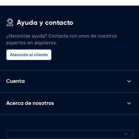
Ayuda y contacto
¿Necesitas ayuda? Contacta con unos de nuestros
expertos en alquileres.
Atención al cliente
Cuenta
Acerca de nosotros