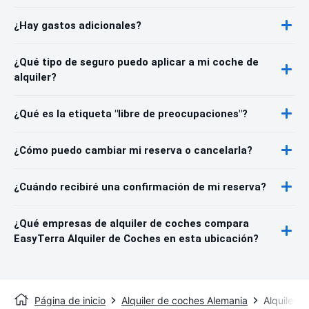
¿Hay gastos adicionales?
¿Qué tipo de seguro puedo aplicar a mi coche de
alquiler?
¿Qué es la etiqueta "libre de preocupaciones"?
¿Cómo puedo cambiar mi reserva o cancelarla?
¿Cuándo recibiré una confirmación de mi reserva?
¿Qué empresas de alquiler de coches compara
EasyTerra Alquiler de Coches en esta ubicación?
Página de inicio
Alquiler de coches Alemania
Alquiler d