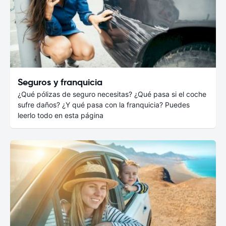
Seguros y franquicia
¿Qué pólizas de seguro necesitas? ¿Qué pasa si el coche
sufre daños? ¿Y qué pasa con la franquicia? Puedes
leerlo todo en esta página