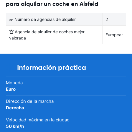
para alquilar un coche en Alsfeld
🚙 Número de agencias de alquiler
2
🏆 Agencia de alquiler de coches mejor
Europcar
valorada
Información práctica
Moneda
Euro
Dirección de la marcha
Derecha
Velocidad máxima en la ciudad
50 km/h