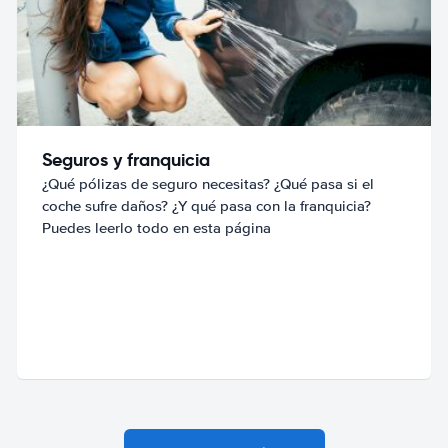
Seguros y franquicia
¿Qué pólizas de seguro necesitas? ¿Qué pasa si el
coche sufre daños? ¿Y qué pasa con la franquicia?
Puedes leerlo todo en esta página