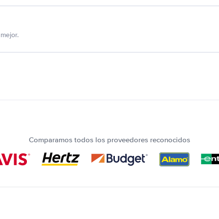
mejor.
Comparamos todos los proveedores reconocidos