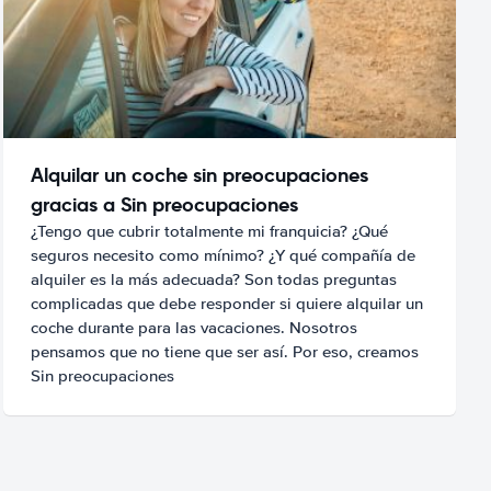
Alquilar un coche sin preocupaciones
gracias a Sin preocupaciones
¿Tengo que cubrir totalmente mi franquicia? ¿Qué
seguros necesito como mínimo? ¿Y qué compañía de
alquiler es la más adecuada? Son todas preguntas
complicadas que debe responder si quiere alquilar un
coche durante para las vacaciones. Nosotros
pensamos que no tiene que ser así. Por eso, creamos
Sin preocupaciones