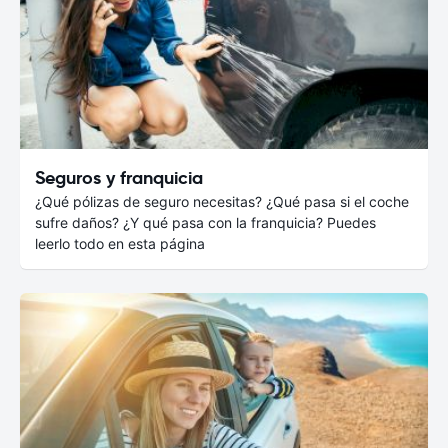
Seguros y franquicia
¿Qué pólizas de seguro necesitas? ¿Qué pasa si el coche
sufre daños? ¿Y qué pasa con la franquicia? Puedes
leerlo todo en esta página