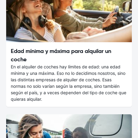
Edad mínima y máxima para alquilar un
coche
En el alquiler de coches hay límites de edad: una edad
mínima y una máxima. Eso no lo decidimos nosotros, sino
las distintas empresas de alquiler de coches. Esas
normas no solo varían según la empresa, sino también
según el país, y a veces dependen del tipo de coche que
quieras alquilar.