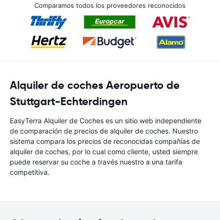
Comparamos todos los proveedores reconocidos
Alquiler de coches Aeropuerto de
Stuttgart-Echterdingen
EasyTerra Alquiler de Coches es un sitio web independiente
de comparación de precios de alquiler de coches. Nuestro
sistema compara los precios de reconocidas compañías de
alquiler de coches, por lo cual como cliente, usted siempre
puede reservar su coche a través nuestro a una tarifa
competitiva.