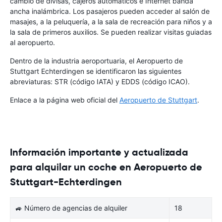
cambio de divisas, cajeros automáticos e Internet banda
ancha inalámbrica. Los pasajeros pueden acceder al salón de
masajes, a la peluquería, a la sala de recreación para niños y a
la sala de primeros auxilios. Se pueden realizar visitas guiadas
al aeropuerto.
Dentro de la industria aeroportuaria, el Aeropuerto de
Stuttgart Echterdingen se identificaron las siguientes
abreviaturas: STR (código IATA) y EDDS (código ICAO).
Enlace a la página web oficial del
Aeropuerto de Stuttgart
.
Información importante y actualizada
para alquilar un coche en Aeropuerto de
Stuttgart-Echterdingen
🚙 Número de agencias de alquiler
18