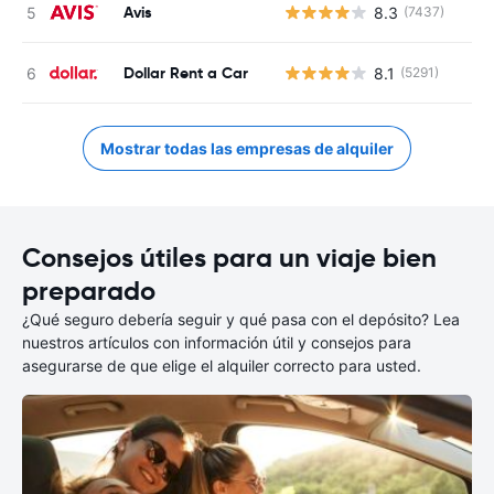
Avis
8.3
(7437)
Dollar Rent a Car
8.1
(5291)
Mostrar todas las empresas de alquiler
Consejos útiles para un viaje bien
preparado
¿Qué seguro debería seguir y qué pasa con el depósito? Lea
nuestros artículos con información útil y consejos para
asegurarse de que elige el alquiler correcto para usted.