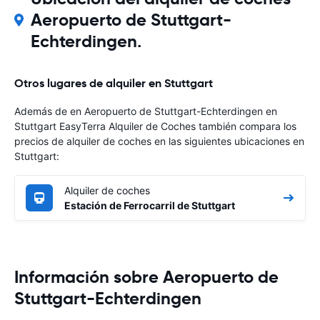
Aeropuerto de Stuttgart-
Echterdingen.
Otros lugares de alquiler en Stuttgart
Además de en Aeropuerto de Stuttgart-Echterdingen en
Stuttgart EasyTerra Alquiler de Coches también compara los
precios de alquiler de coches en las siguientes ubicaciones en
Stuttgart:
Alquiler de coches
Estación de Ferrocarril de Stuttgart
Información sobre Aeropuerto de
Stuttgart-Echterdingen