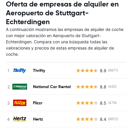
Oferta de empresas de alquiler en
Aeropuerto de Stuttgart-
Echterdingen
A continuación mostramos las empresas de alquiler de coche
con mejor valoración en Aeropuerto de Stuttgart-
Echterdingen. Compara con una búsqueda todas las
valoraciones y precios de estas empresas de alquiler de
coche.
Thrifty
8.9
(6971)
National Car Rental
8.8
(492)
Flizzr
8.5
(479)
Hertz
8.4
(8812)