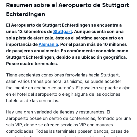
Resumen sobre el Aeropuerto de Stuttgart
Echterdingen
El Aeropuerto de Stuttgart Echterdingen se encuentra a
unos 13 kilómetros de
Stuttgart
. Aunque cuenta con una
sola pista de aterrizaje, éste es el séptimo aeropuerto en
importancia de
Alemania
. Por él pasan más de 10 millones
de pasajeros anualmente. Es comúnmente conocido como
Stuttgart Echterdingen, debido a su ubicación geográfica.
Posee cuatro terminales.
Tiene excelentes conexiones ferroviarias hacia Stuttgart,
salen varios trenes por hora; asimismo, se puede acceder
fácilmente en coche o en autobús. El pasajero se puede alojar
en el hotel del aeropuerto o elegir alguna de las opciones
hoteleras de las cercanías.
Hay una gran variedad de tiendas y restaurantes. El
aeropuerto posee un centro de conferencias, formado por una
sala VIP, donde se ofrecen servicios VIP con mayores
comodidades. Todas las terminales poseen bancos, casas de