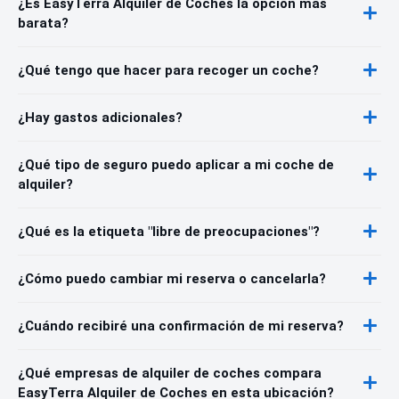
¿Es EasyTerra Alquiler de Coches la opción más
barata?
¿Qué tengo que hacer para recoger un coche?
¿Hay gastos adicionales?
¿Qué tipo de seguro puedo aplicar a mi coche de
alquiler?
¿Qué es la etiqueta "libre de preocupaciones"?
¿Cómo puedo cambiar mi reserva o cancelarla?
¿Cuándo recibiré una confirmación de mi reserva?
¿Qué empresas de alquiler de coches compara
EasyTerra Alquiler de Coches en esta ubicación?