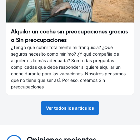
Alquilar un coche sin preocupaciones gracias
a Sin preocupaciones
¿Tengo que cubrir totalmente mi franquicia? ¿Qué
seguros necesito como mínimo? ¿Y qué compañía de
alquiler es la más adecuada? Son todas preguntas
complicadas que debe responder si quiere alquilar un
coche durante para las vacaciones. Nosotros pensamos
que no tiene que ser así. Por eso, creamos Sin
preocupaciones
Ver todos los artículos
Opiniones recientes