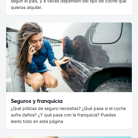
según el país, y a veces dependen del tipo de coche que
quieras alquilar.
Seguros y franquicia
¿Qué pólizas de seguro necesitas? ¿Qué pasa si el coche
sufre daños? ¿Y qué pasa con la franquicia? Puedes
leerlo todo en esta página