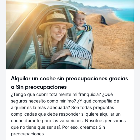
Alquilar un coche sin preocupaciones gracias
a Sin preocupaciones
¿Tengo que cubrir totalmente mi franquicia? ¿Qué
seguros necesito como mínimo? ¿Y qué compañía de
alquiler es la más adecuada? Son todas preguntas
complicadas que debe responder si quiere alquilar un
coche durante para las vacaciones. Nosotros pensamos
que no tiene que ser así. Por eso, creamos Sin
preocupaciones