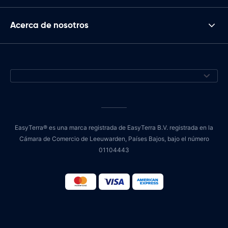
Acerca de nosotros
EasyTerra® es una marca registrada de EasyTerra B.V. registrada en la
Cámara de Comercio de Leeuwarden, Países Bajos, bajo el número
01104443