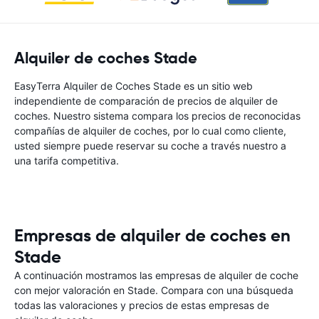
Alquiler de coches Stade
EasyTerra Alquiler de Coches Stade es un sitio web
independiente de comparación de precios de alquiler de
coches. Nuestro sistema compara los precios de reconocidas
compañías de alquiler de coches, por lo cual como cliente,
usted siempre puede reservar su coche a través nuestro a
una tarifa competitiva.
Empresas de alquiler de coches en
Stade
A continuación mostramos las empresas de alquiler de coche
con mejor valoración en Stade. Compara con una búsqueda
todas las valoraciones y precios de estas empresas de