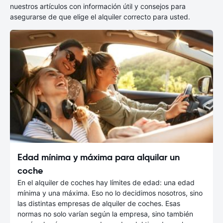
nuestros artículos con información útil y consejos para
asegurarse de que elige el alquiler correcto para usted.
Edad mínima y máxima para alquilar un
coche
En el alquiler de coches hay límites de edad: una edad
mínima y una máxima. Eso no lo decidimos nosotros, sino
las distintas empresas de alquiler de coches. Esas
normas no solo varían según la empresa, sino también