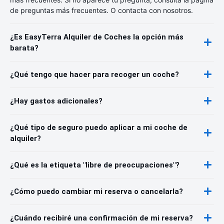
de preguntas más frecuentes. O contacta con nosotros.
¿Es EasyTerra Alquiler de Coches la opción más
barata?
¿Qué tengo que hacer para recoger un coche?
¿Hay gastos adicionales?
¿Qué tipo de seguro puedo aplicar a mi coche de
alquiler?
¿Qué es la etiqueta "libre de preocupaciones"?
¿Cómo puedo cambiar mi reserva o cancelarla?
¿Cuándo recibiré una confirmación de mi reserva?