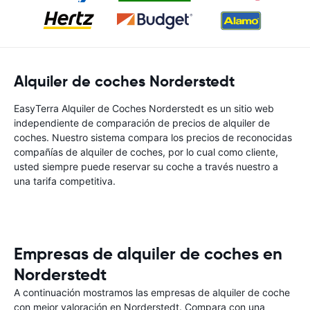
Alquiler de coches Norderstedt
EasyTerra Alquiler de Coches Norderstedt es un sitio web
independiente de comparación de precios de alquiler de
coches. Nuestro sistema compara los precios de reconocidas
compañías de alquiler de coches, por lo cual como cliente,
usted siempre puede reservar su coche a través nuestro a
una tarifa competitiva.
Empresas de alquiler de coches en
Norderstedt
A continuación mostramos las empresas de alquiler de coche
con mejor valoración en Norderstedt. Compara con una