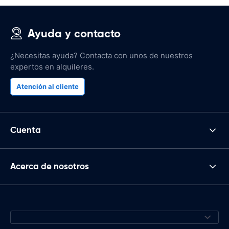
Ayuda y contacto
¿Necesitas ayuda? Contacta con unos de nuestros
expertos en alquileres.
Atención al cliente
Cuenta
Acerca de nosotros