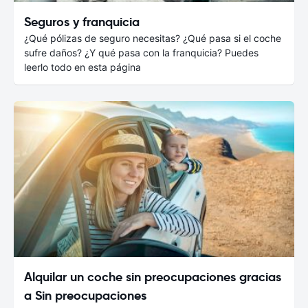
Seguros y franquicia
¿Qué pólizas de seguro necesitas? ¿Qué pasa si el coche
sufre daños? ¿Y qué pasa con la franquicia? Puedes
leerlo todo en esta página
Alquilar un coche sin preocupaciones gracias
a Sin preocupaciones