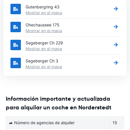
Gutenbergring 43
Mostrar en el mapa
Ohechaussee 175
Mostrar en el mapa
Segeberger Ch 229
Mostrar en el mapa
Segeberger Ch 3
Mostrar en el mapa
Información importante y actualizada
para alquilar un coche en Norderstedt
🚙 Número de agencias de alquiler
15