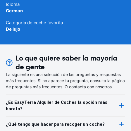
Idioma
German
Categoría de coche favorita
De lujo
Lo que quiere saber la mayoría
de gente
La siguiente es una selección de las preguntas y respuestas
más frecuentes. Si no aparece tu pregunta, consulta la página
de preguntas más frecuentes. O contacta con nosotros.
¿Es EasyTerra Alquiler de Coches la opción más
barata?
¿Qué tengo que hacer para recoger un coche?