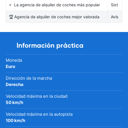
⭐ La agencia de alquiler de coches más popular
Sixt
🏆 Agencia de alquiler de coches mejor valorada
Avis
Información práctica
Moneda
Euro
Dirección de la marcha
Derecha
Velocidad máxima en la ciudad
50 km/h
Velocidad máxima en la autopista
100 km/h