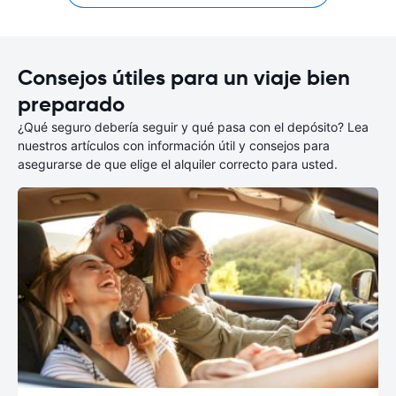
Consejos útiles para un viaje bien
preparado
¿Qué seguro debería seguir y qué pasa con el depósito? Lea
nuestros artículos con información útil y consejos para
asegurarse de que elige el alquiler correcto para usted.