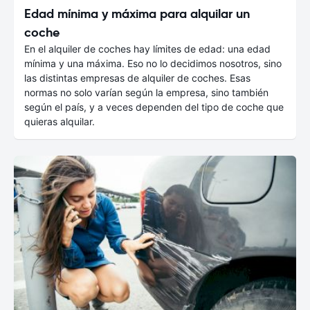
Edad mínima y máxima para alquilar un
coche
En el alquiler de coches hay límites de edad: una edad
mínima y una máxima. Eso no lo decidimos nosotros, sino
las distintas empresas de alquiler de coches. Esas
normas no solo varían según la empresa, sino también
según el país, y a veces dependen del tipo de coche que
quieras alquilar.