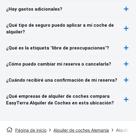
¿Hay gastos adicionales?
¿Qué tipo de seguro puedo aplicar a mi coche de
alquiler?
¿Qué es la etiqueta "libre de preocupaciones"?
¿Cómo puedo cambiar mi reserva o cancelarla?
¿Cuándo recibiré una confirmación de mi reserva?
¿Qué empresas de alquiler de coches compara
EasyTerra Alquiler de Coches en esta ubicación?
Página de inicio
Alquiler de coches Alemania
Alquiler 