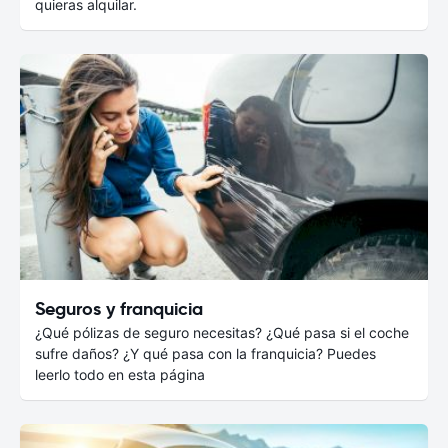
quieras alquilar.
Seguros y franquicia
¿Qué pólizas de seguro necesitas? ¿Qué pasa si el coche
sufre daños? ¿Y qué pasa con la franquicia? Puedes
leerlo todo en esta página