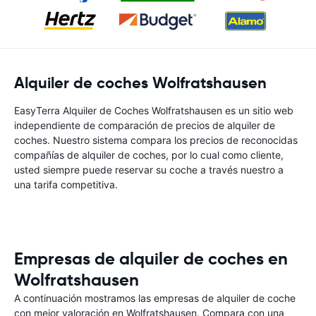
Alquiler de coches Wolfratshausen
EasyTerra Alquiler de Coches Wolfratshausen es un sitio web
independiente de comparación de precios de alquiler de
coches. Nuestro sistema compara los precios de reconocidas
compañías de alquiler de coches, por lo cual como cliente,
usted siempre puede reservar su coche a través nuestro a
una tarifa competitiva.
Empresas de alquiler de coches en
Wolfratshausen
A continuación mostramos las empresas de alquiler de coche
con mejor valoración en Wolfratshausen. Compara con una