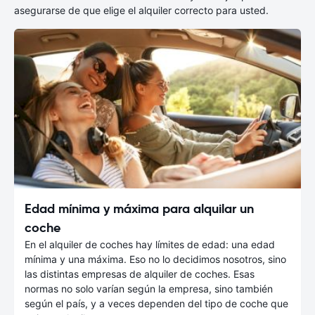
asegurarse de que elige el alquiler correcto para usted.
Edad mínima y máxima para alquilar un
coche
En el alquiler de coches hay límites de edad: una edad
mínima y una máxima. Eso no lo decidimos nosotros, sino
las distintas empresas de alquiler de coches. Esas
normas no solo varían según la empresa, sino también
según el país, y a veces dependen del tipo de coche que