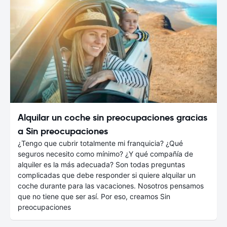
Alquilar un coche sin preocupaciones gracias
a Sin preocupaciones
¿Tengo que cubrir totalmente mi franquicia? ¿Qué
seguros necesito como mínimo? ¿Y qué compañía de
alquiler es la más adecuada? Son todas preguntas
complicadas que debe responder si quiere alquilar un
coche durante para las vacaciones. Nosotros pensamos
que no tiene que ser así. Por eso, creamos Sin
preocupaciones