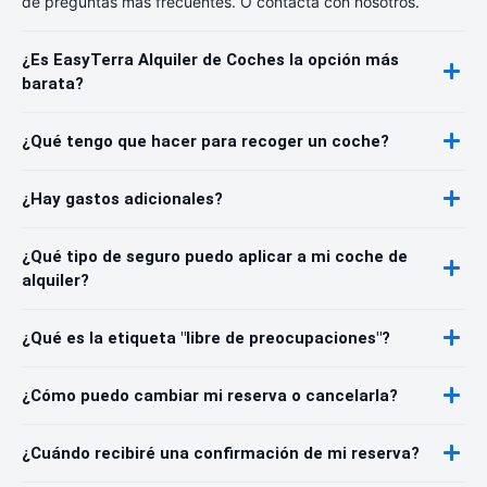
de preguntas más frecuentes. O contacta con nosotros.
¿Es EasyTerra Alquiler de Coches la opción más
barata?
¿Qué tengo que hacer para recoger un coche?
¿Hay gastos adicionales?
¿Qué tipo de seguro puedo aplicar a mi coche de
alquiler?
¿Qué es la etiqueta "libre de preocupaciones"?
¿Cómo puedo cambiar mi reserva o cancelarla?
¿Cuándo recibiré una confirmación de mi reserva?