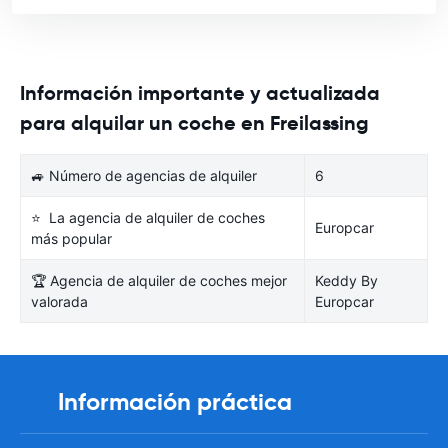
Información importante y actualizada
para alquilar un coche en Freilassing
🚙 Número de agencias de alquiler
6
⭐ La agencia de alquiler de coches
Europcar
más popular
🏆 Agencia de alquiler de coches mejor
Keddy By
valorada
Europcar
Información práctica