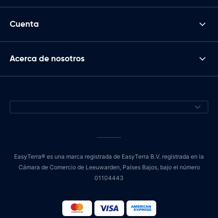
Cuenta
Acerca de nosotros
EasyTerra® es una marca registrada de EasyTerra B.V. registrada en la
Cámara de Comercio de Leeuwarden, Países Bajos, bajo el número
01104443