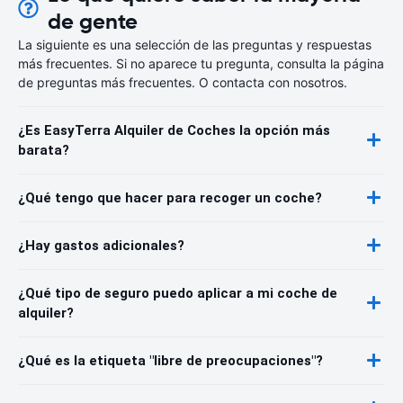
de gente
La siguiente es una selección de las preguntas y respuestas
más frecuentes. Si no aparece tu pregunta, consulta la página
de preguntas más frecuentes. O contacta con nosotros.
¿Es EasyTerra Alquiler de Coches la opción más
barata?
¿Qué tengo que hacer para recoger un coche?
¿Hay gastos adicionales?
¿Qué tipo de seguro puedo aplicar a mi coche de
alquiler?
¿Qué es la etiqueta "libre de preocupaciones"?