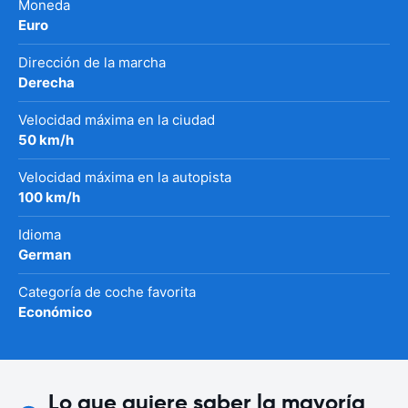
Moneda
Euro
Dirección de la marcha
Derecha
Velocidad máxima en la ciudad
50 km/h
Velocidad máxima en la autopista
100 km/h
Idioma
German
Categoría de coche favorita
Económico
Lo que quiere saber la mayoría