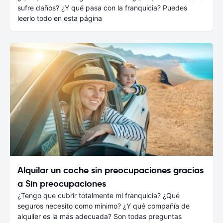
sufre daños? ¿Y qué pasa con la franquicia? Puedes
leerlo todo en esta página
Alquilar un coche sin preocupaciones gracias
a Sin preocupaciones
¿Tengo que cubrir totalmente mi franquicia? ¿Qué
seguros necesito como mínimo? ¿Y qué compañía de
alquiler es la más adecuada? Son todas preguntas