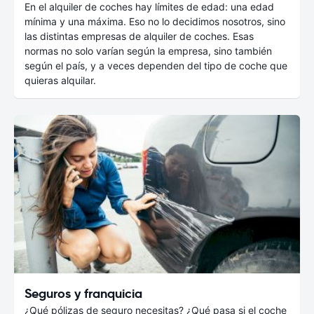
En el alquiler de coches hay límites de edad: una edad
mínima y una máxima. Eso no lo decidimos nosotros, sino
las distintas empresas de alquiler de coches. Esas
normas no solo varían según la empresa, sino también
según el país, y a veces dependen del tipo de coche que
quieras alquilar.
Seguros y franquicia
¿Qué pólizas de seguro necesitas? ¿Qué pasa si el coche