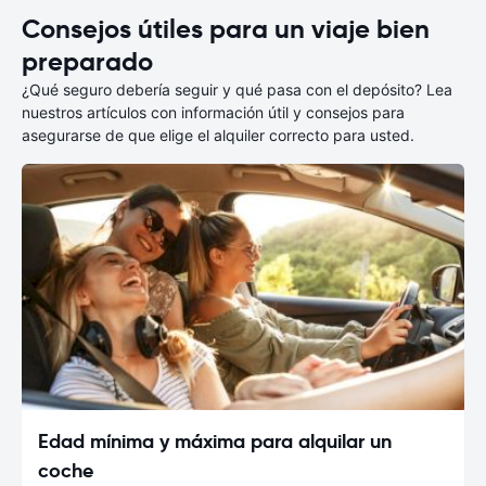
Consejos útiles para un viaje bien
preparado
¿Qué seguro debería seguir y qué pasa con el depósito? Lea
nuestros artículos con información útil y consejos para
asegurarse de que elige el alquiler correcto para usted.
Edad mínima y máxima para alquilar un
coche