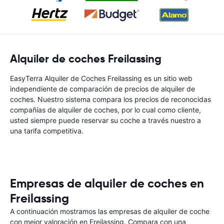
Alquiler de coches Freilassing
EasyTerra Alquiler de Coches Freilassing es un sitio web
independiente de comparación de precios de alquiler de
coches. Nuestro sistema compara los precios de reconocidas
compañías de alquiler de coches, por lo cual como cliente,
usted siempre puede reservar su coche a través nuestro a
una tarifa competitiva.
Empresas de alquiler de coches en
Freilassing
A continuación mostramos las empresas de alquiler de coche
con mejor valoración en Freilassing. Compara con una