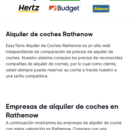
Alquiler de coches Rathenow
EasyTerra Alquiler de Coches Rathenow es un sitio web
independiente de comparación de precios de alquiler de
coches. Nuestro sistema compara los precios de reconocidas
compañías de alquiler de coches, por lo cual como cliente,
usted siempre puede reservar su coche a través nuestro a
una tarifa competitiva.
Empresas de alquiler de coches en
Rathenow
A continuación mostramos las empresas de alquiler de coche
con mejor valoración en Rathenow. Compara con una