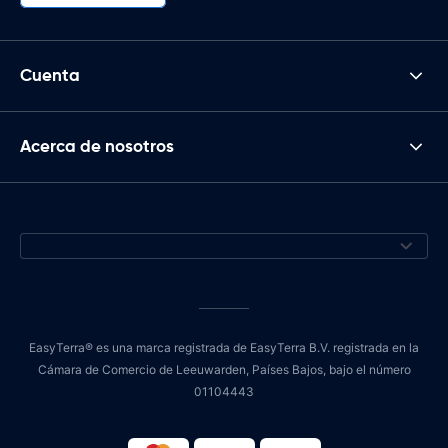
Cuenta
Acerca de nosotros
EasyTerra® es una marca registrada de EasyTerra B.V. registrada en la
Cámara de Comercio de Leeuwarden, Países Bajos, bajo el número
01104443