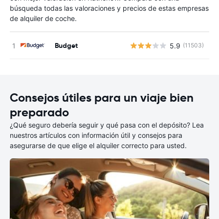
búsqueda todas las valoraciones y precios de estas empresas
de alquiler de coche.
Budget
5.9
(11503)
N
Consejos útiles para un viaje bien
preparado
¿Qué seguro debería seguir y qué pasa con el depósito? Lea
nuestros artículos con información útil y consejos para
asegurarse de que elige el alquiler correcto para usted.