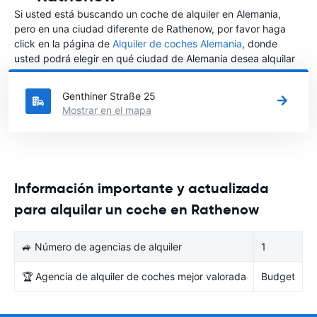
Si usted está buscando un coche de alquiler en Alemania,
pero en una ciudad diferente de Rathenow, por favor haga
click en la página de
Alquiler de coches Alemania
, donde
usted podrá elegir en qué ciudad de Alemania desea alquilar
un coche.
Genthiner Straße 25
Mostrar en el mapa
Información importante y actualizada
para alquilar un coche en Rathenow
🚙 Número de agencias de alquiler
1
🏆 Agencia de alquiler de coches mejor valorada
Budget