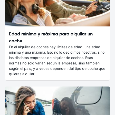
Edad mínima y máxima para alquilar un
coche
En el alquiler de coches hay límites de edad: una edad
mínima y una máxima. Eso no lo decidimos nosotros, sino
las distintas empresas de alquiler de coches. Esas
normas no solo varían según la empresa, sino también
según el país, y a veces dependen del tipo de coche que
quieras alquilar.