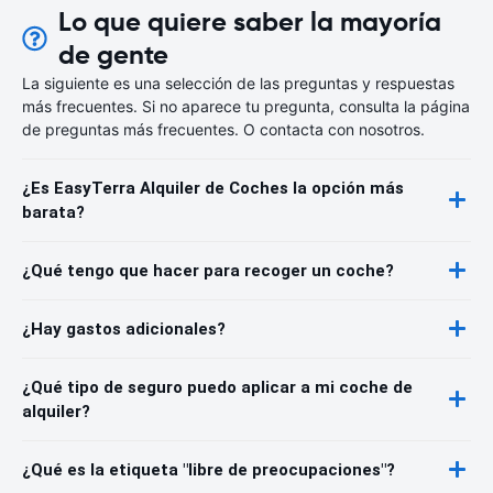
Lo que quiere saber la mayoría
de gente
La siguiente es una selección de las preguntas y respuestas
más frecuentes. Si no aparece tu pregunta, consulta la página
de preguntas más frecuentes. O contacta con nosotros.
¿Es EasyTerra Alquiler de Coches la opción más
barata?
¿Qué tengo que hacer para recoger un coche?
¿Hay gastos adicionales?
¿Qué tipo de seguro puedo aplicar a mi coche de
alquiler?
¿Qué es la etiqueta "libre de preocupaciones"?