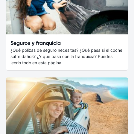
Seguros y franquicia
¿Qué pólizas de seguro necesitas? ¿Qué pasa si el coche
sufre daños? ¿Y qué pasa con la franquicia? Puedes
leerlo todo en esta página