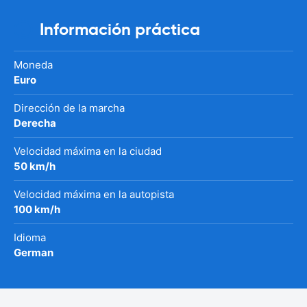
Información práctica
Moneda
Euro
Dirección de la marcha
Derecha
Velocidad máxima en la ciudad
50 km/h
Velocidad máxima en la autopista
100 km/h
Idioma
German