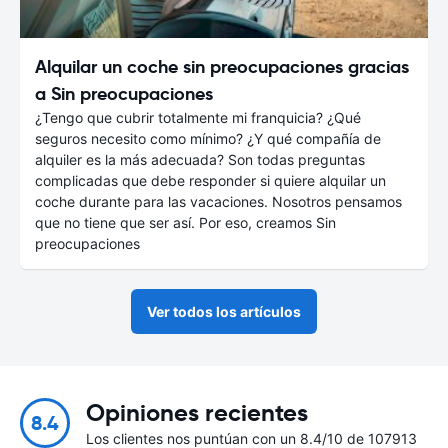
Alquilar un coche sin preocupaciones gracias
a Sin preocupaciones
¿Tengo que cubrir totalmente mi franquicia? ¿Qué
seguros necesito como mínimo? ¿Y qué compañía de
alquiler es la más adecuada? Son todas preguntas
complicadas que debe responder si quiere alquilar un
coche durante para las vacaciones. Nosotros pensamos
que no tiene que ser así. Por eso, creamos Sin
preocupaciones
Ver todos los artículos
Opiniones recientes
8.4
Los clientes nos puntúan con un 8.4/10 de 107913