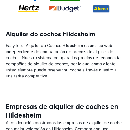
Alquiler de coches Hildesheim
EasyTerra Alquiler de Coches Hildesheim es un sitio web
independiente de comparación de precios de alquiler de
coches. Nuestro sistema compara los precios de reconocidas
compañías de alquiler de coches, por lo cual como cliente,
usted siempre puede reservar su coche a través nuestro a
una tarifa competitiva.
Empresas de alquiler de coches en
Hildesheim
A continuación mostramos las empresas de alquiler de coche
con mejor valoración en Hildesheim. Compara con una