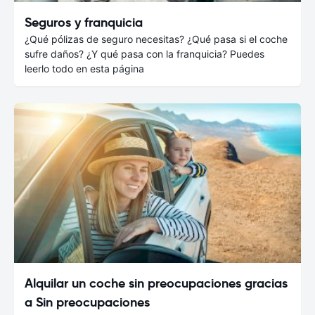
Seguros y franquicia
¿Qué pólizas de seguro necesitas? ¿Qué pasa si el coche
sufre daños? ¿Y qué pasa con la franquicia? Puedes
leerlo todo en esta página
Alquilar un coche sin preocupaciones gracias
a Sin preocupaciones