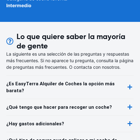
Intermedio
Lo que quiere saber la mayoría
de gente
La siguiente es una selección de las preguntas y respuestas
más frecuentes. Si no aparece tu pregunta, consulta la página
de preguntas más frecuentes. O contacta con nosotros.
¿Es EasyTerra Alquiler de Coches la opción más
barata?
¿Qué tengo que hacer para recoger un coche?
¿Hay gastos adicionales?