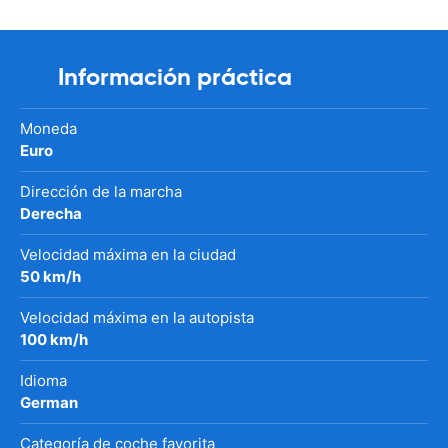
Información práctica
Moneda
Euro
Dirección de la marcha
Derecha
Velocidad máxima en la ciudad
50 km/h
Velocidad máxima en la autopista
100 km/h
Idioma
German
Categoría de coche favorita