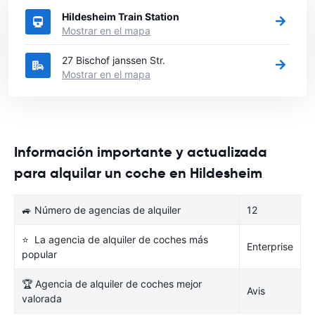
Hildesheim Train Station
Mostrar en el mapa
27 Bischof janssen Str.
Mostrar en el mapa
Información importante y actualizada
para alquilar un coche en Hildesheim
🚙 Número de agencias de alquiler
12
⭐ La agencia de alquiler de coches más
Enterprise
popular
🏆 Agencia de alquiler de coches mejor
Avis
valorada