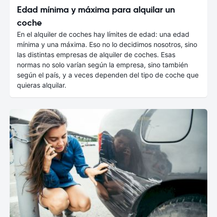
Edad mínima y máxima para alquilar un
coche
En el alquiler de coches hay límites de edad: una edad
mínima y una máxima. Eso no lo decidimos nosotros, sino
las distintas empresas de alquiler de coches. Esas
normas no solo varían según la empresa, sino también
según el país, y a veces dependen del tipo de coche que
quieras alquilar.