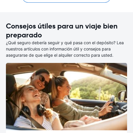
Consejos útiles para un viaje bien
preparado
¿Qué seguro debería seguir y qué pasa con el depósito? Lea
nuestros artículos con información útil y consejos para
asegurarse de que elige el alquiler correcto para usted.