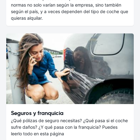
normas no solo varían según la empresa, sino también
según el país, y a veces dependen del tipo de coche que
quieras alquilar.
Seguros y franquicia
¿Qué pólizas de seguro necesitas? ¿Qué pasa si el coche
sufre daños? ¿Y qué pasa con la franquicia? Puedes
leerlo todo en esta página