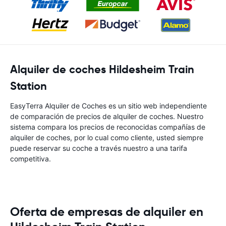
Alquiler de coches Hildesheim Train
Station
EasyTerra Alquiler de Coches es un sitio web independiente
de comparación de precios de alquiler de coches. Nuestro
sistema compara los precios de reconocidas compañías de
alquiler de coches, por lo cual como cliente, usted siempre
puede reservar su coche a través nuestro a una tarifa
competitiva.
Oferta de empresas de alquiler en