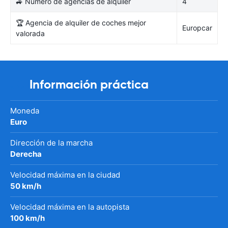
🚙 Número de agencias de alquiler
4
🏆 Agencia de alquiler de coches mejor
Europcar
valorada
Información práctica
Moneda
Euro
Dirección de la marcha
Derecha
Velocidad máxima en la ciudad
50 km/h
Velocidad máxima en la autopista
100 km/h