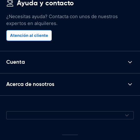
Ayuda y contacto
¿Necesitas ayuda? Contacta con unos de nuestros
expertos en alquileres.
Atención al cliente
Cuenta
Acerca de nosotros