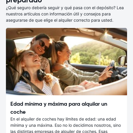
preparado
¿Qué seguro debería seguir y qué pasa con el depósito? Lea
nuestros artículos con información útil y consejos para
asegurarse de que elige el alquiler correcto para usted.
Edad mínima y máxima para alquilar un
coche
En el alquiler de coches hay límites de edad: una edad
mínima y una máxima. Eso no lo decidimos nosotros, sino
las distintas empresas de alquiler de coches. Esas