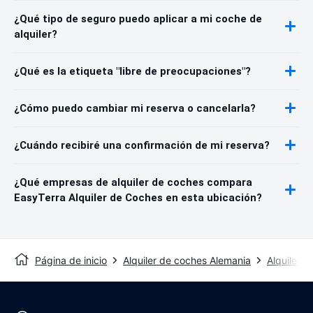
¿Qué tipo de seguro puedo aplicar a mi coche de
alquiler?
¿Qué es la etiqueta "libre de preocupaciones"?
¿Cómo puedo cambiar mi reserva o cancelarla?
¿Cuándo recibiré una confirmación de mi reserva?
¿Qué empresas de alquiler de coches compara
EasyTerra Alquiler de Coches en esta ubicación?
Página de inicio
Alquiler de coches Alemania
Alquiler 