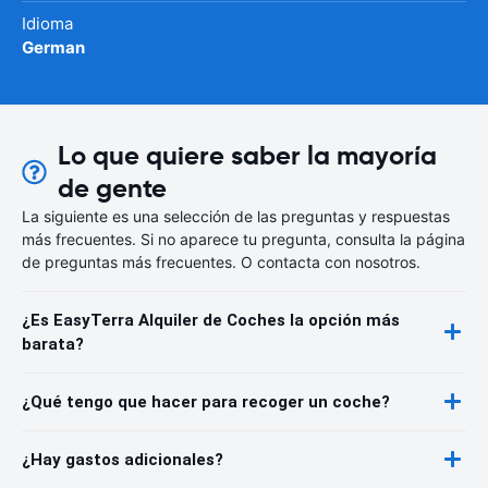
Idioma
German
Lo que quiere saber la mayoría
de gente
La siguiente es una selección de las preguntas y respuestas
más frecuentes. Si no aparece tu pregunta, consulta la página
de preguntas más frecuentes. O contacta con nosotros.
¿Es EasyTerra Alquiler de Coches la opción más
barata?
¿Qué tengo que hacer para recoger un coche?
¿Hay gastos adicionales?