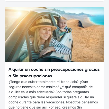
Alquilar un coche sin preocupaciones gracias
a Sin preocupaciones
¿Tengo que cubrir totalmente mi franquicia? ¿Qué
seguros necesito como mínimo? ¿Y qué compañía de
alquiler es la más adecuada? Son todas preguntas
complicadas que debe responder si quiere alquilar un
coche durante para las vacaciones. Nosotros pensamos
que no tiene que ser así. Por eso, creamos Sin