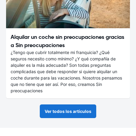
Alquilar un coche sin preocupaciones gracias
a Sin preocupaciones
¿Tengo que cubrir totalmente mi franquicia? ¿Qué
seguros necesito como mínimo? ¿Y qué compañía de
alquiler es la más adecuada? Son todas preguntas
complicadas que debe responder si quiere alquilar un
coche durante para las vacaciones. Nosotros pensamos
que no tiene que ser así. Por eso, creamos Sin
preocupaciones
Ver todos los artículos