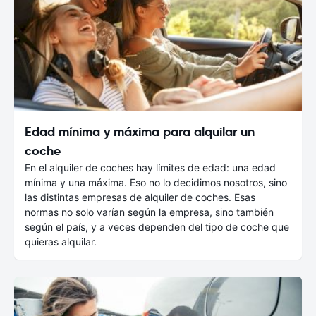
Edad mínima y máxima para alquilar un
coche
En el alquiler de coches hay límites de edad: una edad
mínima y una máxima. Eso no lo decidimos nosotros, sino
las distintas empresas de alquiler de coches. Esas
normas no solo varían según la empresa, sino también
según el país, y a veces dependen del tipo de coche que
quieras alquilar.