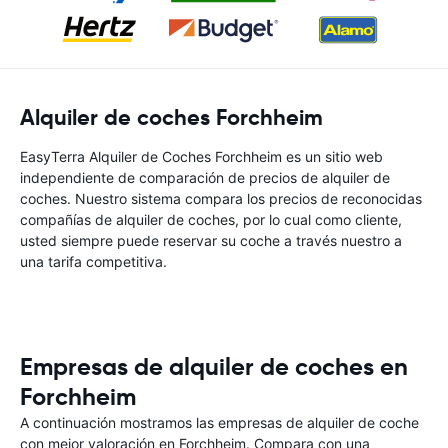
Alquiler de coches Forchheim
EasyTerra Alquiler de Coches Forchheim es un sitio web
independiente de comparación de precios de alquiler de
coches. Nuestro sistema compara los precios de reconocidas
compañías de alquiler de coches, por lo cual como cliente,
usted siempre puede reservar su coche a través nuestro a
una tarifa competitiva.
Empresas de alquiler de coches en
Forchheim
A continuación mostramos las empresas de alquiler de coche
con mejor valoración en Forchheim. Compara con una