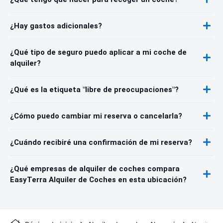
¿Hay gastos adicionales?
¿Qué tipo de seguro puedo aplicar a mi coche de
alquiler?
¿Qué es la etiqueta "libre de preocupaciones"?
¿Cómo puedo cambiar mi reserva o cancelarla?
¿Cuándo recibiré una confirmación de mi reserva?
¿Qué empresas de alquiler de coches compara
EasyTerra Alquiler de Coches en esta ubicación?