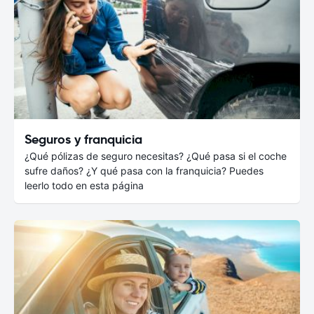
Seguros y franquicia
¿Qué pólizas de seguro necesitas? ¿Qué pasa si el coche
sufre daños? ¿Y qué pasa con la franquicia? Puedes
leerlo todo en esta página