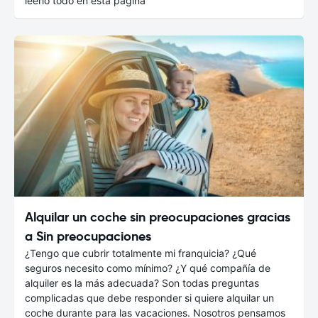
leerlo todo en esta página
Alquilar un coche sin preocupaciones gracias
a Sin preocupaciones
¿Tengo que cubrir totalmente mi franquicia? ¿Qué
seguros necesito como mínimo? ¿Y qué compañía de
alquiler es la más adecuada? Son todas preguntas
complicadas que debe responder si quiere alquilar un
coche durante para las vacaciones. Nosotros pensamos