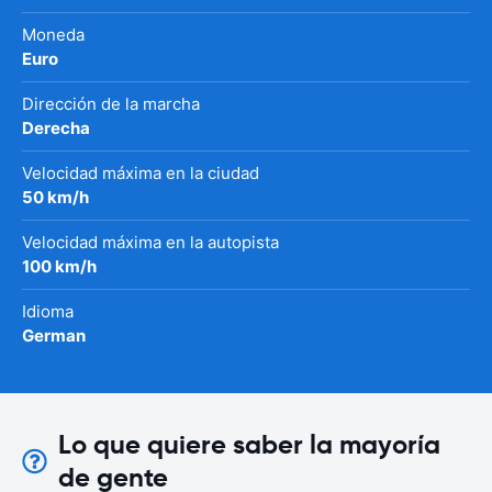
Moneda
Euro
Dirección de la marcha
Derecha
Velocidad máxima en la ciudad
50 km/h
Velocidad máxima en la autopista
100 km/h
Idioma
German
Lo que quiere saber la mayoría
de gente