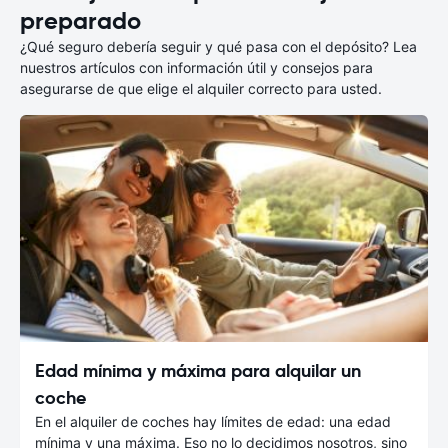
preparado
¿Qué seguro debería seguir y qué pasa con el depósito? Lea
nuestros artículos con información útil y consejos para
asegurarse de que elige el alquiler correcto para usted.
Edad mínima y máxima para alquilar un
coche
En el alquiler de coches hay límites de edad: una edad
mínima y una máxima. Eso no lo decidimos nosotros, sino