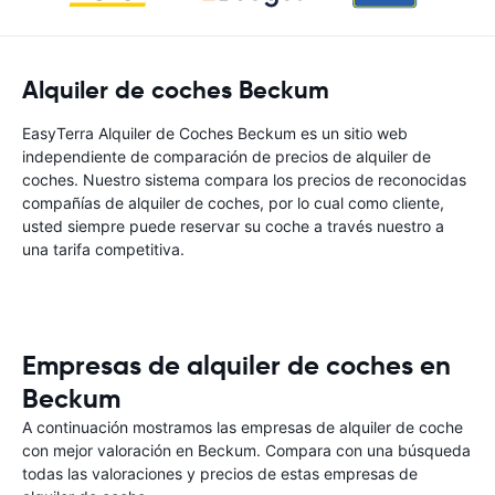
Alquiler de coches Beckum
EasyTerra Alquiler de Coches Beckum es un sitio web
independiente de comparación de precios de alquiler de
coches. Nuestro sistema compara los precios de reconocidas
compañías de alquiler de coches, por lo cual como cliente,
usted siempre puede reservar su coche a través nuestro a
una tarifa competitiva.
Empresas de alquiler de coches en
Beckum
A continuación mostramos las empresas de alquiler de coche
con mejor valoración en Beckum. Compara con una búsqueda
todas las valoraciones y precios de estas empresas de