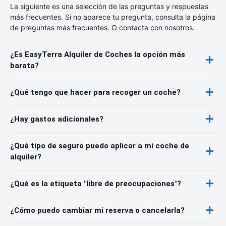
La siguiente es una selección de las preguntas y respuestas
más frecuentes. Si no aparece tu pregunta, consulta la página
de preguntas más frecuentes. O contacta con nosotros.
¿Es EasyTerra Alquiler de Coches la opción más
barata?
¿Qué tengo que hacer para recoger un coche?
¿Hay gastos adicionales?
¿Qué tipo de seguro puedo aplicar a mi coche de
alquiler?
¿Qué es la etiqueta "libre de preocupaciones"?
¿Cómo puedo cambiar mi reserva o cancelarla?