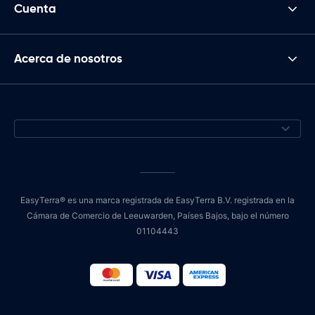
Cuenta
Acerca de nosotros
EasyTerra® es una marca registrada de EasyTerra B.V. registrada en la
Cámara de Comercio de Leeuwarden, Países Bajos, bajo el número
01104443