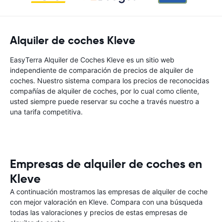
Alquiler de coches Kleve
EasyTerra Alquiler de Coches Kleve es un sitio web
independiente de comparación de precios de alquiler de
coches. Nuestro sistema compara los precios de reconocidas
compañías de alquiler de coches, por lo cual como cliente,
usted siempre puede reservar su coche a través nuestro a
una tarifa competitiva.
Empresas de alquiler de coches en
Kleve
A continuación mostramos las empresas de alquiler de coche
con mejor valoración en Kleve. Compara con una búsqueda
todas las valoraciones y precios de estas empresas de