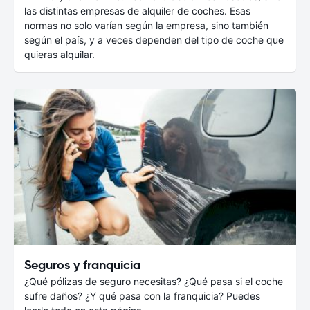
las distintas empresas de alquiler de coches. Esas
normas no solo varían según la empresa, sino también
según el país, y a veces dependen del tipo de coche que
quieras alquilar.
Seguros y franquicia
¿Qué pólizas de seguro necesitas? ¿Qué pasa si el coche
sufre daños? ¿Y qué pasa con la franquicia? Puedes