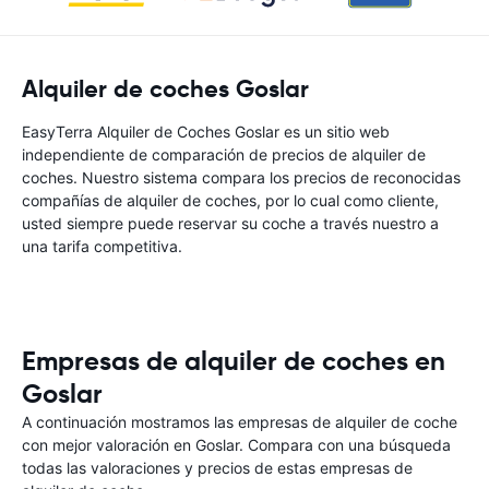
Alquiler de coches Goslar
EasyTerra Alquiler de Coches Goslar es un sitio web
independiente de comparación de precios de alquiler de
coches. Nuestro sistema compara los precios de reconocidas
compañías de alquiler de coches, por lo cual como cliente,
usted siempre puede reservar su coche a través nuestro a
una tarifa competitiva.
Empresas de alquiler de coches en
Goslar
A continuación mostramos las empresas de alquiler de coche
con mejor valoración en Goslar. Compara con una búsqueda
todas las valoraciones y precios de estas empresas de