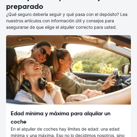
preparado
¿Qué seguro debería seguir y qué pasa con el depósito? Lea
nuestros artículos con información útil y consejos para
asegurarse de que elige el alquiler correcto para usted.
Edad mínima y máxima para alquilar un
coche
En el alquiler de coches hay límites de edad: una edad
mínima y una máxima. Eso no lo decidimos nosotros, sino