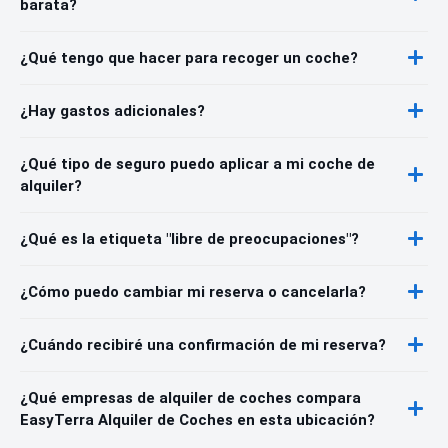
barata?
¿Qué tengo que hacer para recoger un coche?
¿Hay gastos adicionales?
¿Qué tipo de seguro puedo aplicar a mi coche de
alquiler?
¿Qué es la etiqueta "libre de preocupaciones"?
¿Cómo puedo cambiar mi reserva o cancelarla?
¿Cuándo recibiré una confirmación de mi reserva?
¿Qué empresas de alquiler de coches compara
EasyTerra Alquiler de Coches en esta ubicación?