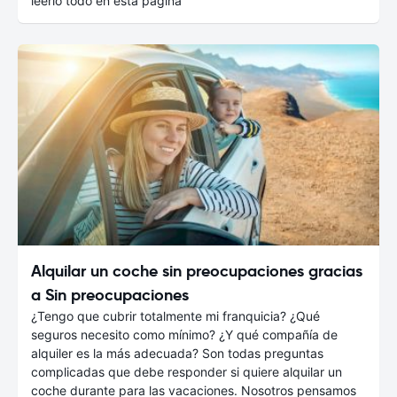
leerlo todo en esta página
Alquilar un coche sin preocupaciones gracias
a Sin preocupaciones
¿Tengo que cubrir totalmente mi franquicia? ¿Qué
seguros necesito como mínimo? ¿Y qué compañía de
alquiler es la más adecuada? Son todas preguntas
complicadas que debe responder si quiere alquilar un
coche durante para las vacaciones. Nosotros pensamos