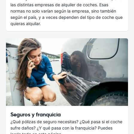
las distintas empresas de alquiler de coches. Esas
normas no solo varían según la empresa, sino también
según el país, y a veces dependen del tipo de coche que
quieras alquilar.
Seguros y franquicia
¿Qué pólizas de seguro necesitas? ¿Qué pasa si el coche
sufre daños? ¿Y qué pasa con la franquicia? Puedes