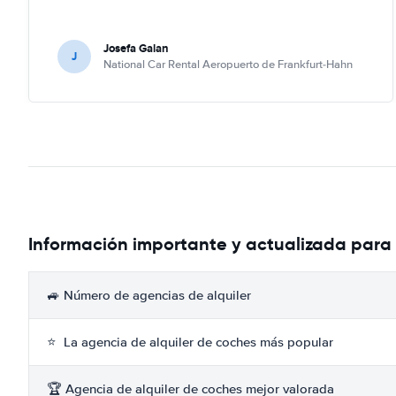
Josefa Galan
J
National Car Rental Aeropuerto de Frankfurt-Hahn
Información importante y actualizada para 
🚙 Número de agencias de alquiler
⭐ La agencia de alquiler de coches más popular
🏆 Agencia de alquiler de coches mejor valorada