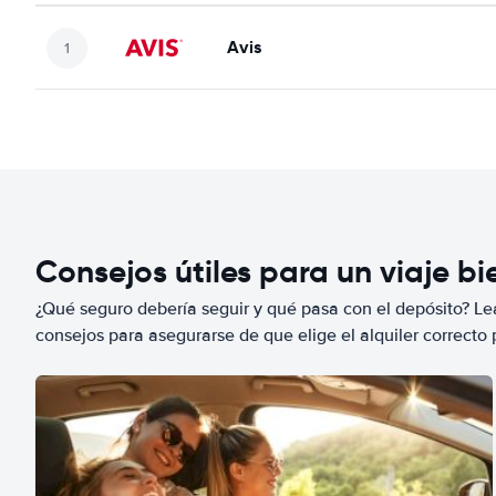
Avis
Consejos útiles para un viaje b
¿Qué seguro debería seguir y qué pasa con el depósito? Lea
consejos para asegurarse de que elige el alquiler correcto 