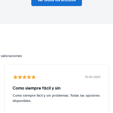
 valoraciones
15-05-2025
Como siempre fácil y sin
Como siempre fácil y sin problemas. Todas las opciones
disponibles.