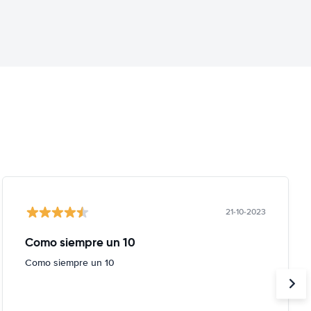
21-10-2023
Como siempre un 10
Como siempre un 10