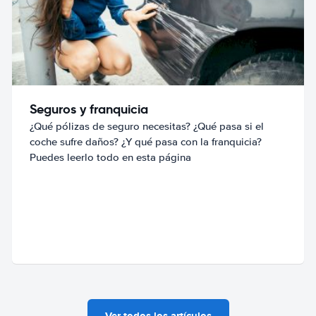
Seguros y franquicia
¿Qué pólizas de seguro necesitas? ¿Qué pasa si el
coche sufre daños? ¿Y qué pasa con la franquicia?
Puedes leerlo todo en esta página
Ver todos los artículos