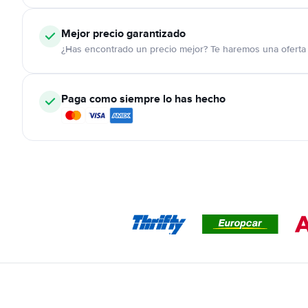
Mejor precio garantizado
¿Has encontrado un precio mejor? Te haremos una oferta 
Paga como siempre lo has hecho