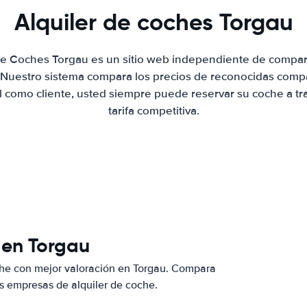
Alquiler de coches Torgau
 de Coches Torgau es un sitio web independiente de compar
. Nuestro sistema compara los precios de reconocidas compa
al como cliente, usted siempre puede reservar su coche a tr
tarifa competitiva.
 en Torgau
che con mejor valoración en Torgau. Compara
s empresas de alquiler de coche.