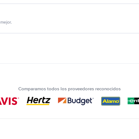
mejor.
Comparamos todos los proveedores reconocidos