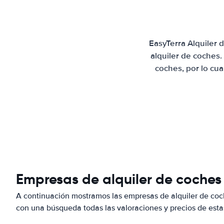
EasyTerra Alquiler
alquiler de coches
coches, por lo cu
Empresas de alquiler de coches
A continuación mostramos las empresas de alquiler de co
con una búsqueda todas las valoraciones y precios de esta