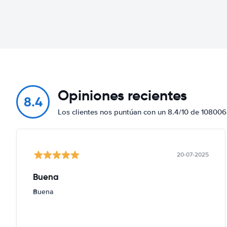
Opiniones recientes
8.4
Los clientes nos puntúan con un 8.4/10 de 108006
20-07-2025
Buena
Buena