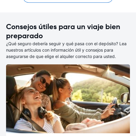
Consejos útiles para un viaje bien
preparado
¿Qué seguro debería seguir y qué pasa con el depósito? Lea
nuestros artículos con información útil y consejos para
asegurarse de que elige el alquiler correcto para usted.