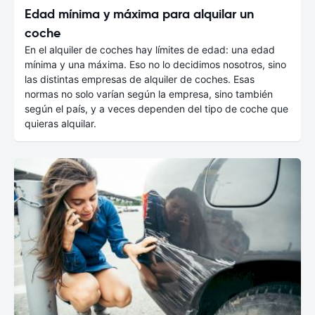
Edad mínima y máxima para alquilar un
coche
En el alquiler de coches hay límites de edad: una edad
mínima y una máxima. Eso no lo decidimos nosotros, sino
las distintas empresas de alquiler de coches. Esas
normas no solo varían según la empresa, sino también
según el país, y a veces dependen del tipo de coche que
quieras alquilar.