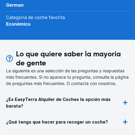
German
Categoría de coche favorita
Económico
Lo que quiere saber la mayoría
de gente
La siguiente es una selección de las preguntas y respuestas
más frecuentes. Si no aparece tu pregunta, consulta la página
de preguntas más frecuentes. O contacta con nosotros.
¿Es EasyTerra Alquiler de Coches la opción más
barata?
¿Qué tengo que hacer para recoger un coche?