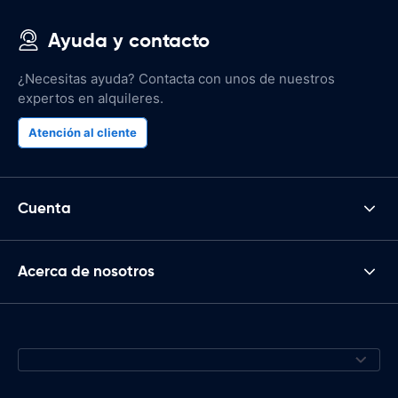
Ayuda y contacto
¿Necesitas ayuda? Contacta con unos de nuestros
expertos en alquileres.
Atención al cliente
Cuenta
Acerca de nosotros