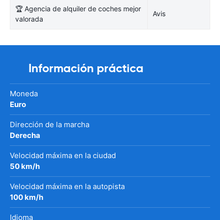
🏆 Agencia de alquiler de coches mejor
Avis
valorada
Información práctica
Moneda
Euro
Dirección de la marcha
Derecha
Velocidad máxima en la ciudad
50 km/h
Velocidad máxima en la autopista
100 km/h
Idioma