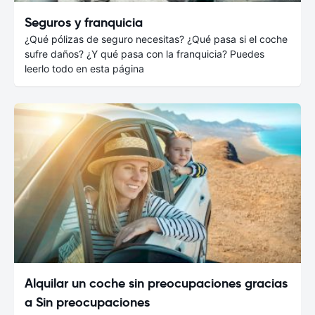
Seguros y franquicia
¿Qué pólizas de seguro necesitas? ¿Qué pasa si el coche
sufre daños? ¿Y qué pasa con la franquicia? Puedes
leerlo todo en esta página
Alquilar un coche sin preocupaciones gracias
a Sin preocupaciones