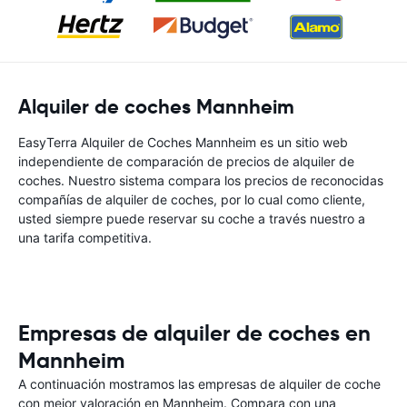
Alquiler de coches Mannheim
EasyTerra Alquiler de Coches Mannheim es un sitio web
independiente de comparación de precios de alquiler de
coches. Nuestro sistema compara los precios de reconocidas
compañías de alquiler de coches, por lo cual como cliente,
usted siempre puede reservar su coche a través nuestro a
una tarifa competitiva.
Empresas de alquiler de coches en
Mannheim
A continuación mostramos las empresas de alquiler de coche
con mejor valoración en Mannheim. Compara con una