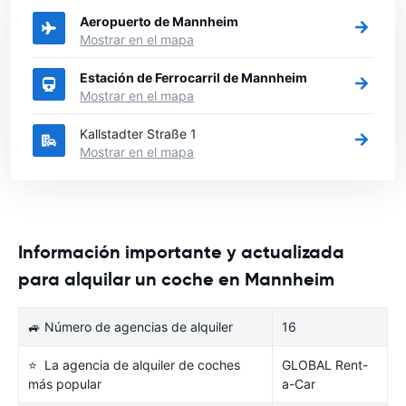
Aeropuerto de Mannheim
Mostrar en el mapa
Estación de Ferrocarril de Mannheim
Mostrar en el mapa
Kallstadter Straße 1
Mostrar en el mapa
Información importante y actualizada
para alquilar un coche en Mannheim
🚙 Número de agencias de alquiler
16
⭐ La agencia de alquiler de coches
GLOBAL Rent-
más popular
a-Car