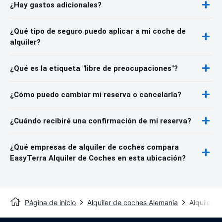
¿Hay gastos adicionales?
¿Qué tipo de seguro puedo aplicar a mi coche de
alquiler?
¿Qué es la etiqueta "libre de preocupaciones"?
¿Cómo puedo cambiar mi reserva o cancelarla?
¿Cuándo recibiré una confirmación de mi reserva?
¿Qué empresas de alquiler de coches compara
EasyTerra Alquiler de Coches en esta ubicación?
Página de inicio
Alquiler de coches Alemania
Alquiler 