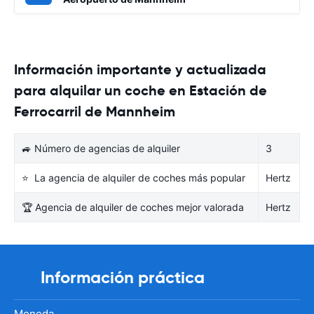
Información importante y actualizada
para alquilar un coche en Estación de
Ferrocarril de Mannheim
🚙 Número de agencias de alquiler
3
⭐ La agencia de alquiler de coches más popular
Hertz
🏆 Agencia de alquiler de coches mejor valorada
Hertz
Información práctica
Moneda