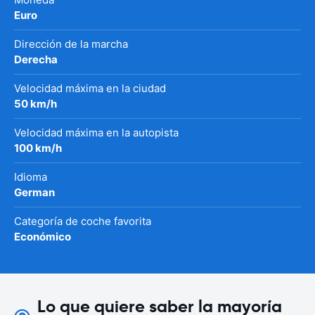
Euro
Dirección de la marcha
Derecha
Velocidad máxima en la ciudad
50 km/h
Velocidad máxima en la autopista
100 km/h
Idioma
German
Categoría de coche favorita
Económico
Lo que quiere saber la mayoría