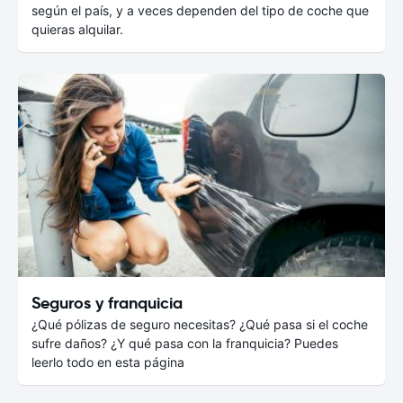
según el país, y a veces dependen del tipo de coche que
quieras alquilar.
Seguros y franquicia
¿Qué pólizas de seguro necesitas? ¿Qué pasa si el coche
sufre daños? ¿Y qué pasa con la franquicia? Puedes
leerlo todo en esta página