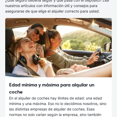
¿Qué seguro debería seguir y qué pasa con el depósito? Lea
nuestros artículos con información útil y consejos para
asegurarse de que elige el alquiler correcto para usted.
Edad mínima y máxima para alquilar un
coche
En el alquiler de coches hay límites de edad: una edad
mínima y una máxima. Eso no lo decidimos nosotros, sino
las distintas empresas de alquiler de coches. Esas
normas no solo varían según la empresa, sino también