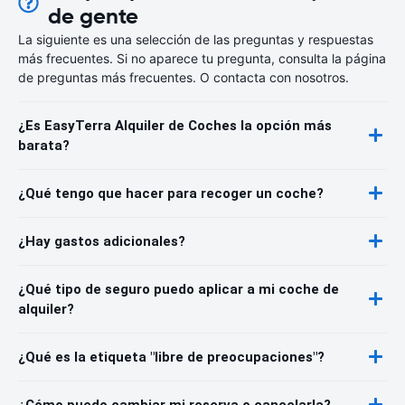
de gente
La siguiente es una selección de las preguntas y respuestas
más frecuentes. Si no aparece tu pregunta, consulta la página
de preguntas más frecuentes. O contacta con nosotros.
¿Es EasyTerra Alquiler de Coches la opción más
barata?
¿Qué tengo que hacer para recoger un coche?
¿Hay gastos adicionales?
¿Qué tipo de seguro puedo aplicar a mi coche de
alquiler?
¿Qué es la etiqueta "libre de preocupaciones"?
¿Cómo puedo cambiar mi reserva o cancelarla?