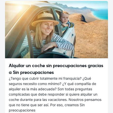
Alquilar un coche sin preocupaciones gracias
a Sin preocupaciones
¿Tengo que cubrir totalmente mi franquicia? ¿Qué
seguros necesito como mínimo? ¿Y qué compañía de
alquiler es la más adecuada? Son todas preguntas
complicadas que debe responder si quiere alquilar un
coche durante para las vacaciones. Nosotros pensamos
que no tiene que ser así. Por eso, creamos Sin
preocupaciones