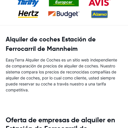
Alquiler de coches Estación de
Ferrocarril de Mannheim
EasyTerra Alquiler de Coches es un sitio web independiente
de comparación de precios de alquiler de coches. Nuestro
sistema compara los precios de reconocidas compañías de
alquiler de coches, por lo cual como cliente, usted siempre
puede reservar su coche a través nuestro a una tarifa
competitiva.
Oferta de empresas de alquiler en