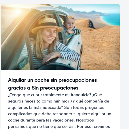
Alquilar un coche sin preocupaciones
gracias a Sin preocupaciones
¿Tengo que cubrir totalmente mi franquicia? ¿Qué
seguros necesito como mínimo? ¿Y qué compañía de
alquiler es la más adecuada? Son todas preguntas
complicadas que debe responder si quiere alquilar un
coche durante para las vacaciones. Nosotros
pensamos que no tiene que ser así. Por eso, creamos