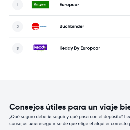
Europcar
Buchbinder
Keddy By Europcar
Consejos útiles para un viaje b
¿Qué seguro debería seguir y qué pasa con el depósito? Lea
consejos para asegurarse de que elige el alquiler correcto 