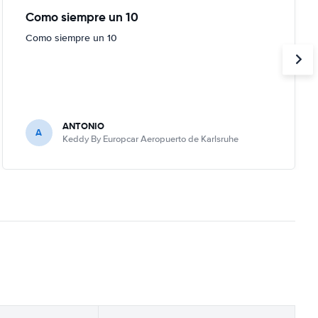
Como siempre un 10
Como siempre un 10
ANTONIO
A
Keddy By Europcar Aeropuerto de Karlsruhe