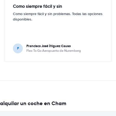
Como siempre fácil y sin
Como siempre fácil y sin problemas. Todas las opciones
disponibles.
Francisco José Íñiguez Causo
F
Flex To Go Aeropuerto de Nuremberg
 alquilar un coche en Cham