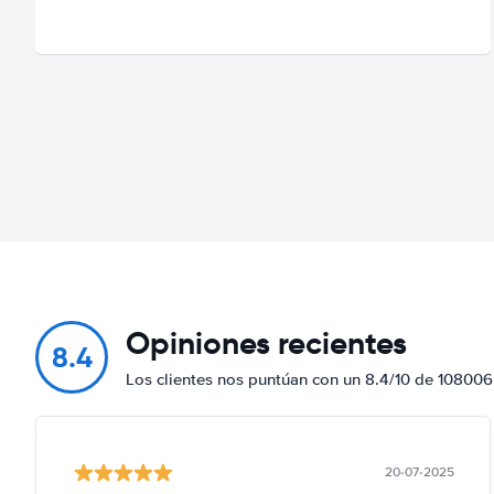
Opiniones recientes
8.4
Los clientes nos puntúan con un 8.4/10 de 108006
20-07-2025