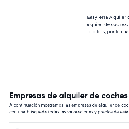
EasyTerra Alquiler
alquiler de coches
coches, por lo cu
Empresas de alquiler de coche
A continuación mostramos las empresas de alquiler de co
con una búsqueda todas las valoraciones y precios de esta