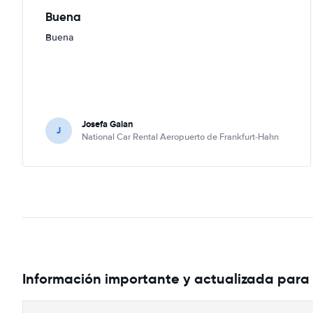
Buena
Buena
Josefa Galan
J
National Car Rental Aeropuerto de Frankfurt-Hahn
Información importante y actualizada para