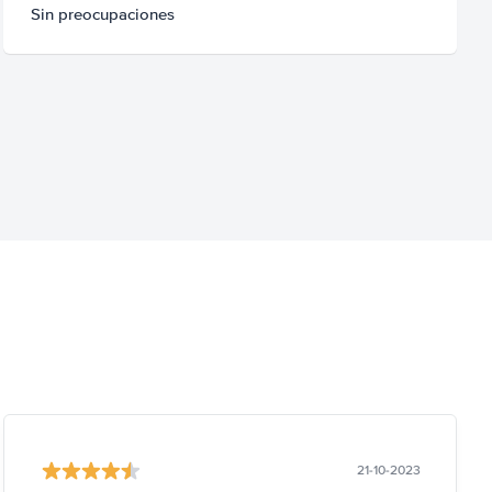
Sin preocupaciones
21-10-2023