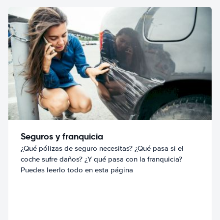
Seguros y franquicia
¿Qué pólizas de seguro necesitas? ¿Qué pasa si el
coche sufre daños? ¿Y qué pasa con la franquicia?
Puedes leerlo todo en esta página