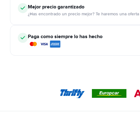
Mejor precio garantizado
¿Has encontrado un precio mejor? Te haremos una oferta 
Paga como siempre lo has hecho