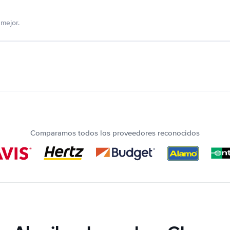
mejor.
Comparamos todos los proveedores reconocidos