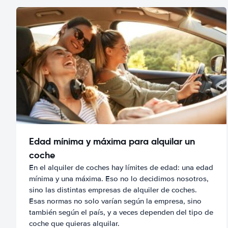
Edad mínima y máxima para alquilar un
coche
En el alquiler de coches hay límites de edad: una edad
mínima y una máxima. Eso no lo decidimos nosotros,
sino las distintas empresas de alquiler de coches.
Esas normas no solo varían según la empresa, sino
también según el país, y a veces dependen del tipo de
coche que quieras alquilar.