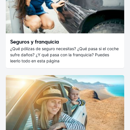
Seguros y franquicia
¿Qué pólizas de seguro necesitas? ¿Qué pasa si el coche
sufre daños? ¿Y qué pasa con la franquicia? Puedes
leerlo todo en esta página