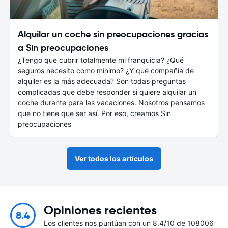
Alquilar un coche sin preocupaciones gracias
a Sin preocupaciones
¿Tengo que cubrir totalmente mi franquicia? ¿Qué
seguros necesito como mínimo? ¿Y qué compañía de
alquiler es la más adecuada? Son todas preguntas
complicadas que debe responder si quiere alquilar un
coche durante para las vacaciones. Nosotros pensamos
que no tiene que ser así. Por eso, creamos Sin
preocupaciones
Ver todos los artículos
Opiniones recientes
8.4
Los clientes nos puntúan con un 8.4/10 de 108006