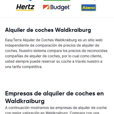
Alquiler de coches Waldkraiburg
EasyTerra Alquiler de Coches Waldkraiburg es un sitio web
independiente de comparación de precios de alquiler de
coches. Nuestro sistema compara los precios de reconocidas
compañías de alquiler de coches, por lo cual como cliente,
usted siempre puede reservar su coche a través nuestro a
una tarifa competitiva.
Empresas de alquiler de coches en
Waldkraiburg
A continuación mostramos las empresas de alquiler de coche
con mejor valoración en Waldkraiburg. Compara con una