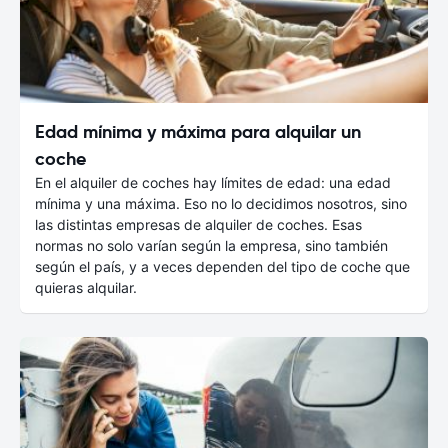
Edad mínima y máxima para alquilar un
coche
En el alquiler de coches hay límites de edad: una edad
mínima y una máxima. Eso no lo decidimos nosotros, sino
las distintas empresas de alquiler de coches. Esas
normas no solo varían según la empresa, sino también
según el país, y a veces dependen del tipo de coche que
quieras alquilar.