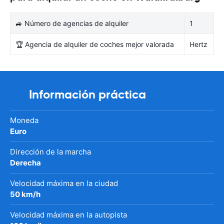
🚙 Número de agencias de alquiler
1
🏆 Agencia de alquiler de coches mejor valorada
Hertz
Información práctica
Moneda
Euro
Dirección de la marcha
Derecha
Velocidad máxima en la ciudad
50 km/h
Velocidad máxima en la autopista