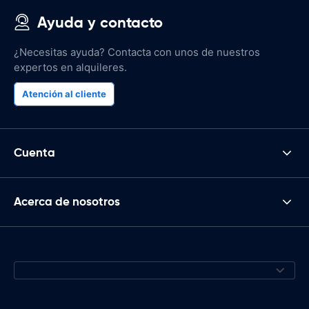
Ayuda y contacto
¿Necesitas ayuda? Contacta con unos de nuestros
expertos en alquileres.
Atención al cliente
Cuenta
Acerca de nosotros