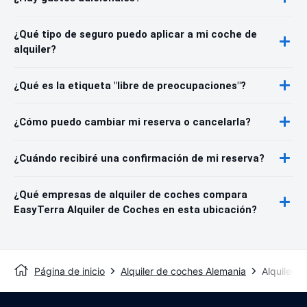
¿Qué tipo de seguro puedo aplicar a mi coche de
alquiler?
¿Qué es la etiqueta "libre de preocupaciones"?
¿Cómo puedo cambiar mi reserva o cancelarla?
¿Cuándo recibiré una confirmación de mi reserva?
¿Qué empresas de alquiler de coches compara
EasyTerra Alquiler de Coches en esta ubicación?
Página de inicio
Alquiler de coches Alemania
Alquiler 