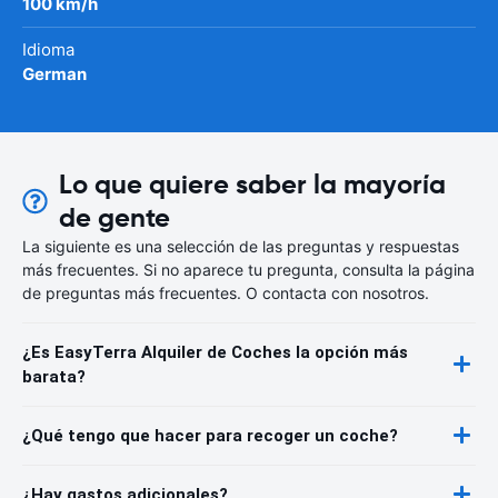
100 km/h
Idioma
German
Lo que quiere saber la mayoría
de gente
La siguiente es una selección de las preguntas y respuestas
más frecuentes. Si no aparece tu pregunta, consulta la página
de preguntas más frecuentes. O contacta con nosotros.
¿Es EasyTerra Alquiler de Coches la opción más
barata?
¿Qué tengo que hacer para recoger un coche?
¿Hay gastos adicionales?