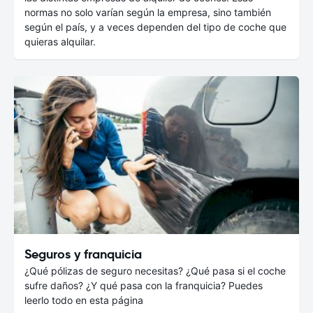
normas no solo varían según la empresa, sino también
según el país, y a veces dependen del tipo de coche que
quieras alquilar.
Seguros y franquicia
¿Qué pólizas de seguro necesitas? ¿Qué pasa si el coche
sufre daños? ¿Y qué pasa con la franquicia? Puedes
leerlo todo en esta página