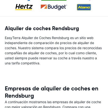
Alquiler de coches Rendsburg
EasyTerra Alquiler de Coches Rendsburg es un sitio web
independiente de comparación de precios de alquiler de
coches. Nuestro sistema compara los precios de reconocidas
compañías de alquiler de coches, por lo cual como cliente,
usted siempre puede reservar su coche a través nuestro a
una tarifa competitiva.
Empresas de alquiler de coches en
Rendsburg
A continuación mostramos las empresas de alquiler de coche
con mejor valoración en Rendsburg. Compara con una