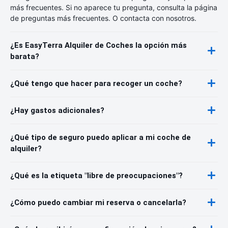
más frecuentes. Si no aparece tu pregunta, consulta la página
de preguntas más frecuentes. O contacta con nosotros.
¿Es EasyTerra Alquiler de Coches la opción más
barata?
¿Qué tengo que hacer para recoger un coche?
¿Hay gastos adicionales?
¿Qué tipo de seguro puedo aplicar a mi coche de
alquiler?
¿Qué es la etiqueta "libre de preocupaciones"?
¿Cómo puedo cambiar mi reserva o cancelarla?