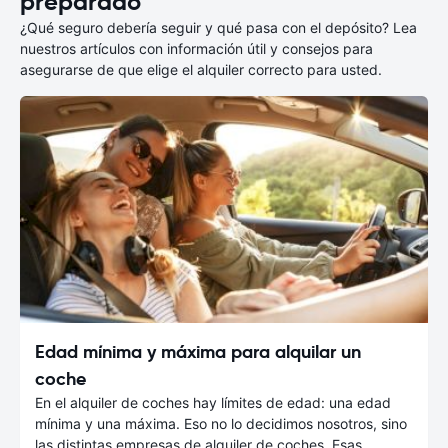
preparado
¿Qué seguro debería seguir y qué pasa con el depósito? Lea
nuestros artículos con información útil y consejos para
asegurarse de que elige el alquiler correcto para usted.
Edad mínima y máxima para alquilar un
coche
En el alquiler de coches hay límites de edad: una edad
mínima y una máxima. Eso no lo decidimos nosotros, sino
las distintas empresas de alquiler de coches. Esas