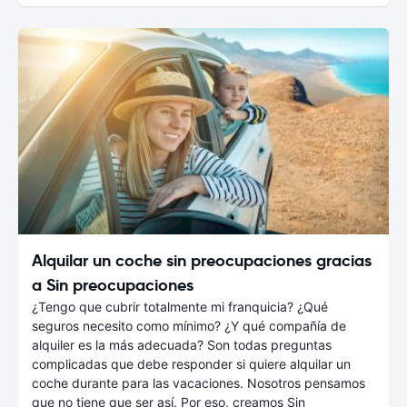
Alquilar un coche sin preocupaciones gracias
a Sin preocupaciones
¿Tengo que cubrir totalmente mi franquicia? ¿Qué
seguros necesito como mínimo? ¿Y qué compañía de
alquiler es la más adecuada? Son todas preguntas
complicadas que debe responder si quiere alquilar un
coche durante para las vacaciones. Nosotros pensamos
que no tiene que ser así. Por eso, creamos Sin