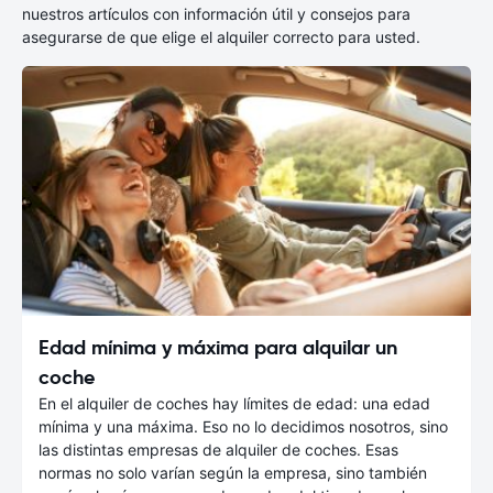
nuestros artículos con información útil y consejos para
asegurarse de que elige el alquiler correcto para usted.
Edad mínima y máxima para alquilar un
coche
En el alquiler de coches hay límites de edad: una edad
mínima y una máxima. Eso no lo decidimos nosotros, sino
las distintas empresas de alquiler de coches. Esas
normas no solo varían según la empresa, sino también