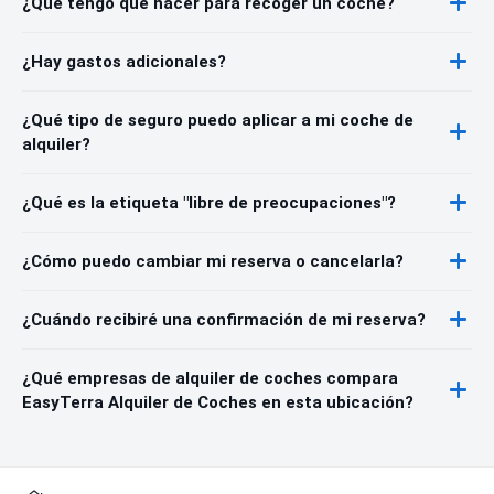
¿Qué tengo que hacer para recoger un coche?
¿Hay gastos adicionales?
¿Qué tipo de seguro puedo aplicar a mi coche de
alquiler?
¿Qué es la etiqueta "libre de preocupaciones"?
¿Cómo puedo cambiar mi reserva o cancelarla?
¿Cuándo recibiré una confirmación de mi reserva?
¿Qué empresas de alquiler de coches compara
EasyTerra Alquiler de Coches en esta ubicación?