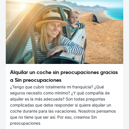
Alquilar un coche sin preocupaciones gracias
a Sin preocupaciones
¿Tengo que cubrir totalmente mi franquicia? ¿Qué
seguros necesito como mínimo? ¿Y qué compañía de
alquiler es la más adecuada? Son todas preguntas
complicadas que debe responder si quiere alquilar un
coche durante para las vacaciones. Nosotros pensamos
que no tiene que ser así. Por eso, creamos Sin
preocupaciones