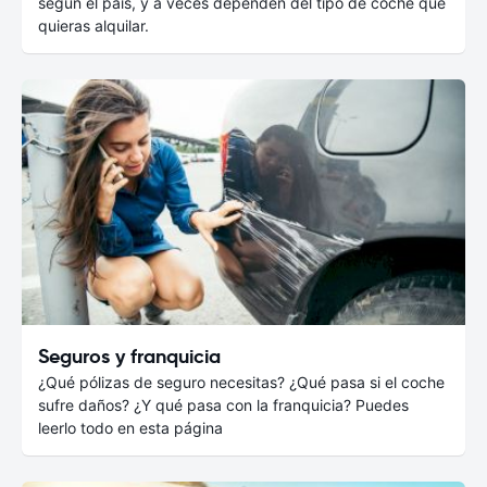
según el país, y a veces dependen del tipo de coche que
quieras alquilar.
Seguros y franquicia
¿Qué pólizas de seguro necesitas? ¿Qué pasa si el coche
sufre daños? ¿Y qué pasa con la franquicia? Puedes
leerlo todo en esta página