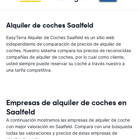
Alquiler de coches Saalfeld
EasyTerra Alquiler de Coches Saalfeld es un sitio web
independiente de comparación de precios de alquiler de
coches. Nuestro sistema compara los precios de reconocidas
compañías de alquiler de coches, por lo cual como cliente,
usted siempre puede reservar su coche a través nuestro a
una tarifa competitiva.
Empresas de alquiler de coches en
Saalfeld
A continuación mostramos las empresas de alquiler de coche
con mejor valoración en Saalfeld. Compara con una búsqueda
todas las valoraciones y precios de estas empresas de