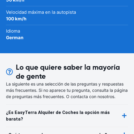
Velocidad máxima en la autopista
100 km/h
Idioma
German
Lo que quiere saber la mayoría
de gente
La siguiente es una selección de las preguntas y respuestas
más frecuentes. Si no aparece tu pregunta, consulta la página
de preguntas más frecuentes. O contacta con nosotros.
¿Es EasyTerra Alquiler de Coches la opción más
barata?