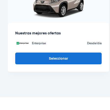
Nuestras mejores ofertas
Enterprise
Desde
/día
Seleccionar