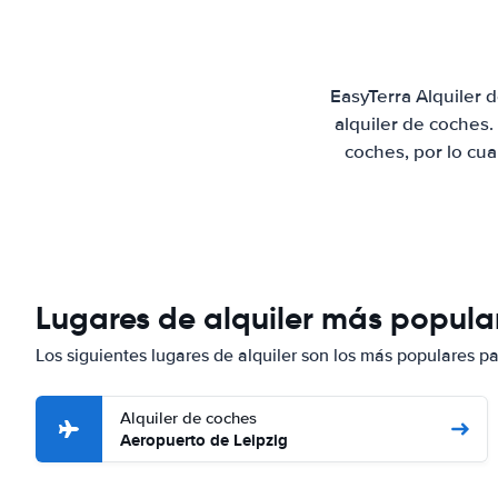
EasyTerra Alquiler 
alquiler de coches
coches, por lo cu
Lugares de alquiler más popular
Los siguientes lugares de alquiler son los más populares pa
Alquiler de coches
Aeropuerto de Leipzig