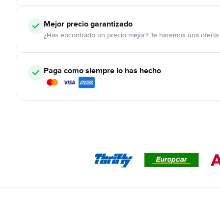
Mejor precio garantizado
¿Has encontrado un precio mejor? Te haremos una oferta 
Paga como siempre lo has hecho