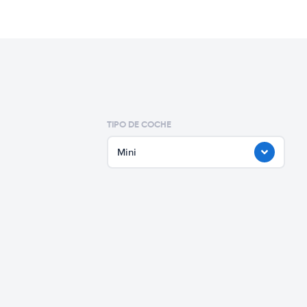
TIPO DE COCHE
Mini