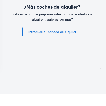
¿Más coches de alquiler?
Esta es solo una pequeña selección de la oferta de
alquiler, ¿quieres ver más?
Introduce el periodo de alquiler