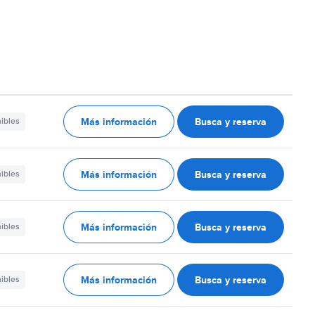
Más información
Busca y reserva
nibles
Más información
Busca y reserva
nibles
Más información
Busca y reserva
nibles
Más información
Busca y reserva
nibles