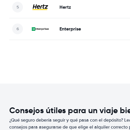
Hertz
Enterprise
Consejos útiles para un viaje b
¿Qué seguro debería seguir y qué pasa con el depósito? Lea
consejos para asegurarse de que elige el alquiler correcto 