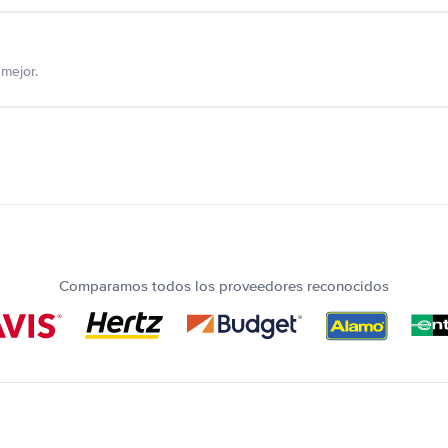
mejor.
Comparamos todos los proveedores reconocidos