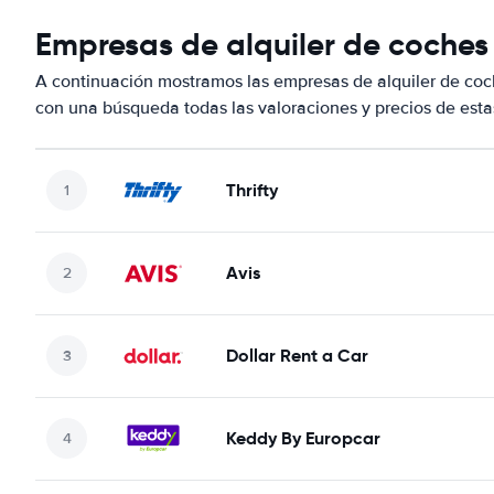
Empresas de alquiler de coches 
A continuación mostramos las empresas de alquiler de coc
con una búsqueda todas las valoraciones y precios de esta
Thrifty
Avis
Dollar Rent a Car
Keddy By Europcar