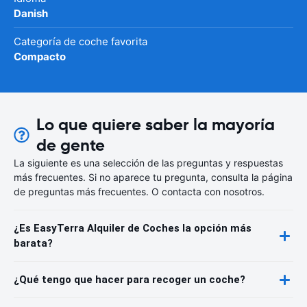
Danish
Categoría de coche favorita
Compacto
Lo que quiere saber la mayoría
de gente
La siguiente es una selección de las preguntas y respuestas
más frecuentes. Si no aparece tu pregunta, consulta la página
de preguntas más frecuentes. O contacta con nosotros.
¿Es EasyTerra Alquiler de Coches la opción más
barata?
¿Qué tengo que hacer para recoger un coche?