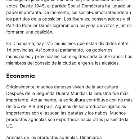
votos. Desde 1945, el partido Social-Demócrata ha jugado un
papel importante. De momento, los social-demócratas lideran
los partidos de la oposición. Los liberales, conservadores y el
Partido Popular Danés lograron una mayoría de votos y juntos
formaron una coalición.
En Dinamarca, hay 275 municipios que están divididos entre
14 provincias. Así como el parlamento, los gobiernos
municipales y provinciales son elegidos cada cuatro años. Los
miembros del consejo de la ciudad eligen a los alcaldes.
Economía
Originalmente, muchos daneses vivían de la agricultura.
Después de la Segunda Guerra Mundial, la industria fue más
importante. Actualmente, la agricultura contribuye con no más
del 5% del PIB del país. Algunos de los productos agrícolas
importantes son el azúcar, las patatas y los nabos. Muchos
productos agrícolas son exportados hacia otros países de la
UE.
Además de los productos agrícolas, Dinamarca