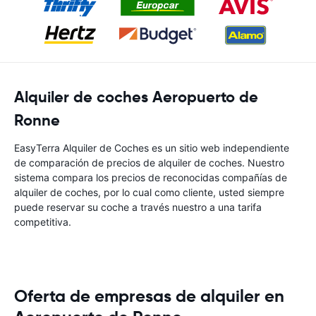
Alquiler de coches Aeropuerto de
Ronne
EasyTerra Alquiler de Coches es un sitio web independiente
de comparación de precios de alquiler de coches. Nuestro
sistema compara los precios de reconocidas compañías de
alquiler de coches, por lo cual como cliente, usted siempre
puede reservar su coche a través nuestro a una tarifa
competitiva.
Oferta de empresas de alquiler en