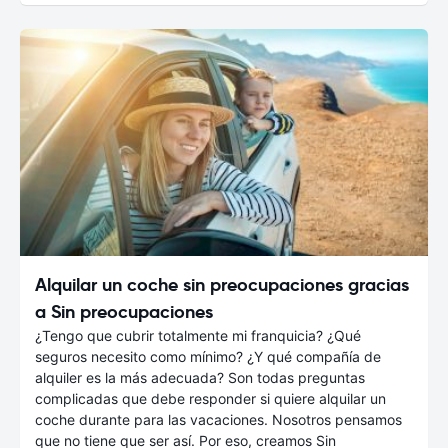
Alquilar un coche sin preocupaciones gracias
a Sin preocupaciones
¿Tengo que cubrir totalmente mi franquicia? ¿Qué
seguros necesito como mínimo? ¿Y qué compañía de
alquiler es la más adecuada? Son todas preguntas
complicadas que debe responder si quiere alquilar un
coche durante para las vacaciones. Nosotros pensamos
que no tiene que ser así. Por eso, creamos Sin