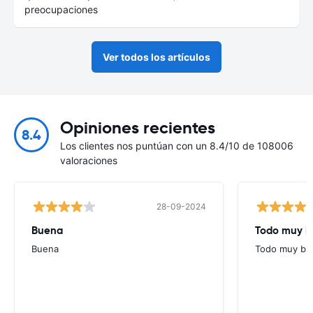
preocupaciones
Ver todos los artículos
Opiniones recientes
8.4
Los clientes nos puntúan con un 8.4/10 de 108006
valoraciones
28-09-2024
Buena
Todo muy b
Buena
Todo muy bi