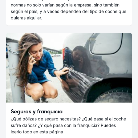
normas no solo varían según la empresa, sino también
según el país, y a veces dependen del tipo de coche que
quieras alquilar.
Seguros y franquicia
¿Qué pólizas de seguro necesitas? ¿Qué pasa si el coche
sufre daños? ¿Y qué pasa con la franquicia? Puedes
leerlo todo en esta página