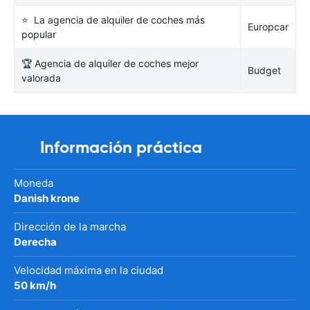
⭐ La agencia de alquiler de coches más
Europcar
popular
🏆 Agencia de alquiler de coches mejor
Budget
valorada
Información práctica
Moneda
Danish krone
Dirección de la marcha
Derecha
Velocidad máxima en la ciudad
50 km/h