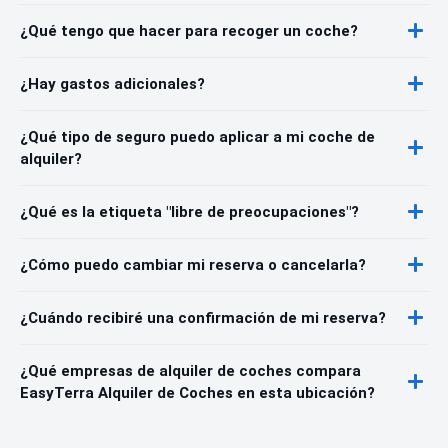
¿Qué tengo que hacer para recoger un coche?
¿Hay gastos adicionales?
¿Qué tipo de seguro puedo aplicar a mi coche de
alquiler?
¿Qué es la etiqueta "libre de preocupaciones"?
¿Cómo puedo cambiar mi reserva o cancelarla?
¿Cuándo recibiré una confirmación de mi reserva?
¿Qué empresas de alquiler de coches compara
EasyTerra Alquiler de Coches en esta ubicación?