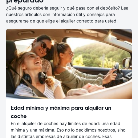
preparado
¿Qué seguro debería seguir y qué pasa con el depósito? Lea
nuestros artículos con información útil y consejos para
asegurarse de que elige el alquiler correcto para usted.
Edad mínima y máxima para alquilar un
coche
En el alquiler de coches hay límites de edad: una edad
mínima y una máxima. Eso no lo decidimos nosotros, sino
las distintas empresas de alquiler de coches. Esas