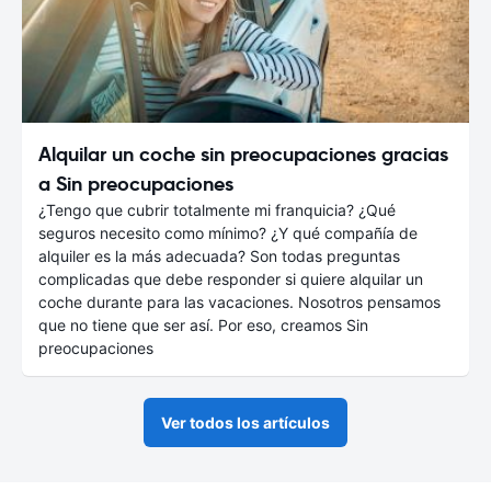
Alquilar un coche sin preocupaciones gracias
a Sin preocupaciones
¿Tengo que cubrir totalmente mi franquicia? ¿Qué
seguros necesito como mínimo? ¿Y qué compañía de
alquiler es la más adecuada? Son todas preguntas
complicadas que debe responder si quiere alquilar un
coche durante para las vacaciones. Nosotros pensamos
que no tiene que ser así. Por eso, creamos Sin
preocupaciones
Ver todos los artículos