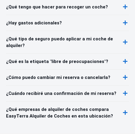
¿Qué tengo que hacer para recoger un coche?
¿Hay gastos adicionales?
¿Qué tipo de seguro puedo aplicar a mi coche de
alquiler?
¿Qué es la etiqueta "libre de preocupaciones"?
¿Cómo puedo cambiar mi reserva o cancelarla?
¿Cuándo recibiré una confirmación de mi reserva?
¿Qué empresas de alquiler de coches compara
EasyTerra Alquiler de Coches en esta ubicación?