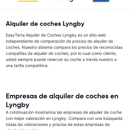
Alquiler de coches Lyngby
EasyTerra Alquiler de Coches Lyngby es un sitio web
independiente de comparación de precios de alquiler de
coches. Nuestro sistema compara los precios de reconocidas
compañías de alquiler de coches, por lo cual como cliente,
usted siempre puede reservar su coche a través nuestro a
una tarifa competitiva.
Empresas de alquiler de coches en
Lyngby
A continuación mostramos las empresas de alquiler de coche
con mejor valoración en Lyngby. Compara con una búsqueda
todas las valoraciones y precios de estas empresas de