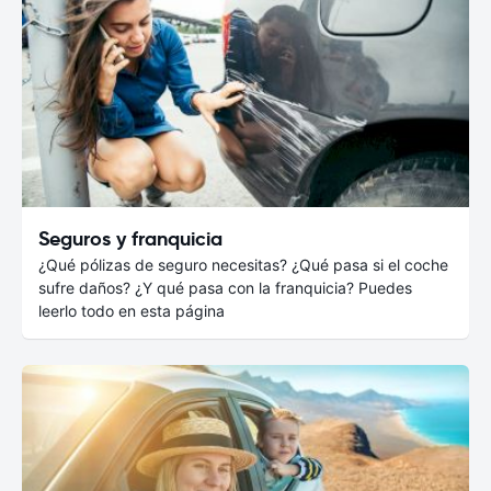
Seguros y franquicia
¿Qué pólizas de seguro necesitas? ¿Qué pasa si el coche
sufre daños? ¿Y qué pasa con la franquicia? Puedes
leerlo todo en esta página