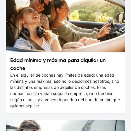
Edad mínima y máxima para alquilar un
coche
En el alquiler de coches hay límites de edad: una edad
mínima y una máxima. Eso no lo decidimos nosotros, sino
las distintas empresas de alquiler de coches. Esas
normas no solo varían según la empresa, sino también
según el país, y a veces dependen del tipo de coche que
quieras alquilar.