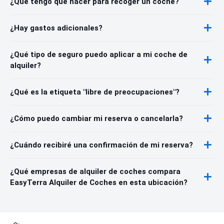
¿Qué tengo que hacer para recoger un coche?
¿Hay gastos adicionales?
¿Qué tipo de seguro puedo aplicar a mi coche de
alquiler?
¿Qué es la etiqueta "libre de preocupaciones"?
¿Cómo puedo cambiar mi reserva o cancelarla?
¿Cuándo recibiré una confirmación de mi reserva?
¿Qué empresas de alquiler de coches compara
EasyTerra Alquiler de Coches en esta ubicación?