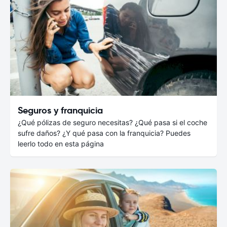
Seguros y franquicia
¿Qué pólizas de seguro necesitas? ¿Qué pasa si el coche
sufre daños? ¿Y qué pasa con la franquicia? Puedes
leerlo todo en esta página