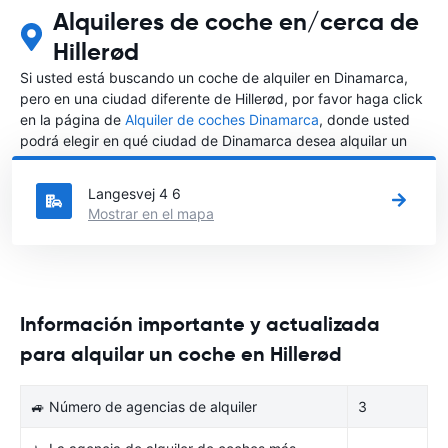
Alquileres de coche en/cerca de
Hillerød
Si usted está buscando un coche de alquiler en Dinamarca,
pero en una ciudad diferente de Hillerød, por favor haga click
en la página de
Alquiler de coches Dinamarca
, donde usted
podrá elegir en qué ciudad de Dinamarca desea alquilar un
coche.
Langesvej 4 6
Mostrar en el mapa
Información importante y actualizada
para alquilar un coche en Hillerød
🚙 Número de agencias de alquiler
3