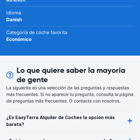
Idioma
Danish
Categoría de coche favorita
Económico
Lo que quiere saber la mayoría
de gente
La siguiente es una selección de las preguntas y respuestas
más frecuentes. Si no aparece tu pregunta, consulta la página
de preguntas más frecuentes. O contacta con nosotros.
¿Es EasyTerra Alquiler de Coches la opción más
barata?