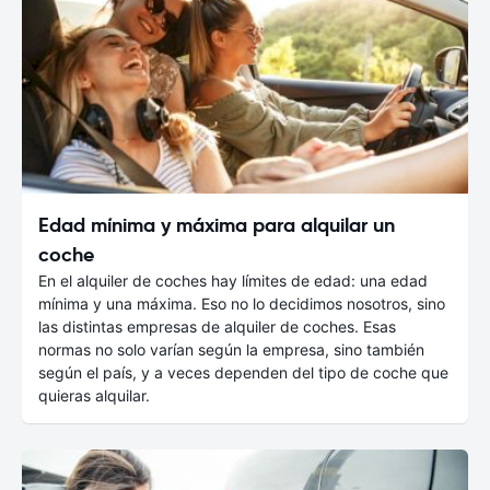
Edad mínima y máxima para alquilar un
coche
En el alquiler de coches hay límites de edad: una edad
mínima y una máxima. Eso no lo decidimos nosotros, sino
las distintas empresas de alquiler de coches. Esas
normas no solo varían según la empresa, sino también
según el país, y a veces dependen del tipo de coche que
quieras alquilar.