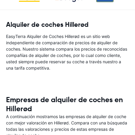
Alquiler de coches Hillerød
EasyTerra Alquiler de Coches Hillerød es un sitio web
independiente de comparación de precios de alquiler de
coches. Nuestro sistema compara los precios de reconocidas
compañías de alquiler de coches, por lo cual como cliente,
usted siempre puede reservar su coche a través nuestro a
una tarifa competitiva.
Empresas de alquiler de coches en
Hillerød
A continuación mostramos las empresas de alquiler de coche
con mejor valoración en Hillerød. Compara con una búsqueda
todas las valoraciones y precios de estas empresas de