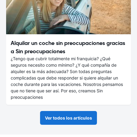
Alquilar un coche sin preocupaciones gracias
a Sin preocupaciones
¿Tengo que cubrir totalmente mi franquicia? ¿Qué
seguros necesito como mínimo? ¿Y qué compañía de
alquiler es la más adecuada? Son todas preguntas
complicadas que debe responder si quiere alquilar un
coche durante para las vacaciones. Nosotros pensamos
que no tiene que ser así. Por eso, creamos Sin
preocupaciones
Ver todos los artículos