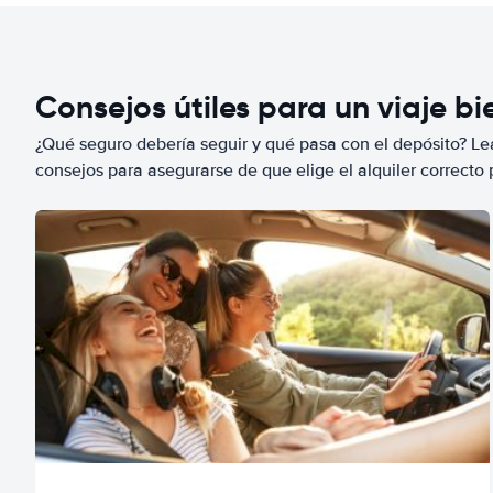
Consejos útiles para un viaje b
¿Qué seguro debería seguir y qué pasa con el depósito? Lea
consejos para asegurarse de que elige el alquiler correcto 