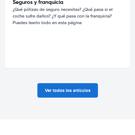
Seguros y franquicia
¿Qué pólizas de seguro necesitas? ¿Qué pasa si el
coche sufre daños? ¿Y qué pasa con la franquicia?
Puedes leerlo todo en esta página
Ver todos los artículos