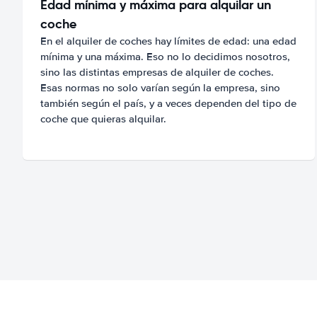
Edad mínima y máxima para alquilar un
coche
En el alquiler de coches hay límites de edad: una edad
mínima y una máxima. Eso no lo decidimos nosotros,
sino las distintas empresas de alquiler de coches.
Esas normas no solo varían según la empresa, sino
también según el país, y a veces dependen del tipo de
coche que quieras alquilar.