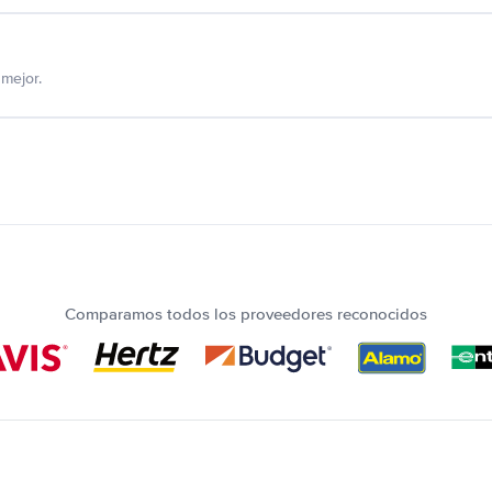
mejor.
Comparamos todos los proveedores reconocidos