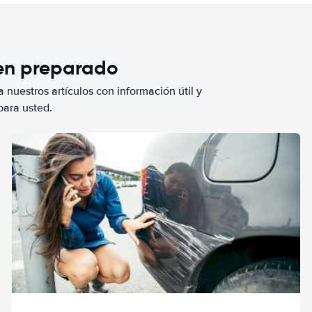
ien preparado
 nuestros artículos con información útil y
para usted.