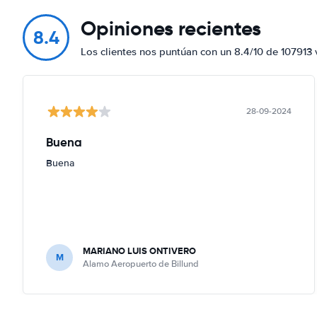
Opiniones recientes
8.4
Los clientes nos puntúan con un 8.4/10 de 107913 
28-09-2024
Buena
Buena
MARIANO LUIS ONTIVERO
M
Alamo Aeropuerto de Billund