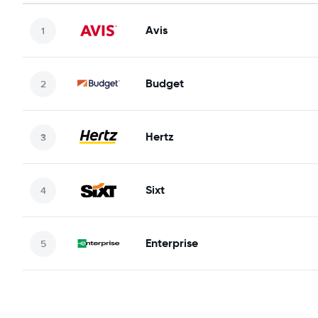
Avis
Budget
Hertz
Sixt
Enterprise