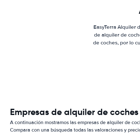
EasyTerra Alquiler 
de alquiler de coc
de coches, por lo c
Empresas de alquiler de coches 
A continuación mostramos las empresas de alquiler de coch
Compara con una búsqueda todas las valoraciones y precio