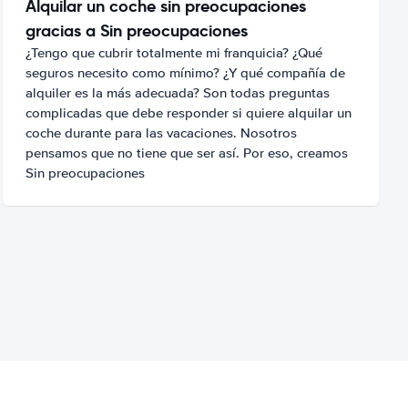
Alquilar un coche sin preocupaciones
gracias a Sin preocupaciones
¿Tengo que cubrir totalmente mi franquicia? ¿Qué
seguros necesito como mínimo? ¿Y qué compañía de
alquiler es la más adecuada? Son todas preguntas
complicadas que debe responder si quiere alquilar un
coche durante para las vacaciones. Nosotros
pensamos que no tiene que ser así. Por eso, creamos
Sin preocupaciones