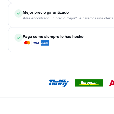
Mejor precio garantizado
¿Has encontrado un precio mejor? Te haremos una oferta 
Paga como siempre lo has hecho