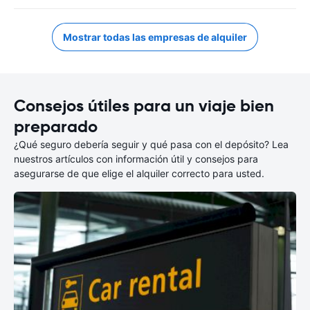
Mostrar todas las empresas de alquiler
Consejos útiles para un viaje bien
preparado
¿Qué seguro debería seguir y qué pasa con el depósito? Lea
nuestros artículos con información útil y consejos para
asegurarse de que elige el alquiler correcto para usted.