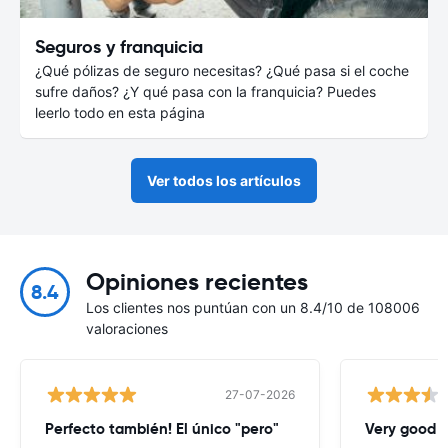
Seguros y franquicia
¿Qué pólizas de seguro necesitas? ¿Qué pasa si el coche
sufre daños? ¿Y qué pasa con la franquicia? Puedes
leerlo todo en esta página
Ver todos los artículos
Opiniones recientes
8.4
Los clientes nos puntúan con un 8.4/10 de 108006
valoraciones
27-07-2026
Perfecto también! El único "pero"
Very good