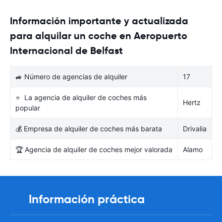
Información importante y actualizada
para alquilar un coche en Aeropuerto
Internacional de Belfast
🚙 Número de agencias de alquiler
17
⭐ La agencia de alquiler de coches más
Hertz
popular
💰 Empresa de alquiler de coches más barata
Drivalia
🏆 Agencia de alquiler de coches mejor valorada
Alamo
Información práctica