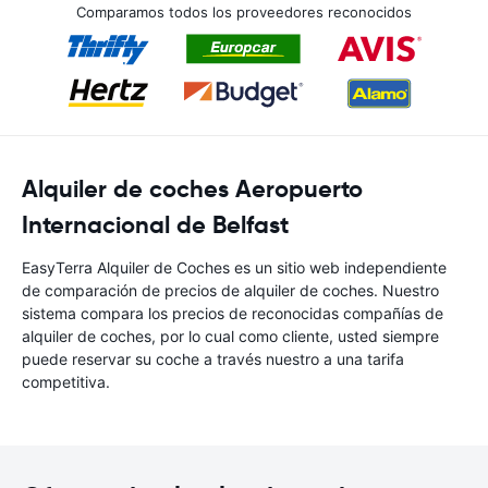
Comparamos todos los proveedores reconocidos
Alquiler de coches Aeropuerto
Internacional de Belfast
EasyTerra Alquiler de Coches es un sitio web independiente
de comparación de precios de alquiler de coches. Nuestro
sistema compara los precios de reconocidas compañías de
alquiler de coches, por lo cual como cliente, usted siempre
puede reservar su coche a través nuestro a una tarifa
competitiva.