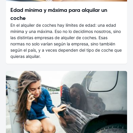
Edad mínima y máxima para alquilar un
coche
En el alquiler de coches hay límites de edad: una edad
mínima y una máxima. Eso no lo decidimos nosotros, sino
las distintas empresas de alquiler de coches. Esas
normas no solo varían según la empresa, sino también
según el país, y a veces dependen del tipo de coche que
quieras alquilar.