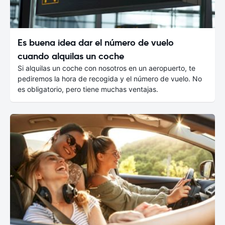
Es buena idea dar el número de vuelo
cuando alquilas un coche
Si alquilas un coche con nosotros en un aeropuerto, te
pediremos la hora de recogida y el número de vuelo. No
es obligatorio, pero tiene muchas ventajas.