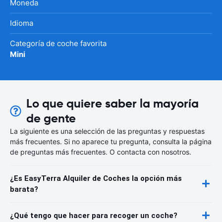
Moneda
Idioma
Categoría de coche favorita
Mini
Lo que quiere saber la mayoría
de gente
La siguiente es una selección de las preguntas y respuestas
más frecuentes. Si no aparece tu pregunta, consulta la página
de preguntas más frecuentes. O contacta con nosotros.
¿Es EasyTerra Alquiler de Coches la opción más
barata?
¿Qué tengo que hacer para recoger un coche?