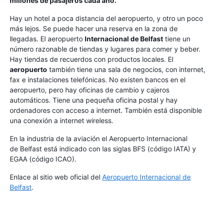
millones de pasajeros cada año.
Hay un hotel a poca distancia del aeropuerto, y otro un poco
más lejos. Se puede hacer una reserva en la zona de
llegadas. El aeropuerto
Internacional de Belfast
tiene un
número razonable de tiendas y lugares para comer y beber.
Hay tiendas de recuerdos con productos locales. El
aeropuerto
también tiene una sala de negocios, con internet,
fax e instalaciones telefónicas. No existen bancos en el
aeropuerto, pero hay oficinas de cambio y cajeros
automáticos. Tiene una pequeña oficina postal y hay
ordenadores con acceso a internet. También está disponible
una conexión a internet wireless.
En la industria de la aviación el Aeropuerto Internacional
de Belfast está indicado con las siglas BFS (código IATA) y
EGAA (código ICAO).
Enlace al sitio web oficial del
Aeropuerto Internacional de
Belfast
.