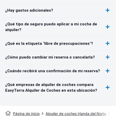
¿Hay gastos adicionales?
¿Qué tipo de seguro puedo aplicar a mi coche de
alquiler?
¿Qué es la etiqueta "libre de preocupaciones"?
¿Cómo puedo cambiar mi reserva o cancelarla?
¿Cuándo recibiré una confirmación de mi reserva?
¿Qué empresas de alquiler de coches compara
EasyTerra Alquiler de Coches en esta ubicación?
Página de inicio
Alquiler de coches Irlanda del Norte
Al