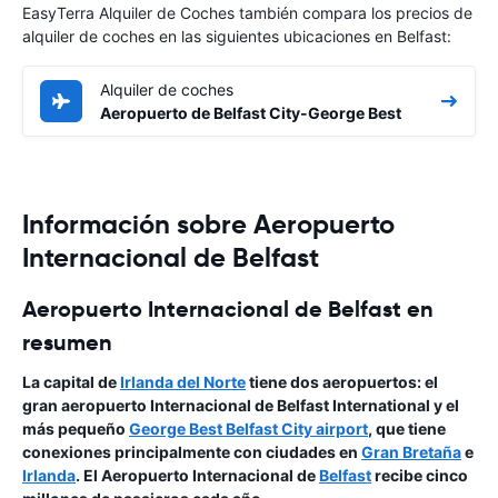
EasyTerra Alquiler de Coches también compara los precios de
alquiler de coches en las siguientes ubicaciones en Belfast:
Alquiler de coches
Aeropuerto de Belfast City-George Best
Información sobre Aeropuerto
Internacional de Belfast
Aeropuerto Internacional de Belfast en
resumen
La capital de
Irlanda del Norte
tiene dos aeropuertos: el
gran aeropuerto Internacional de Belfast International y el
más pequeño
George Best Belfast City airport
, que tiene
conexiones principalmente con ciudades en
Gran Bretaña
e
Irlanda
. El Aeropuerto Internacional de
Belfast
recibe cinco