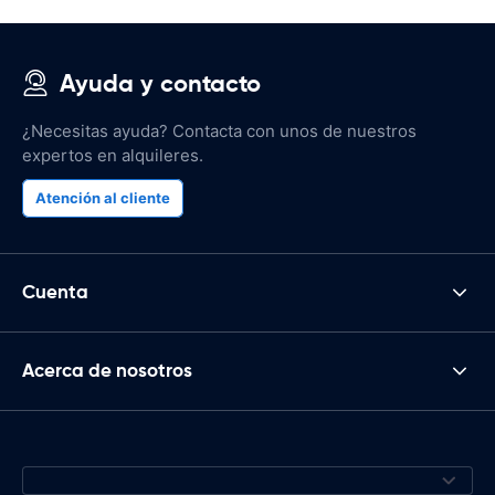
Ayuda y contacto
¿Necesitas ayuda? Contacta con unos de nuestros
expertos en alquileres.
Atención al cliente
Cuenta
Acerca de nosotros