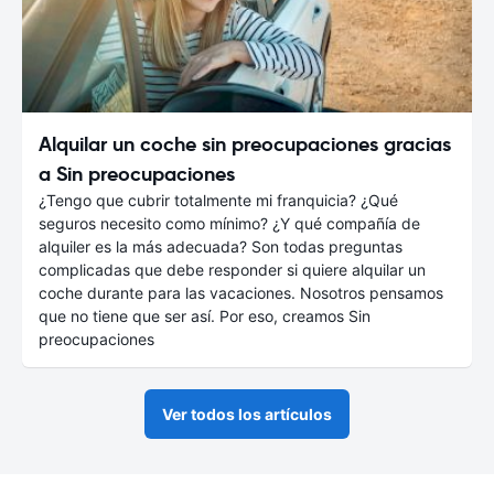
Alquilar un coche sin preocupaciones gracias
a Sin preocupaciones
¿Tengo que cubrir totalmente mi franquicia? ¿Qué
seguros necesito como mínimo? ¿Y qué compañía de
alquiler es la más adecuada? Son todas preguntas
complicadas que debe responder si quiere alquilar un
coche durante para las vacaciones. Nosotros pensamos
que no tiene que ser así. Por eso, creamos Sin
preocupaciones
Ver todos los artículos