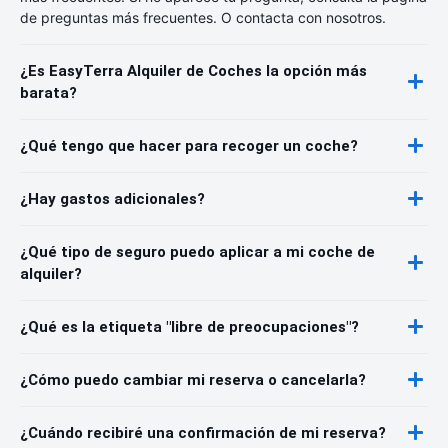
de preguntas más frecuentes. O contacta con nosotros.
¿Es EasyTerra Alquiler de Coches la opción más
barata?
¿Qué tengo que hacer para recoger un coche?
¿Hay gastos adicionales?
¿Qué tipo de seguro puedo aplicar a mi coche de
alquiler?
¿Qué es la etiqueta "libre de preocupaciones"?
¿Cómo puedo cambiar mi reserva o cancelarla?
¿Cuándo recibiré una confirmación de mi reserva?