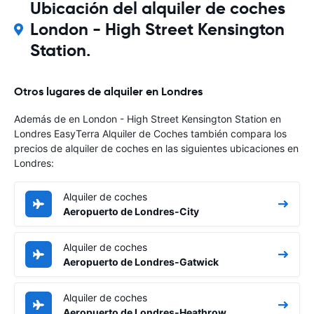
Ubicación del alquiler de coches
London - High Street Kensington
Station.
Otros lugares de alquiler en Londres
Además de en London - High Street Kensington Station en
Londres EasyTerra Alquiler de Coches también compara los
precios de alquiler de coches en las siguientes ubicaciones en
Londres:
Alquiler de coches
Aeropuerto de Londres-City
Alquiler de coches
Aeropuerto de Londres-Gatwick
Alquiler de coches
Aeropuerto de Londres-Heathrow