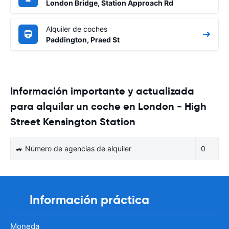
London Bridge, Station Approach Rd
Alquiler de coches
Paddington, Praed St
Información importante y actualizada
para alquilar un coche en London - High
Street Kensington Station
🚙 Número de agencias de alquiler
0
Información práctica
Moneda