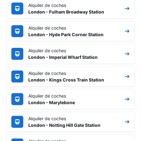
Alquiler de coches
London - Fulham Broadway Station
Alquiler de coches
London - Hyde Park Corner Station
Alquiler de coches
London - Imperial Wharf Station
Alquiler de coches
London - Kings Cross Train Station
Alquiler de coches
London - Marylebone
Alquiler de coches
London - Notting Hill Gate Station