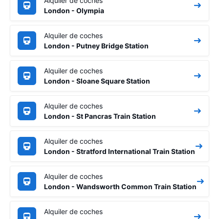
Alquiler de coches
London - Olympia
Alquiler de coches
London - Putney Bridge Station
Alquiler de coches
London - Sloane Square Station
Alquiler de coches
London - St Pancras Train Station
Alquiler de coches
London - Stratford International Train Station
Alquiler de coches
London - Wandsworth Common Train Station
Alquiler de coches