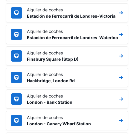
Alquiler de coches
Estación de Ferrocarril de Londres-Victoria
Alquiler de coches
Estación de Ferrocarril de Londres-Waterloo
Alquiler de coches
Finsbury Square (Stop D)
Alquiler de coches
Hackbridge, London Rd
Alquiler de coches
London - Bank Station
Alquiler de coches
London - Canary Wharf Station