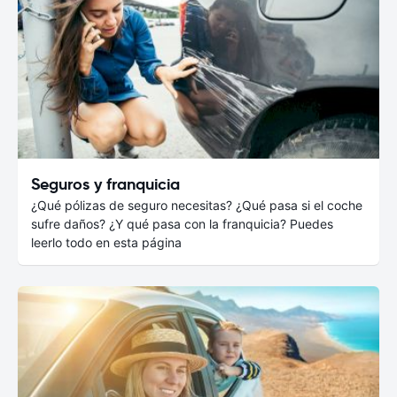
Seguros y franquicia
¿Qué pólizas de seguro necesitas? ¿Qué pasa si el coche
sufre daños? ¿Y qué pasa con la franquicia? Puedes
leerlo todo en esta página