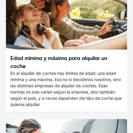
Edad mínima y máxima para alquilar un
coche
En el alquiler de coches hay límites de edad: una edad
mínima y una máxima. Eso no lo decidimos nosotros, sino
las distintas empresas de alquiler de coches. Esas
normas no solo varían según la empresa, sino también
según el país, y a veces dependen del tipo de coche que
quieras alquilar.