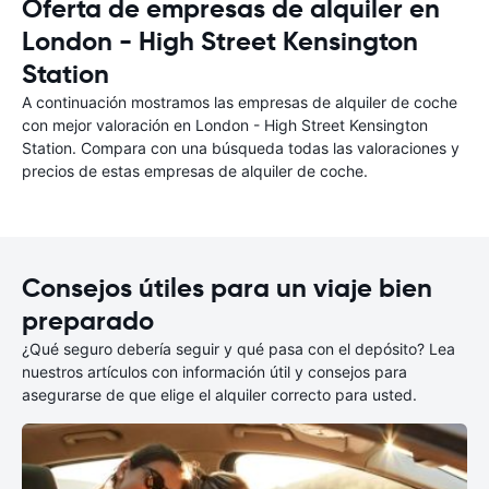
Oferta de empresas de alquiler en
London - High Street Kensington
Station
A continuación mostramos las empresas de alquiler de coche
con mejor valoración en London - High Street Kensington
Station. Compara con una búsqueda todas las valoraciones y
precios de estas empresas de alquiler de coche.
Consejos útiles para un viaje bien
preparado
¿Qué seguro debería seguir y qué pasa con el depósito? Lea
nuestros artículos con información útil y consejos para
asegurarse de que elige el alquiler correcto para usted.