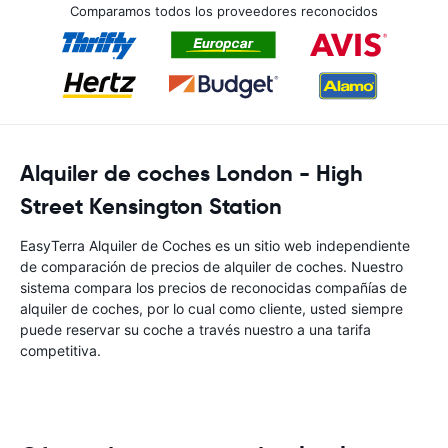
Comparamos todos los proveedores reconocidos
Alquiler de coches London - High
Street Kensington Station
EasyTerra Alquiler de Coches es un sitio web independiente
de comparación de precios de alquiler de coches. Nuestro
sistema compara los precios de reconocidas compañías de
alquiler de coches, por lo cual como cliente, usted siempre
puede reservar su coche a través nuestro a una tarifa
competitiva.