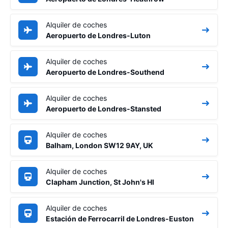
Alquiler de coches
Aeropuerto de Londres-Luton
Alquiler de coches
Aeropuerto de Londres-Southend
Alquiler de coches
Aeropuerto de Londres-Stansted
Alquiler de coches
Balham, London SW12 9AY, UK
Alquiler de coches
Clapham Junction, St John's Hl
Alquiler de coches
Estación de Ferrocarril de Londres-Euston