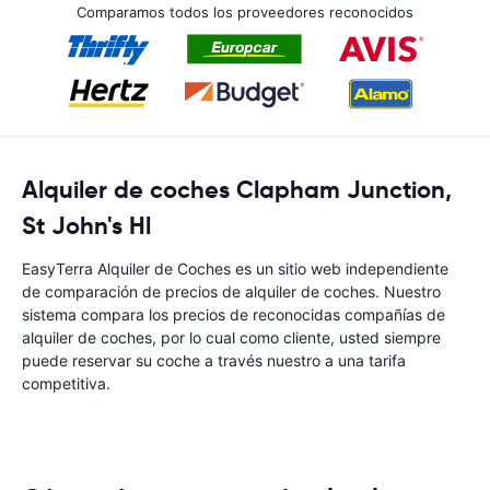
Comparamos todos los proveedores reconocidos
Alquiler de coches Clapham Junction,
St John's Hl
EasyTerra Alquiler de Coches es un sitio web independiente
de comparación de precios de alquiler de coches. Nuestro
sistema compara los precios de reconocidas compañías de
alquiler de coches, por lo cual como cliente, usted siempre
puede reservar su coche a través nuestro a una tarifa
competitiva.