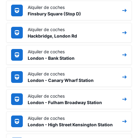
Alquiler de coches
Finsbury Square (Stop D)
Alquiler de coches
Hackbridge, London Rd
Alquiler de coches
London - Bank Station
Alquiler de coches
London - Canary Wharf Station
Alquiler de coches
London - Fulham Broadway Station
Alquiler de coches
London - High Street Kensington Station