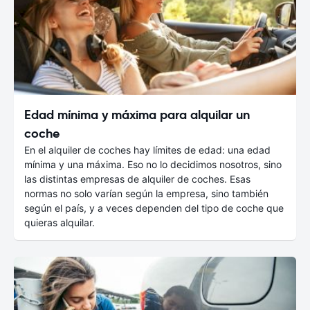
Edad mínima y máxima para alquilar un
coche
En el alquiler de coches hay límites de edad: una edad
mínima y una máxima. Eso no lo decidimos nosotros, sino
las distintas empresas de alquiler de coches. Esas
normas no solo varían según la empresa, sino también
según el país, y a veces dependen del tipo de coche que
quieras alquilar.