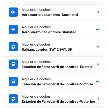
Alquiler de coches
Aeropuerto de Londres-Southend
Alquiler de coches
Aeropuerto de Londres-Stansted
Alquiler de coches
Balham, London SW12 9AY, UK
Alquiler de coches
Estación de Ferrocarril de Londres-Euston
Alquiler de coches
Estación de Ferrocarril de Londres-Victoria
Alquiler de coches
Estación de Ferrocarril de Londres-Waterloo