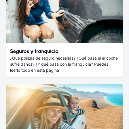
Seguros y franquicia
¿Qué pólizas de seguro necesitas? ¿Qué pasa si el coche
sufre daños? ¿Y qué pasa con la franquicia? Puedes
leerlo todo en esta página