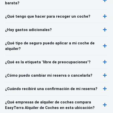
barata?
¿Qué tengo que hacer para recoger un coche?
¿Hay gastos adicionales?
¿Qué tipo de seguro puedo aplicar a mi coche de
alquiler?
¿Qué es la etiqueta "libre de preocupaciones"?
¿Cómo puedo cambiar mi reserva o cancelarla?
¿Cuándo recibiré una confirmación de mi reserva?
¿Qué empresas de alquiler de coches compara
EasyTerra Alquiler de Coches en esta ubicación?