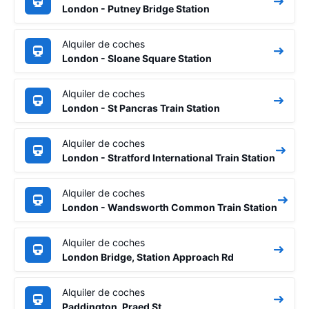
London - Putney Bridge Station
Alquiler de coches
London - Sloane Square Station
Alquiler de coches
London - St Pancras Train Station
Alquiler de coches
London - Stratford International Train Station
Alquiler de coches
London - Wandsworth Common Train Station
Alquiler de coches
London Bridge, Station Approach Rd
Alquiler de coches
Paddington, Praed St