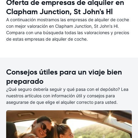
Oferta de empresas de alquiler en
Clapham Junction, St John's Hl
A continuación mostramos las empresas de alquiler de coche
con mejor valoración en Clapham Junction, St John's Hl.
Compara con una búsqueda todas las valoraciones y precios
de estas empresas de alquiler de coche.
Consejos útiles para un viaje bien
preparado
¿Qué seguro debería seguir y qué pasa con el depósito? Lea
nuestros artículos con información útil y consejos para
asegurarse de que elige el alquiler correcto para usted.