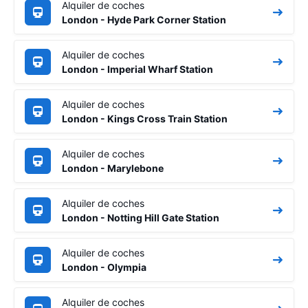
Alquiler de coches
London - Hyde Park Corner Station
Alquiler de coches
London - Imperial Wharf Station
Alquiler de coches
London - Kings Cross Train Station
Alquiler de coches
London - Marylebone
Alquiler de coches
London - Notting Hill Gate Station
Alquiler de coches
London - Olympia
Alquiler de coches