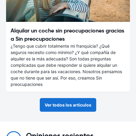
Alquilar un coche sin preocupaciones gracias
a Sin preocupaciones
¿Tengo que cubrir totalmente mi franquicia? ¿Qué
seguros necesito como mínimo? ¿Y qué compañía de
alquiler es la más adecuada? Son todas preguntas
complicadas que debe responder si quiere alquilar un
coche durante para las vacaciones. Nosotros pensamos
que no tiene que ser así. Por eso, creamos Sin
preocupaciones
Ver todos los artículos
Opiniones recientes