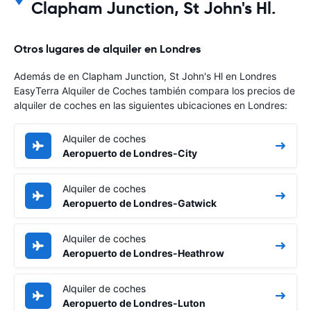
Clapham Junction, St John's Hl.
Otros lugares de alquiler en Londres
Además de en Clapham Junction, St John's Hl en Londres
EasyTerra Alquiler de Coches también compara los precios de
alquiler de coches en las siguientes ubicaciones en Londres:
Alquiler de coches
Aeropuerto de Londres-City
Alquiler de coches
Aeropuerto de Londres-Gatwick
Alquiler de coches
Aeropuerto de Londres-Heathrow
Alquiler de coches
Aeropuerto de Londres-Luton