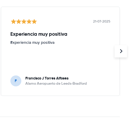
21-07-2025
Experiencia muy positiva
Experiencia muy positiva
Francisco J Torres Alfosea
F
Alamo Aeropuerto de Leeds-Bradford