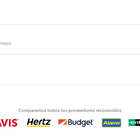
mejor.
Comparamos todos los proveedores reconocidos