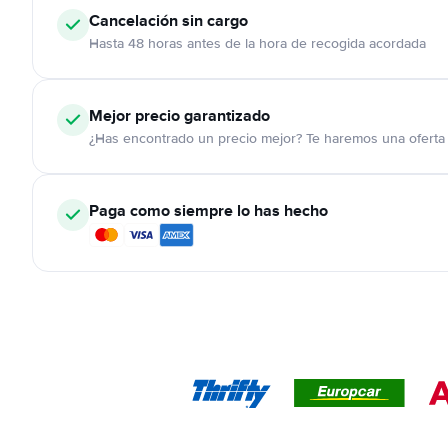
Cancelación
sin cargo
Hasta 48 horas antes de la hora de recogida acordada
Mejor precio garantizado
¿Has encontrado un precio mejor? Te haremos una oferta 
Paga como siempre lo has hecho