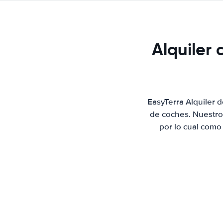
Alquiler
EasyTerra Alquiler 
de coches. Nuestro
por lo cual como