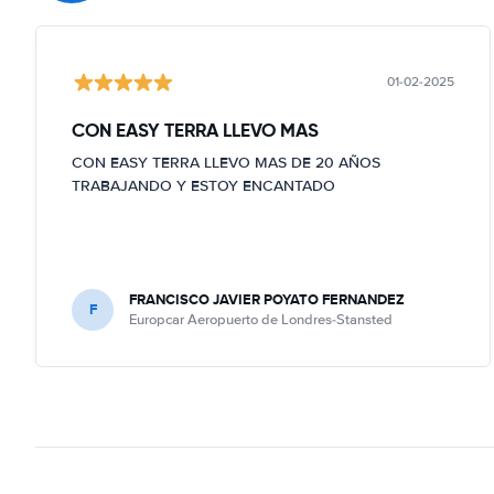
01-02-2025
CON EASY TERRA LLEVO MAS
CON EASY TERRA LLEVO MAS DE 20 AÑOS
TRABAJANDO Y ESTOY ENCANTADO
FRANCISCO JAVIER POYATO FERNANDEZ
F
Europcar Aeropuerto de Londres-Stansted