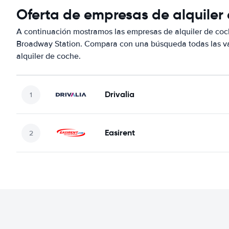
Oferta de empresas de alquiler
A continuación mostramos las empresas de alquiler de co
Broadway Station. Compara con una búsqueda todas las va
alquiler de coche.
Drivalia
Easirent