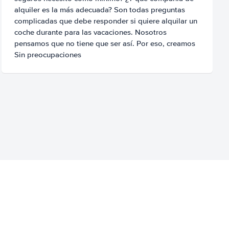
alquiler es la más adecuada? Son todas preguntas
complicadas que debe responder si quiere alquilar un
coche durante para las vacaciones. Nosotros
pensamos que no tiene que ser así. Por eso, creamos
Sin preocupaciones