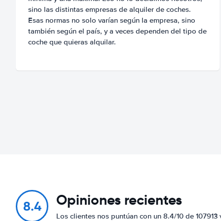
sino las distintas empresas de alquiler de coches.
Esas normas no solo varían según la empresa, sino
también según el país, y a veces dependen del tipo de
coche que quieras alquilar.
Opiniones recientes
8.4
Los clientes nos puntúan con un 8.4/10 de 107913 