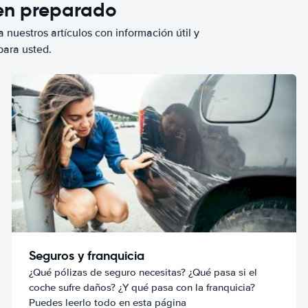
ien preparado
 nuestros artículos con información útil y
para usted.
Seguros y franquicia
¿Qué pólizas de seguro necesitas? ¿Qué pasa si el
coche sufre daños? ¿Y qué pasa con la franquicia?
Puedes leerlo todo en esta página