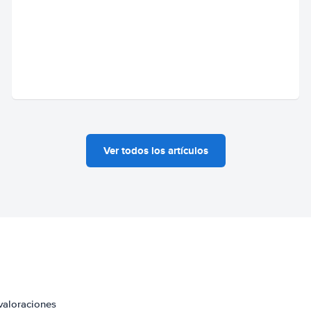
Ver todos los artículos
valoraciones