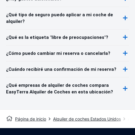
¿Qué tipo de seguro puedo aplicar a mi coche de
alquiler?
¿Qué es la etiqueta "libre de preocupaciones"?
¿Cómo puedo cambiar mi reserva o cancelarla?
¿Cuándo recibiré una confirmación de mi reserva?
¿Qué empresas de alquiler de coches compara
EasyTerra Alquiler de Coches en esta ubicación?
Página de inicio
Alquiler de coches Estados Unidos
Alq