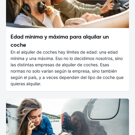
Edad mínima y máxima para alquilar un
coche
En el alquiler de coches hay límites de edad: una edad
mínima y una máxima. Eso no lo decidimos nosotros, sino
las distintas empresas de alquiler de coches. Esas
normas no solo varían según la empresa, sino también
según el país, y a veces dependen del tipo de coche que
quieras alquilar.