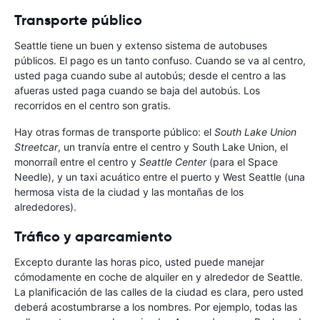
Transporte público
Seattle tiene un buen y extenso sistema de autobuses
públicos. El pago es un tanto confuso. Cuando se va al centro,
usted paga cuando sube al autobús; desde el centro a las
afueras usted paga cuando se baja del autobús. Los
recorridos en el centro son gratis.
Hay otras formas de transporte público: el
South Lake Union
Streetcar
, un tranvía entre el centro y South Lake Union, el
monorraíl entre el centro y
Seattle Center
(para el Space
Needle), y un taxi acuático entre el puerto y West Seattle (una
hermosa vista de la ciudad y las montañas de los
alrededores).
Tráfico y aparcamiento
Excepto durante las horas pico, usted puede manejar
cómodamente en coche de alquiler en y alrededor de Seattle.
La planificación de las calles de la ciudad es clara, pero usted
deberá acostumbrarse a los nombres. Por ejemplo, todas las