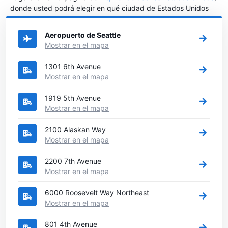
donde usted podrá elegir en qué ciudad de Estados Unidos
desea alquilar un coche.
Aeropuerto de Seattle
Mostrar en el mapa
1301 6th Avenue
Mostrar en el mapa
1919 5th Avenue
Mostrar en el mapa
2100 Alaskan Way
Mostrar en el mapa
2200 7th Avenue
Mostrar en el mapa
6000 Roosevelt Way Northeast
Mostrar en el mapa
801 4th Avenue