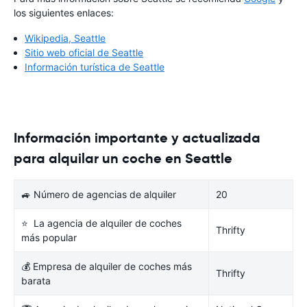
los siguientes enlaces:
Wikipedia, Seattle
Sitio web oficial de Seattle
Información turística de Seattle
Información importante y actualizada
para alquilar un coche en Seattle
🚙 Número de agencias de alquiler
20
⭐ La agencia de alquiler de coches
Thrifty
más popular
💰 Empresa de alquiler de coches más
Thrifty
barata