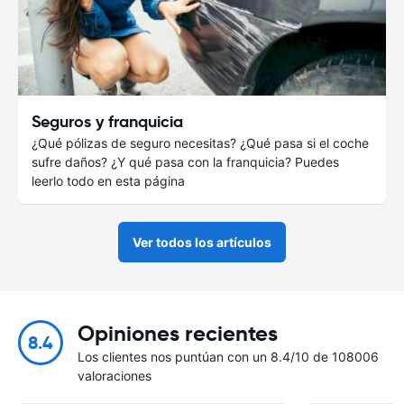
Seguros y franquicia
¿Qué pólizas de seguro necesitas? ¿Qué pasa si el coche
sufre daños? ¿Y qué pasa con la franquicia? Puedes
leerlo todo en esta página
Ver todos los artículos
Opiniones recientes
8.4
Los clientes nos puntúan con un 8.4/10 de 108006
valoraciones