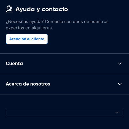
Ayuda y contacto
¿Necesitas ayuda? Contacta con unos de nuestros
expertos en alquileres.
Atención al cliente
Cuenta
Acerca de nosotros