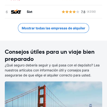
Sixt
7.8
(4356)
Mostrar todas las empresas de alquiler
Consejos útiles para un viaje bien
preparado
¿Qué seguro debería seguir y qué pasa con el depósito? Lea
nuestros artículos con información útil y consejos para
asegurarse de que elige el alquiler correcto para usted.