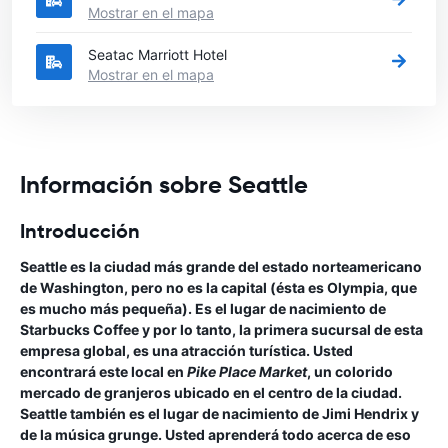
Mostrar en el mapa
Seatac Marriott Hotel
Mostrar en el mapa
Información sobre Seattle
Introducción
Seattle es la ciudad más grande del estado norteamericano
de Washington, pero no es la capital (ésta es Olympia, que
es mucho más pequeña). Es el lugar de nacimiento de
Starbucks Coffee y por lo tanto, la primera sucursal de esta
empresa global, es una atracción turística. Usted
encontrará este local en
Pike Place Market
, un colorido
mercado de granjeros ubicado en el centro de la ciudad.
Seattle también es el lugar de nacimiento de Jimi Hendrix y
de la música grunge. Usted aprenderá todo acerca de eso