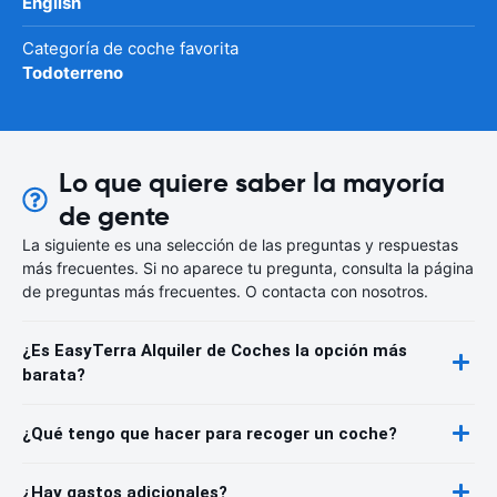
English
Categoría de coche favorita
Todoterreno
Lo que quiere saber la mayoría
de gente
La siguiente es una selección de las preguntas y respuestas
más frecuentes. Si no aparece tu pregunta, consulta la página
de preguntas más frecuentes. O contacta con nosotros.
¿Es EasyTerra Alquiler de Coches la opción más
barata?
¿Qué tengo que hacer para recoger un coche?
¿Hay gastos adicionales?