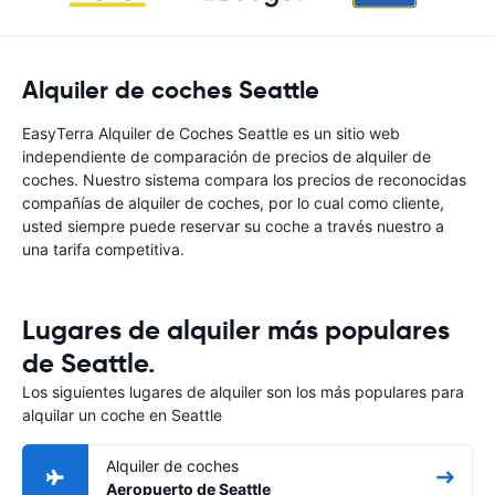
Alquiler de coches Seattle
EasyTerra Alquiler de Coches Seattle es un sitio web
independiente de comparación de precios de alquiler de
coches. Nuestro sistema compara los precios de reconocidas
compañías de alquiler de coches, por lo cual como cliente,
usted siempre puede reservar su coche a través nuestro a
una tarifa competitiva.
Lugares de alquiler más populares
de Seattle.
Los siguientes lugares de alquiler son los más populares para
alquilar un coche en Seattle
Alquiler de coches
Aeropuerto de Seattle