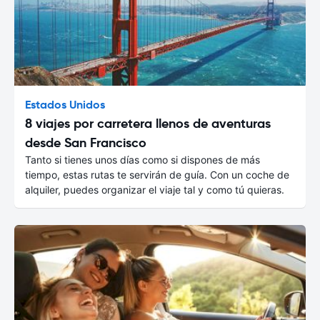
Estados Unidos
8 viajes por carretera llenos de aventuras
desde San Francisco
Tanto si tienes unos días como si dispones de más
tiempo, estas rutas te servirán de guía. Con un coche de
alquiler, puedes organizar el viaje tal y como tú quieras.